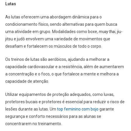
Lutas
As lutas oferecem uma abordagem dinâmica para o
condicionamento físico, sendo alternativas para quem busca
uma atividade em grupo. Modalidades como boxe,
muay thai
, jiu-
jitsu e judô envolvem uma variedade de movimentos que
desafiam e fortalecem os músculos de todo o corpo.
Os treinos de lutas são aeróbicos, ajudando a melhorar a
capacidade cardiovascular e a resistência, além de aumentarem
a concentração e o foco, o que fortalece a mente e melhora a
capacidade de atenção.
Utilizar equipamentos de proteção adequados, como luvas,
protetores bucais e protetores é essencial para reduzir o risco de
lesões durante as lutas. Um
top feminino com bojo
garante
segurança e conforto necessários para as alunas se
concentrarem no treinamento.