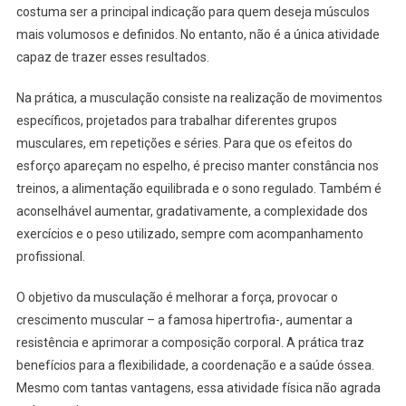
costuma ser a principal indicação para quem deseja músculos
mais volumosos e definidos. No entanto, não é a única atividade
capaz de trazer esses resultados.
Na prática, a musculação consiste na realização de movimentos
específicos, projetados para trabalhar diferentes grupos
musculares, em repetições e séries. Para que os efeitos do
esforço apareçam no espelho, é preciso manter constância nos
treinos, a alimentação equilibrada e o sono regulado. Também é
aconselhável aumentar, gradativamente, a complexidade dos
exercícios e o peso utilizado, sempre com acompanhamento
profissional.
O objetivo da musculação é melhorar a força, provocar o
crescimento muscular – a famosa hipertrofia-, aumentar a
resistência e aprimorar a composição corporal. A prática traz
benefícios para a flexibilidade, a coordenação e a saúde óssea.
Mesmo com tantas vantagens, essa atividade física não agrada