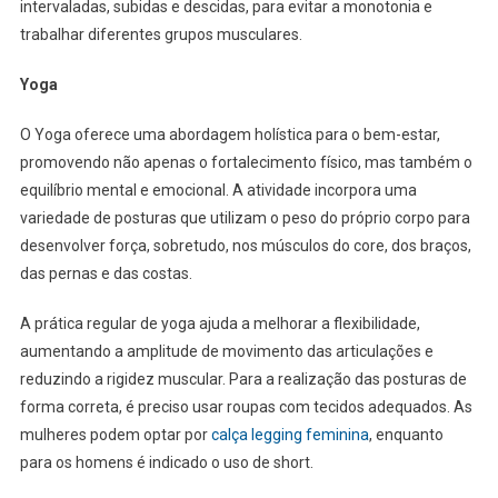
intervaladas, subidas e descidas, para evitar a monotonia e
trabalhar diferentes grupos musculares.
Yoga
O Yoga oferece uma abordagem holística para o bem-estar,
promovendo não apenas o fortalecimento físico, mas também o
equilíbrio mental e emocional. A atividade incorpora uma
variedade de posturas que utilizam o peso do próprio corpo para
desenvolver força, sobretudo, nos músculos do core, dos braços,
das pernas e das costas.
A prática regular de yoga ajuda a melhorar a flexibilidade,
aumentando a amplitude de movimento das articulações e
reduzindo a rigidez muscular. Para a realização das posturas de
forma correta, é preciso usar roupas com tecidos adequados. As
mulheres podem optar por
calça legging feminina
, enquanto
para os homens é indicado o uso de short.