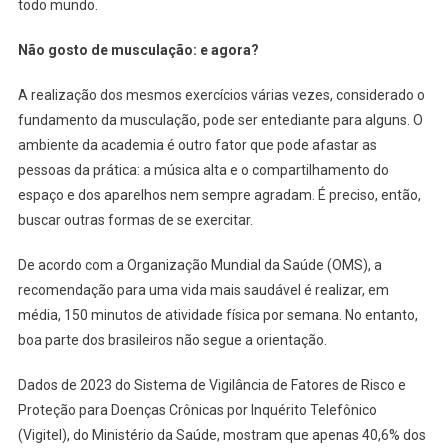
todo mundo.
Não gosto de musculação: e agora?
A realização dos mesmos exercícios várias vezes, considerado o
fundamento da musculação, pode ser entediante para alguns. O
ambiente da academia é outro fator que pode afastar as
pessoas da prática: a música alta e o compartilhamento do
espaço e dos aparelhos nem sempre agradam. É preciso, então,
buscar outras formas de se exercitar.
De acordo com a Organização Mundial da Saúde (OMS), a
recomendação para uma vida mais saudável é realizar, em
média, 150 minutos de atividade física por semana. No entanto,
boa parte dos brasileiros não segue a orientação.
Dados de 2023 do Sistema de Vigilância de Fatores de Risco e
Proteção para Doenças Crônicas por Inquérito Telefônico
(Vigitel), do Ministério da Saúde, mostram que apenas 40,6% dos