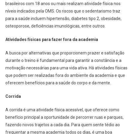
brasileiros com 18 anos ou mais realizam atividade física nos
níveis indicados pela OMS. Os riscos que o sedentarismo traz
para a saúde incluem hipertensão, diabetes tipo 2, obesidade,
osteoporose, deficiências imunológicas, entre outros.
Atividades físicas para fazer fora da academia
A busca por alternativas que proporcionem prazer e satisfação
durante o treino é fundamental para garantir a constância e a
motivação necessárias para uma vida ativa. Há atividades físicas
que podem ser realizadas fora do ambiente da academia e que
oferecem benefícios para a saúde do corpo e da mente.
Corrida
A corrida é uma atividade física acessível, que oferece como
benefício principal a oportunidade de percorrer ruas e parques,
fazendo novos trajetos a cada dia. Para quem sente tédio ao
frequentar a mesma academia todos os dias, é uma boa