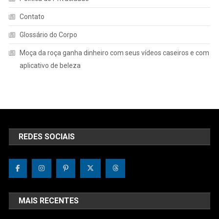
Contato
Glossário do Corpo
Moça da roça ganha dinheiro com seus vídeos caseiros e com
aplicativo de beleza
REDES SOCIAIS
MAIS RECENTES