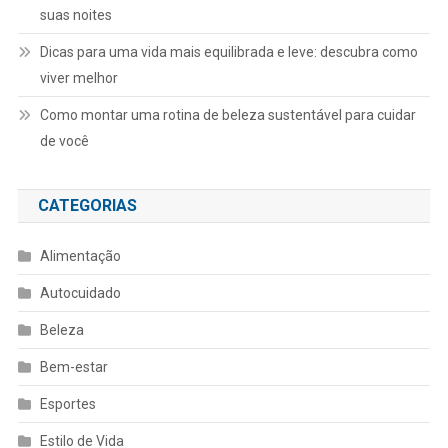
suas noites
Dicas para uma vida mais equilibrada e leve: descubra como
viver melhor
Como montar uma rotina de beleza sustentável para cuidar
de você
CATEGORIAS
Alimentação
Autocuidado
Beleza
Bem-estar
Esportes
Estilo de Vida