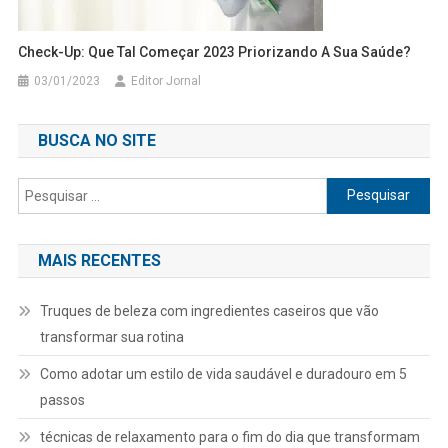
Check-Up: Que Tal Começar 2023 Priorizando A Sua Saúde?
03/01/2023
Editor Jornal
BUSCA NO SITE
Pesquisar
por:
MAIS RECENTES
Truques de beleza com ingredientes caseiros que vão
transformar sua rotina
Como adotar um estilo de vida saudável e duradouro em 5
passos
técnicas de relaxamento para o fim do dia que transformam