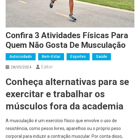
Confira 3 Atividades Físicas Para
Quem Não Gosta De Musculação
Autocuidado
Bem-Estar
Esportes
Saúde
Editor
28/05/2024
Conheça alternativas para se
exercitar e trabalhar os
músculos fora da academia
A musculação é um exercício físico que envolve o uso de
resistência, como pesos livres, aparelhos ou o próprio peso
corporal para induzir a contração muscular. Por conta disso,