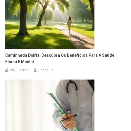
Caminhada Diária: Descubra Os Benefícios Para A Saúde
Física E Mental
28/03/2025
Editor JC