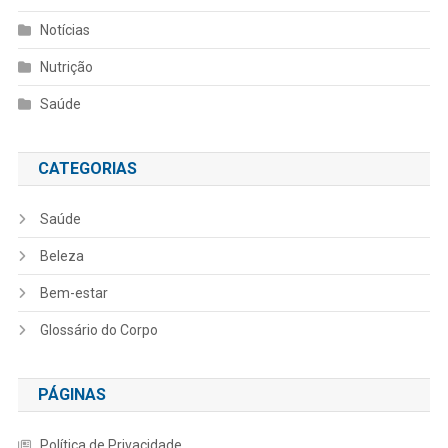
Notícias
Nutrição
Saúde
CATEGORIAS
Saúde
Beleza
Bem-estar
Glossário do Corpo
PÁGINAS
Política de Privacidade