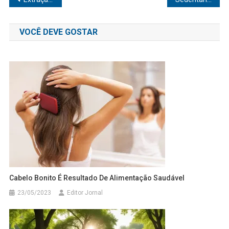
de
VOCÊ DEVE GOSTAR
Post
Cabelo Bonito É Resultado De Alimentação Saudável
23/05/2023
Editor Jornal