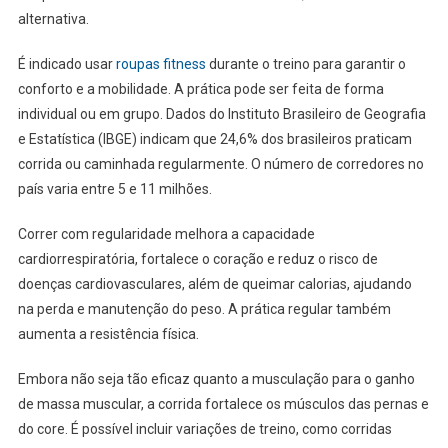
alternativa.
É indicado usar
roupas fitness
durante o treino para garantir o
conforto e a mobilidade. A prática pode ser feita de forma
individual ou em grupo. Dados do Instituto Brasileiro de Geografia
e Estatística (IBGE) indicam que 24,6% dos brasileiros praticam
corrida ou caminhada regularmente. O número de corredores no
país varia entre 5 e 11 milhões.
Correr com regularidade melhora a capacidade
cardiorrespiratória, fortalece o coração e reduz o risco de
doenças cardiovasculares, além de queimar calorias, ajudando
na perda e manutenção do peso. A prática regular também
aumenta a resistência física.
Embora não seja tão eficaz quanto a musculação para o ganho
de massa muscular, a corrida fortalece os músculos das pernas e
do core. É possível incluir variações de treino, como corridas