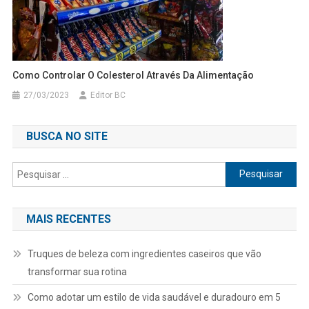
Como Controlar O Colesterol Através Da Alimentação
27/03/2023
Editor BC
BUSCA NO SITE
Pesquisar
por:
MAIS RECENTES
Truques de beleza com ingredientes caseiros que vão
transformar sua rotina
Como adotar um estilo de vida saudável e duradouro em 5