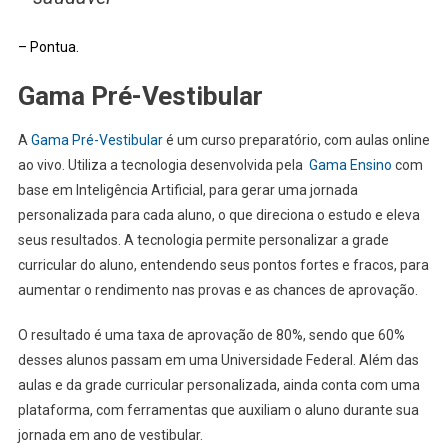
– Pontua.
Gama Pré-Vestibular
A
Gama Pré-Vestibular
é um curso preparatório, com aulas online
ao vivo. Utiliza a tecnologia desenvolvida pela
Gama Ensino
com
base em Inteligência Artificial, para gerar uma jornada
personalizada para cada aluno, o que direciona o estudo e eleva
seus resultados. A tecnologia permite personalizar a grade
curricular do aluno, entendendo seus pontos fortes e fracos, para
aumentar o rendimento nas provas e as chances de aprovação.
O resultado é uma taxa de aprovação de 80%, sendo que 60%
desses alunos passam em uma Universidade Federal. Além das
aulas e da grade curricular personalizada, ainda conta com uma
plataforma, com ferramentas que auxiliam o aluno durante sua
jornada em ano de vestibular.