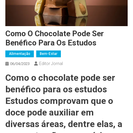
Como O Chocolate Pode Ser
Benéfico Para Os Estudos
Alimentação
Bem-Estar
Editor Jornal
06/04/2023
Como o chocolate pode ser
benéfico para os estudos
Estudos comprovam que o
doce pode auxiliar em
diversas áreas, dentre elas, a