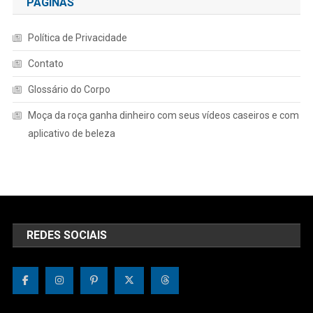
PÁGINAS
Política de Privacidade
Contato
Glossário do Corpo
Moça da roça ganha dinheiro com seus vídeos caseiros e com
aplicativo de beleza
REDES SOCIAIS