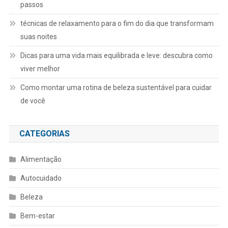
passos
técnicas de relaxamento para o fim do dia que transformam
suas noites
Dicas para uma vida mais equilibrada e leve: descubra como
viver melhor
Como montar uma rotina de beleza sustentável para cuidar
de você
CATEGORIAS
Alimentação
Autocuidado
Beleza
Bem-estar