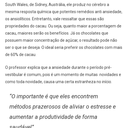
South Wales, de Sidney, Austrália, ele produz no cérebro a
mesma resposta química que potentes remédios anti ansiedade,
os ansiolíticos. Entretanto, vale ressaltar que essas são
propriedades do cacau. Ou seja, quanto maior a porcentagem de
cacau, maiores serão os benefícios. Já os chocolates que
possuem maior concentração de açúcar, o resultado pode não
ser o que se deseja. O ideal seria preferir os chocolates com mais
de 60% de cacau.
O professor explica que a ansiedade durante o período pré-
vestibular é comum, pois é um momento de muitas novidades e
como toda novidade, causa uma certa estranheza no início.
“O importante é que eles encontrem
métodos prazerosos de aliviar o estresse e
aumentar a produtividade de forma
saudável”