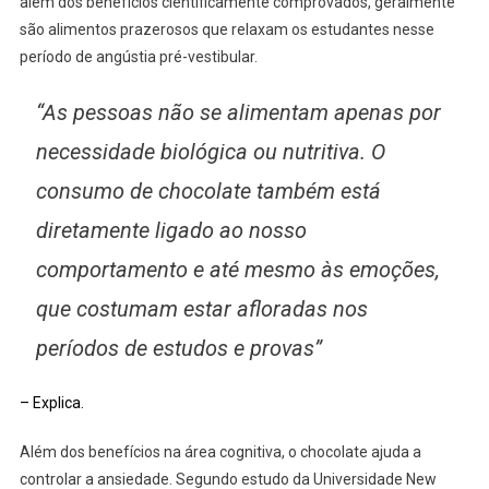
além dos benefícios cientificamente comprovados, geralmente
são alimentos prazerosos que relaxam os estudantes nesse
período de angústia pré-vestibular.
“As pessoas não se alimentam apenas por
necessidade biológica ou nutritiva. O
consumo de chocolate também está
diretamente ligado ao nosso
comportamento e até mesmo às emoções,
que costumam estar afloradas nos
períodos de estudos e provas”
– Explica.
Além dos benefícios na área cognitiva, o chocolate ajuda a
controlar a ansiedade. Segundo estudo da Universidade New