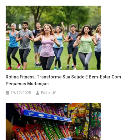
Rotina Fitness: Transforme Sua Saúde E Bem-Estar Com
Pequenas Mudanças
19/12/2025
Editor JC