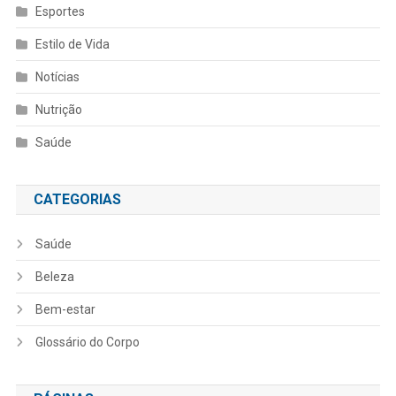
Esportes
Estilo de Vida
Notícias
Nutrição
Saúde
CATEGORIAS
Saúde
Beleza
Bem-estar
Glossário do Corpo