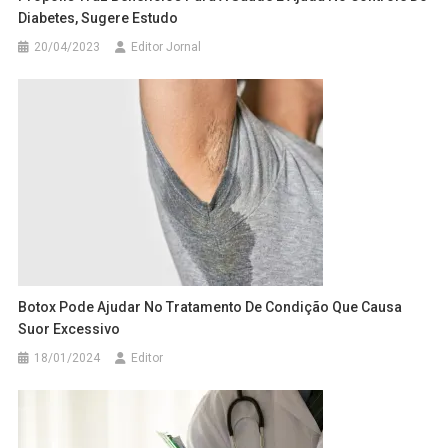
Diabetes, Sugere Estudo
20/04/2023
Editor Jornal
Botox Pode Ajudar No Tratamento De Condição Que Causa
Suor Excessivo
18/01/2024
Editor