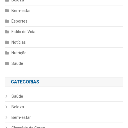
Bem-estar
Esportes
Estilo de Vida
Notícias
Nutrição
Saúde
CATEGORIAS
Saúde
Beleza
Bem-estar
Glossário do Corpo