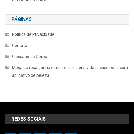
PÁGINAS
Política de Privacidade
Contato
Glossário do Corpo
Moça da roça ganha dinheiro com seus vídeos caseiros e com
aplicativo de beleza
REDES SOCIAIS