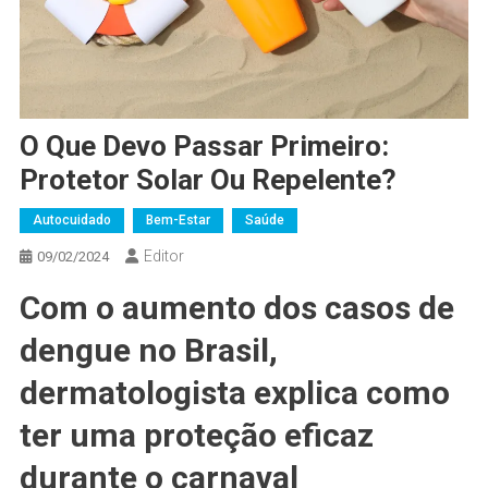
O Que Devo Passar Primeiro:
Protetor Solar Ou Repelente?
Autocuidado
Bem-Estar
Saúde
Editor
09/02/2024
Com o aumento dos casos de
dengue no Brasil,
dermatologista explica como
ter uma proteção eficaz
durante o carnaval