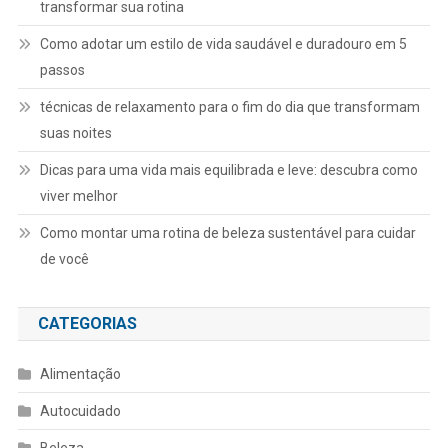
transformar sua rotina
Como adotar um estilo de vida saudável e duradouro em 5
passos
técnicas de relaxamento para o fim do dia que transformam
suas noites
Dicas para uma vida mais equilibrada e leve: descubra como
viver melhor
Como montar uma rotina de beleza sustentável para cuidar
de você
CATEGORIAS
Alimentação
Autocuidado
Beleza