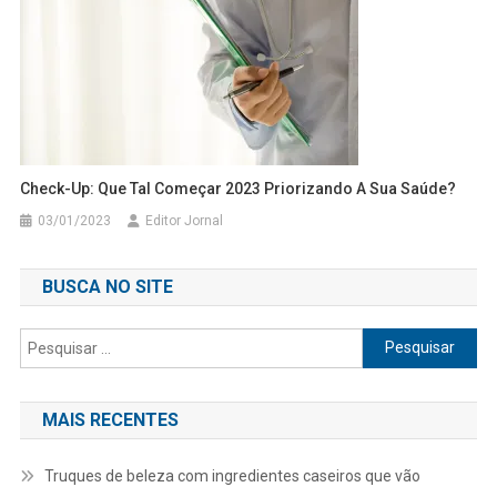
Check-Up: Que Tal Começar 2023 Priorizando A Sua Saúde?
03/01/2023
Editor Jornal
BUSCA NO SITE
Pesquisar
por:
MAIS RECENTES
Truques de beleza com ingredientes caseiros que vão