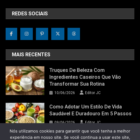
REDES SOCIAIS
MAIS RECENTES
Truques De Beleza Com
Ingredientes Caseiros Que Vão
Transformar Sua Rotina
10/06/2026
Editor JC
Como Adotar Um Estilo De Vida
Saudável E Duradouro Em 5 Passos
09/06/2026
Editor JC
Nós utilizamos cookies para garantir que você tenha a melhor
experiência em nosso site. Se você continua a usar este site,