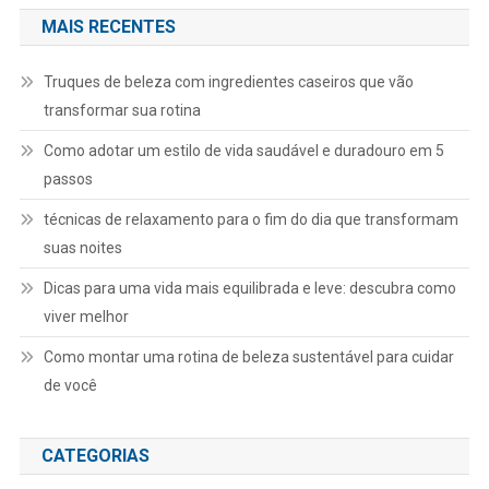
MAIS RECENTES
Truques de beleza com ingredientes caseiros que vão
transformar sua rotina
Como adotar um estilo de vida saudável e duradouro em 5
passos
técnicas de relaxamento para o fim do dia que transformam
suas noites
Dicas para uma vida mais equilibrada e leve: descubra como
viver melhor
Como montar uma rotina de beleza sustentável para cuidar
de você
CATEGORIAS