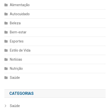
Alimentação
Autocuidado
Beleza
Bem-estar
Esportes
Estilo de Vida
Notícias
Nutrição
Saúde
CATEGORIAS
Saúde