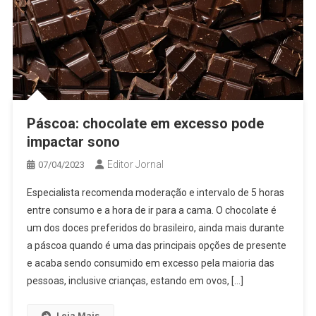
Páscoa: chocolate em excesso pode
impactar sono
Editor Jornal
07/04/2023
Especialista recomenda moderação e intervalo de 5 horas
entre consumo e a hora de ir para a cama. O chocolate é
um dos doces preferidos do brasileiro, ainda mais durante
a páscoa quando é uma das principais opções de presente
e acaba sendo consumido em excesso pela maioria das
pessoas, inclusive crianças, estando em ovos, […]
Leia Mais