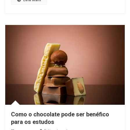
Como o chocolate pode ser benéfico
para os estudos