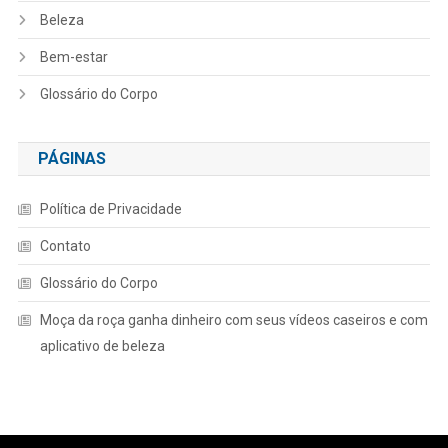
Beleza
Bem-estar
Glossário do Corpo
PÁGINAS
Política de Privacidade
Contato
Glossário do Corpo
Moça da roça ganha dinheiro com seus vídeos caseiros e com
aplicativo de beleza