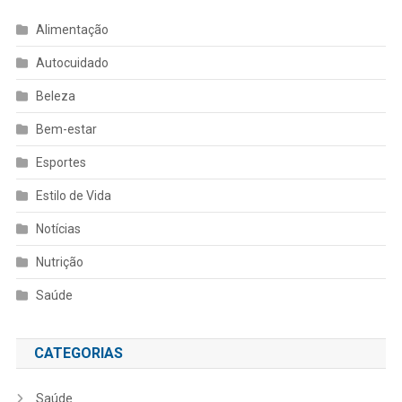
Alimentação
Autocuidado
Beleza
Bem-estar
Esportes
Estilo de Vida
Notícias
Nutrição
Saúde
CATEGORIAS
Saúde