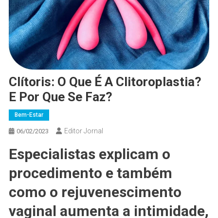
Clítoris: O Que É A Clitoroplastia?
E Por Que Se Faz?
Bem-Estar
Editor Jornal
06/02/2023
Especialistas explicam o
procedimento e também
como o rejuvenescimento
vaginal aumenta a intimidade,