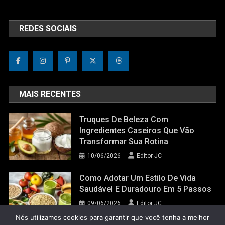
REDES SOCIAIS
MAIS RECENTES
Truques De Beleza Com
Ingredientes Caseiros Que Vão
Transformar Sua Rotina
10/06/2026
Editor JC
Como Adotar Um Estilo De Vida
Saudável E Duradouro Em 5 Passos
09/06/2026
Editor JC
Nós utilizamos cookies para garantir que você tenha a melhor