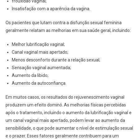
frouxidão vaginal;
Insatisfação com a aparência da vagina.
Os pacientes que lutam contra a disfunção sexual feminina
geralmente relatam as melhorias em sua saúde geral, incluindo:
Melhor lubrificação vaginal;
Canal vaginal mais apertado;
Menos desconforto durante a relação sexual;
Sensação vaginal aumentada;
Aumento da libido;
Aumento da autoconfiança.
Em muitos casos, os resultados do rejuvenescimento vaginal
produzem um efeito dominó. As melhorias físicas percebidas
após o tratamento, incluindo o aumento da lubrificação vaginal e
um canal vaginal mais apertado, podem levar ao aumento da
sensibilidade, o que pode aumentar o nível de estimulação sexual
e o prazer. Esses fatores geralmente contribuem para um