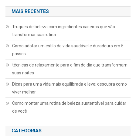
MAIS RECENTES
Truques de beleza com ingredientes caseiros que vão
transformar sua rotina
Como adotar um estilo de vida saudável e duradouro em 5
passos
técnicas de relaxamento para o fim do dia que transformam
suas noites
Dicas para uma vida mais equilibrada e leve: descubra como
viver melhor
Como montar uma rotina de beleza sustentável para cuidar
de você
CATEGORIAS