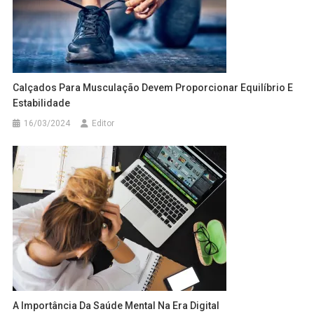
Calçados Para Musculação Devem Proporcionar Equilíbrio E
Estabilidade
16/03/2024
Editor
A Importância Da Saúde Mental Na Era Digital