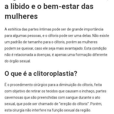
a libido e o bem-estar das
mulheres
A estética das partes íntimas pode ser de grande importância
para algumas pessoas, e o clítoris pode ser uma delas. Não existe
um padrão de tamanho para o clítoris, porém as mulheres
podem se queixar, caso ele seja mais avantajado. Esta condição
não é relacionada a doenças, é apenas uma formação diferente
do órgão sexual.
O que é a clitoroplastia?
É o procedimento cirúrgico para a diminuição do clítoris, feita
com objetivo de retirar os tecidos que causam o inchaço, partes
cavernosas que são preenchidas com sangue durante o ato
sexual, que pode ser chamado de “ereção do clítoris”. Porém,
esta cirurgia não interfere na função sexual da região.