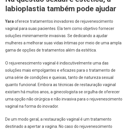
labioplastia também pode ajudar
Yara
oferece tratamentos inovadores de rejuvenescimento
vaginal para suas pacientes. Ela tem como objetivo fornecer
soluções minimamente invasivas. Se dedicando a ajudar
mulheres a melhorar suas vidas íntimas por meio de uma ampla
gama de opções de tratamentos além da estética.
O rejuvenescimento vaginal é indiscutivelmente uma das
soluções mais empolgantes e eficazes para o tratamento de
uma série de condições e queixas, tanto de natureza sexual
quanto funcional. Embora as técnicas de restauração vaginal
existam há muitos anos, a ginecologista se orgulha de oferecer
uma opção não cirúrgica e não invasiva para o rejuvenescimento
vaginal na forma do inovador.
De um modo geral, a restauração vaginal é um tratamento
destinado a apertar a vagina. No caso do rejuvenescimento