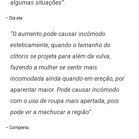
algumas situações”.
– Diz ela.
“O aumento pode causar incômodo
esteticamente, quando o tamanho do
clítoris se projeta para além da vulva,
fazendo a mulher se sentir mais
incomodada ainda quando em ereção, por
aparentar maior. Pode causar incômodo
com o uso de roupa mais apertada, pois
pode vir a machucar a região”
– Completa.