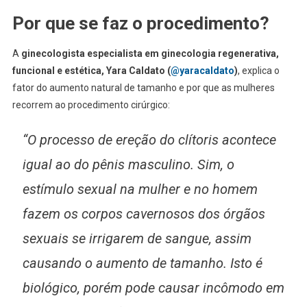
Por que se faz o procedimento?
A
ginecologista especialista em ginecologia regenerativa,
funcional e estética, Yara Caldato (
@yaracaldato
)
, explica o
fator do aumento natural de tamanho e por que as mulheres
recorrem ao procedimento cirúrgico:
“O processo de ereção do clítoris acontece
igual ao do pênis masculino. Sim, o
estímulo sexual na mulher e no homem
fazem os corpos cavernosos dos órgãos
sexuais se irrigarem de sangue, assim
causando o aumento de tamanho. Isto é
biológico, porém pode causar incômodo em