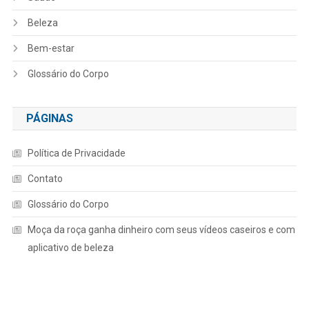
Beleza
Bem-estar
Glossário do Corpo
PÁGINAS
Política de Privacidade
Contato
Glossário do Corpo
Moça da roça ganha dinheiro com seus vídeos caseiros e com
aplicativo de beleza