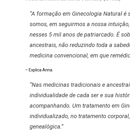
“A formação em Ginecologia Natural é 
somos, em seguirmos a nossa intuição,
nesses 5 mil anos de patriarcado. É so
ancestrais, não reduzindo toda a sabed
medicina convencional, em que remédio
– Explica Anna.
“Nas medicinas tradicionais e ancestrais
individualidade de cada ser e sua hist
acompanhando. Um tratamento em Ginec
individualizado, no tratamento corporal,
genealógica.”