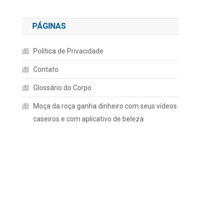
PÁGINAS
Política de Privacidade
Contato
Glossário do Corpo
Moça da roça ganha dinheiro com seus vídeos
caseiros e com aplicativo de beleza