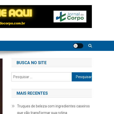
BUSCA NO SITE
Pesquisar
por:
MAIS RECENTES
Truques de beleza com ingredientes caseiros
que vão transformar sua rotina