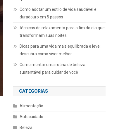
Como adotar um estilo de vida saudável e
duradouro em 5 passos
técnicas de relaxamento para o fim do dia que
transformam suas noites
Dicas para uma vida mais equilibrada e leve:
descubra como viver melhor
Como montar uma rotina de beleza
sustentável para cuidar de você
CATEGORIAS
Alimentação
Autocuidado
Beleza