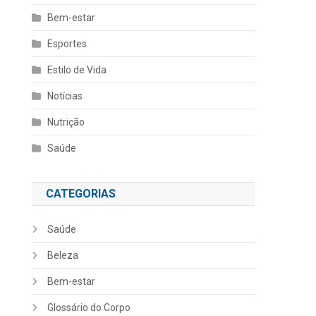
Bem-estar
Esportes
Estilo de Vida
Notícias
Nutrição
Saúde
CATEGORIAS
Saúde
Beleza
Bem-estar
Glossário do Corpo