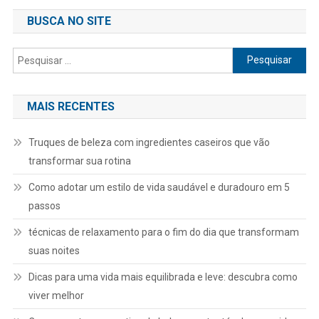
BUSCA NO SITE
Pesquisar
por:
MAIS RECENTES
Truques de beleza com ingredientes caseiros que vão
transformar sua rotina
Como adotar um estilo de vida saudável e duradouro em 5
passos
técnicas de relaxamento para o fim do dia que transformam
suas noites
Dicas para uma vida mais equilibrada e leve: descubra como
viver melhor