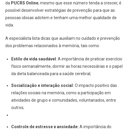
da
PUCRS Online
, mesmo que esse número tenda a crescer, é
possível desenvolver estratégias de prevenção para que as
pessoas idosas adotem e tenham uma melhor qualidade de
vida.
A especialista lista dicas que auxiliam no cuidado e prevenção
dos problemas relacionados à memória, tais como:
Estilo de vida saudável
: A importância de praticar exercício
físico semanalmente, dormir as horas necessárias e o papel
da dieta balanceada para a saúde cerebral;
Socialização e interação social:
O impacto positivo das
relações sociais na memória, como a participação em
atividades de grupo e comunidades, voluntariados, entre
outros;
Controle de estresse e ansiedade:
A importância do