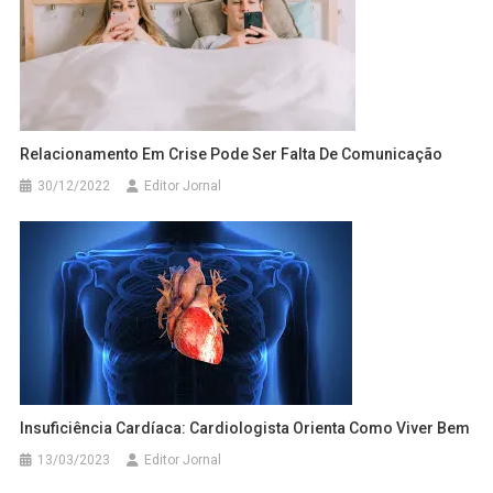
Relacionamento Em Crise Pode Ser Falta De Comunicação
30/12/2022
Editor Jornal
Insuficiência Cardíaca: Cardiologista Orienta Como Viver Bem
13/03/2023
Editor Jornal