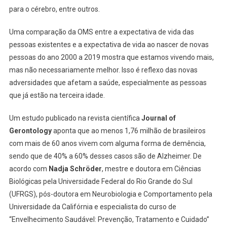
para o cérebro, entre outros.
Uma comparação da OMS entre a expectativa de vida das
pessoas existentes e a expectativa de vida ao nascer de novas
pessoas do ano 2000 a 2019 mostra que estamos vivendo mais,
mas não necessariamente melhor. Isso é reflexo das novas
adversidades que afetam a saúde, especialmente as pessoas
que já estão na terceira idade.
Um estudo publicado na revista científica
Journal of
Gerontology
aponta que ao menos 1,76 milhão de brasileiros
com mais de 60 anos vivem com alguma forma de demência,
sendo que de 40% a 60% desses casos são de Alzheimer. De
acordo com
Nadja Schröder
, mestre e doutora em Ciências
Biológicas pela Universidade Federal do Rio Grande do Sul
(UFRGS), pós-doutora em Neurobiologia e Comportamento pela
Universidade da Califórnia e especialista do curso de
“Envelhecimento Saudável: Prevenção, Tratamento e Cuidado”