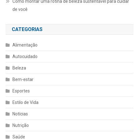
Como montar uma rotina de beleza sustentável para cuidar
de você
CATEGORIAS
Alimentação
Autocuidado
Beleza
Bem-estar
Esportes
Estilo de Vida
Notícias
Nutrição
Saúde