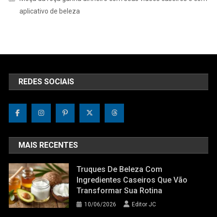
aplicativo de beleza
REDES SOCIAIS
MAIS RECENTES
Truques De Beleza Com
Ingredientes Caseiros Que Vão
Transformar Sua Rotina
10/06/2026
Editor JC