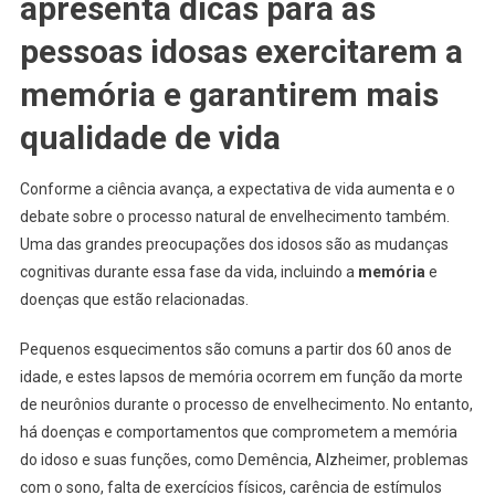
apresenta dicas para as
pessoas idosas exercitarem a
memória e garantirem mais
qualidade de vida
Conforme a ciência avança, a expectativa de vida aumenta e o
debate sobre o processo natural de envelhecimento também.
Uma das grandes preocupações dos idosos são as mudanças
cognitivas durante essa fase da vida, incluindo a
memória
e
doenças que estão relacionadas.
Pequenos esquecimentos são comuns a partir dos 60 anos de
idade, e estes lapsos de memória ocorrem em função da morte
de neurônios durante o processo de envelhecimento. No entanto,
há doenças e comportamentos que comprometem a memória
do idoso e suas funções, como Demência, Alzheimer, problemas
com o sono, falta de exercícios físicos, carência de estímulos