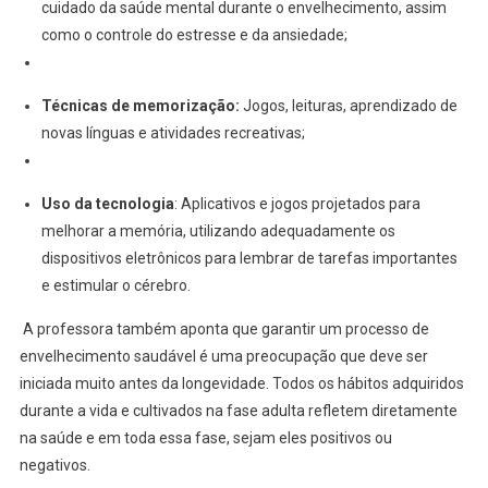
cuidado da saúde mental durante o envelhecimento, assim
como o controle do estresse e da ansiedade;
Técnicas de memorização:
Jogos, leituras, aprendizado de
novas línguas e atividades recreativas;
Uso da tecnologia
: Aplicativos e jogos projetados para
melhorar a memória, utilizando adequadamente os
dispositivos eletrônicos para lembrar de tarefas importantes
e estimular o cérebro.
A professora também aponta que garantir um processo de
envelhecimento saudável é uma preocupação que deve ser
iniciada muito antes da longevidade. Todos os hábitos adquiridos
durante a vida e cultivados na fase adulta refletem diretamente
na saúde e em toda essa fase, sejam eles positivos ou
negativos.