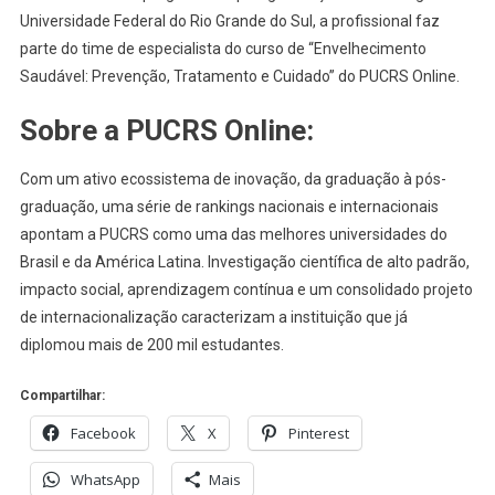
Universidade Federal do Rio Grande do Sul, a profissional faz
parte do time de especialista do curso de “Envelhecimento
Saudável: Prevenção, Tratamento e Cuidado” do PUCRS Online.
Sobre a PUCRS Online:
Com um ativo ecossistema de inovação, da graduação à pós-
graduação, uma série de rankings nacionais e internacionais
apontam a PUCRS como uma das melhores universidades do
Brasil e da América Latina. Investigação científica de alto padrão,
impacto social, aprendizagem contínua e um consolidado projeto
de internacionalização caracterizam a instituição que já
diplomou mais de 200 mil estudantes.
Compartilhar:
Facebook
X
Pinterest
WhatsApp
Mais