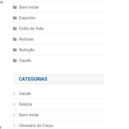
es
Bem-estar
Esportes
Estilo de Vida
Notícias
Nutrição
Saúde
CATEGORIAS
Saúde
Beleza
Bem-estar
Glossário do Corpo
e