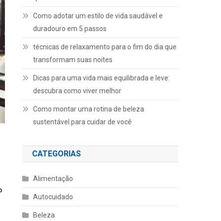
Como adotar um estilo de vida saudável e
duradouro em 5 passos
técnicas de relaxamento para o fim do dia que
transformam suas noites
Dicas para uma vida mais equilibrada e leve:
descubra como viver melhor
Como montar uma rotina de beleza
sustentável para cuidar de você
CATEGORIAS
Alimentação
o
Autocuidado
Beleza