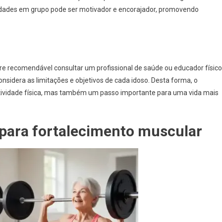
ividades em grupo pode ser motivador e encorajador, promovendo
re recomendável consultar um profissional de saúde ou educador físico
nsidera as limitações e objetivos de cada idoso. Desta forma, o
ividade física, mas também um passo importante para uma vida mais
para fortalecimento muscular