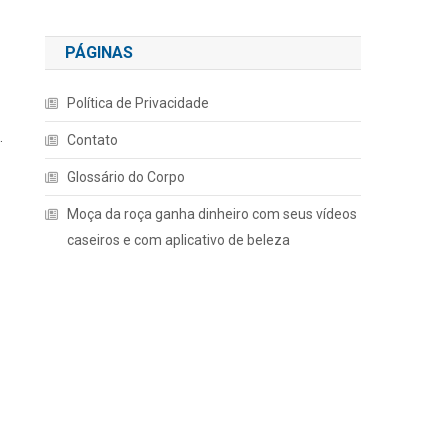
PÁGINAS
Política de Privacidade
.
Contato
Glossário do Corpo
Moça da roça ganha dinheiro com seus vídeos
caseiros e com aplicativo de beleza