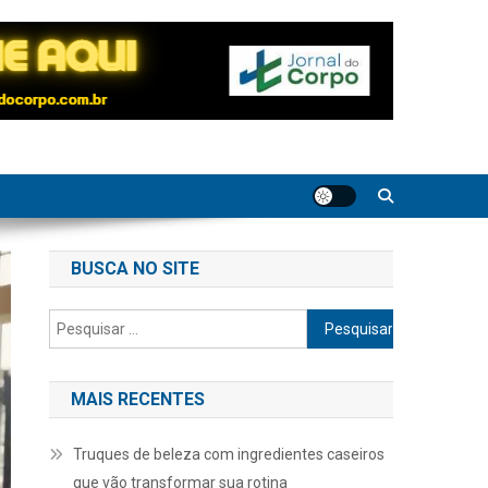
BUSCA NO SITE
Pesquisar
por:
MAIS RECENTES
Truques de beleza com ingredientes caseiros
que vão transformar sua rotina