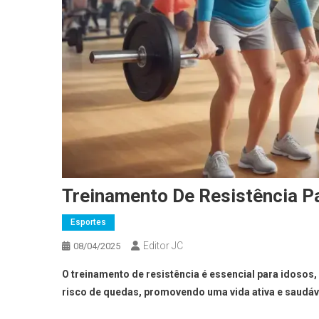
Treinamento De Resistência P
Esportes
Editor JC
08/04/2025
O treinamento de resistência é essencial para idosos, 
risco de quedas, promovendo uma vida ativa e saudáv