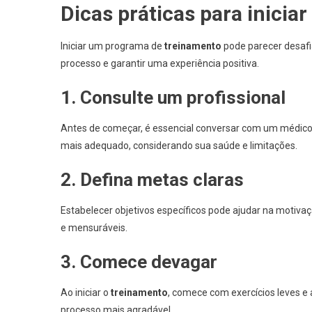
Dicas práticas para inici
Iniciar um programa de
treinamento
pode parecer desaf
processo e garantir uma experiência positiva.
1. Consulte um profissional
Antes de começar, é essencial conversar com um médico 
mais adequado, considerando sua saúde e limitações.
2. Defina metas claras
Estabelecer objetivos específicos pode ajudar na motivaç
e mensuráveis.
3. Comece devagar
Ao iniciar o
treinamento
, comece com exercícios leves e 
processo mais agradável.