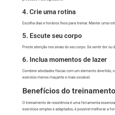
4. Crie uma rotina
Escolha dias e horários fixos para treinar. Manter uma roti
5. Escute seu corpo
Preste atenção nos sinais do seu corpo. Se sentir dor ou
6. Inclua momentos de lazer
Combine atividades físicas com um elemento divertido, c
exercício menos maçante e mais sociável.
Benefícios do treinamento
O treinamento de resistência é uma ferramenta essencia
exercícios simples e adaptados, é possível melhorar a for