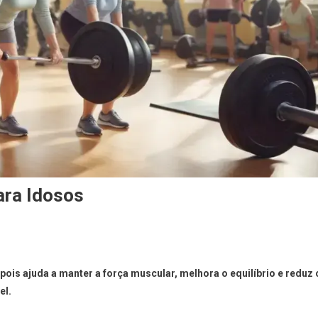
ara Idosos
pois ajuda a manter a força muscular, melhora o equilíbrio e reduz 
el.