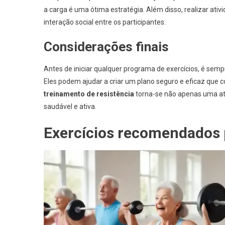
a carga é uma ótima estratégia. Além disso, realizar at
interação social entre os participantes.
Considerações finais
Antes de iniciar qualquer programa de exercícios, é semp
Eles podem ajudar a criar um plano seguro e eficaz que co
treinamento de resistência
torna-se não apenas uma at
saudável e ativa.
Exercícios recomendados 