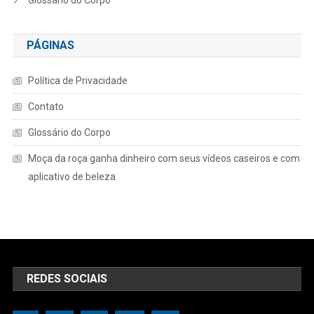
PÁGINAS
Política de Privacidade
Contato
Glossário do Corpo
Moça da roça ganha dinheiro com seus vídeos caseiros e com
aplicativo de beleza
REDES SOCIAIS