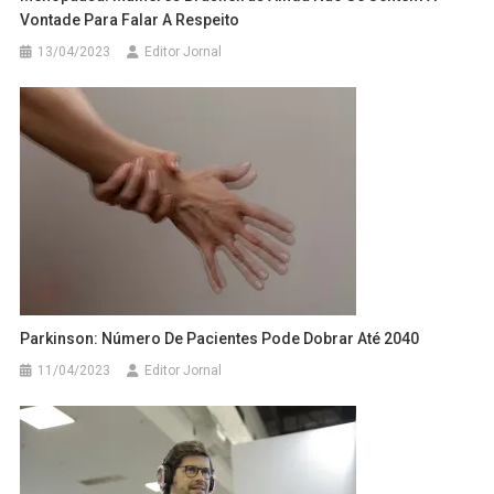
Vontade Para Falar A Respeito
13/04/2023
Editor Jornal
Parkinson: Número De Pacientes Pode Dobrar Até 2040
11/04/2023
Editor Jornal