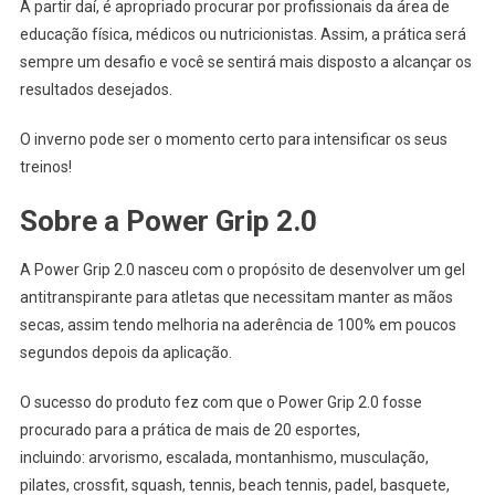
A partir daí, é apropriado procurar por profissionais da área de
educação física, médicos ou nutricionistas. Assim, a prática será
sempre um desafio e você se sentirá mais disposto a alcançar os
resultados desejados.
O inverno pode ser o momento certo para intensificar os seus
treinos!
Sobre a Power Grip 2.0
A Power Grip 2.0 nasceu com o propósito de desenvolver um gel
antitranspirante para atletas que necessitam manter as mãos
secas, assim tendo melhoria na aderência de 100% em poucos
segundos depois da aplicação.
O sucesso do produto fez com que o Power Grip 2.0 fosse
procurado para a prática de mais de 20 esportes,
incluindo: arvorismo, escalada, montanhismo, musculação,
pilates, crossfit, squash, tennis, beach tennis, padel, basquete,