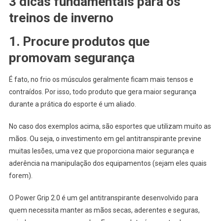
3 dicas fundamentais para os
treinos de inverno
1. Procure produtos que
promovam segurança
É fato, no frio os músculos geralmente ficam mais tensos e
contraídos. Por isso, todo produto que gera maior segurança
durante a prática do esporte é um aliado.
No caso dos exemplos acima, são esportes que utilizam muito as
mãos. Ou seja, o investimento em gel antitranspirante previne
muitas lesões, uma vez que proporciona maior segurança e
aderência na manipulação dos equipamentos (sejam eles quais
forem).
O Power Grip 2.0 é um gel antitranspirante desenvolvido para
quem necessita manter as mãos secas, aderentes e seguras,