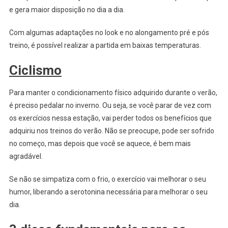
e gera maior disposição no dia a dia.
Com algumas adaptações no look e no alongamento pré e pós
treino, é possível realizar a partida em baixas temperaturas.
Ciclismo
Para manter o condicionamento físico adquirido durante o verão,
é preciso pedalar no inverno. Ou seja, se você parar de vez com
os exercícios nessa estação, vai perder todos os benefícios que
adquiriu nos treinos do verão. Não se preocupe, pode ser sofrido
no começo, mas depois que você se aquece, é bem mais
agradável.
Se não se simpatiza com o frio, o exercício vai melhorar o seu
humor, liberando a serotonina necessária para melhorar o seu
dia.