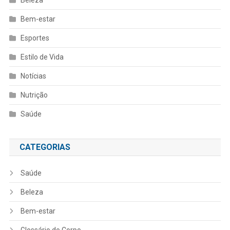
Bem-estar
Esportes
Estilo de Vida
Notícias
Nutrição
Saúde
CATEGORIAS
Saúde
Beleza
Bem-estar
Glossário do Corpo