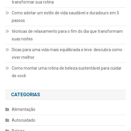
transformar sua rotina
Como adotar um estilo de vida saudável e duradouro em 5
passos
técnicas de relaxamento para o fim do dia que transformam
suas noites
Dicas para uma vida mais equilibrada e leve: descubra como
viver melhor
Como montar uma rotina de beleza sustentável para cuidar
de você
CATEGORIAS
Alimentação
Autocuidado
Beleza