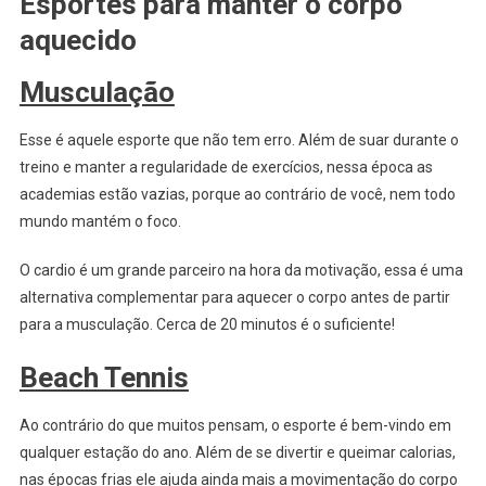
Esportes para manter o corpo
aquecido
Musculação
Esse é aquele esporte que não tem erro. Além de suar durante o
treino e manter a regularidade de exercícios, nessa época as
academias estão vazias, porque ao contrário de você, nem todo
mundo mantém o foco.
O cardio é um grande parceiro na hora da motivação, essa é uma
alternativa complementar para aquecer o corpo antes de partir
para a musculação. Cerca de 20 minutos é o suficiente!
Beach Tennis
Ao contrário do que muitos pensam, o esporte é bem-vindo em
qualquer estação do ano. Além de se divertir e queimar calorias,
nas épocas frias ele ajuda ainda mais a movimentação do corpo