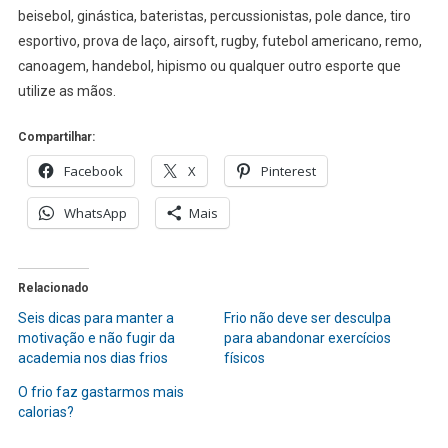
beisebol, ginástica, bateristas, percussionistas, pole dance, tiro
esportivo, prova de laço, airsoft, rugby, futebol americano, remo,
canoagem, handebol, hipismo ou qualquer outro esporte que
utilize as mãos.
Compartilhar:
Facebook
X
Pinterest
WhatsApp
Mais
Relacionado
Seis dicas para manter a
Frio não deve ser desculpa
motivação e não fugir da
para abandonar exercícios
academia nos dias frios
físicos
O frio faz gastarmos mais
calorias?