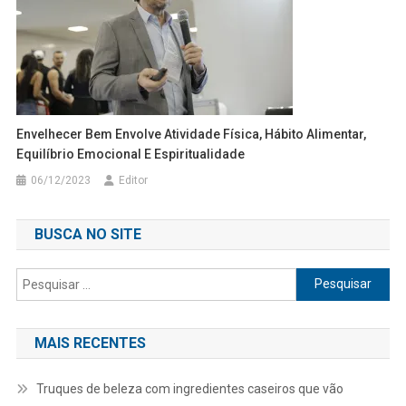
Envelhecer Bem Envolve Atividade Física, Hábito Alimentar,
Equilíbrio Emocional E Espiritualidade
06/12/2023
Editor
BUSCA NO SITE
Pesquisar
por:
MAIS RECENTES
Truques de beleza com ingredientes caseiros que vão