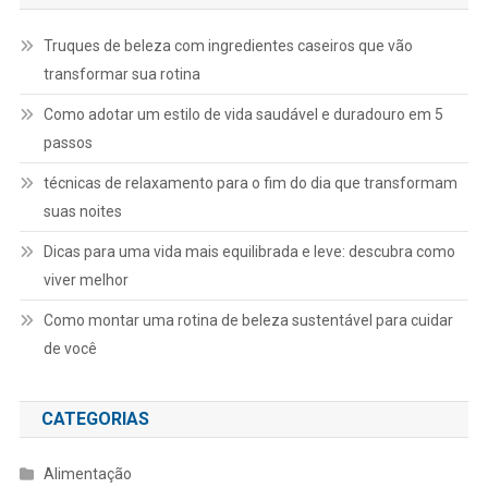
Truques de beleza com ingredientes caseiros que vão
transformar sua rotina
Como adotar um estilo de vida saudável e duradouro em 5
passos
técnicas de relaxamento para o fim do dia que transformam
suas noites
Dicas para uma vida mais equilibrada e leve: descubra como
viver melhor
Como montar uma rotina de beleza sustentável para cuidar
de você
CATEGORIAS
Alimentação