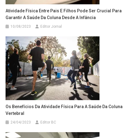
Atividade Física Entre Pais E Filhos Pode Ser Crucial Para
Garantir A Saúde Da Coluna Desde A Infância
10/08/2023
Editor Jornal
Os Benefícios Da Atividade Física Para A Saúde Da Coluna
Vertebral
24/04/2023
Editor BC