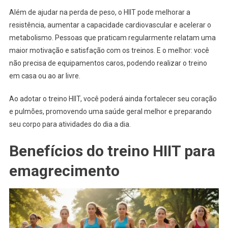
Além de ajudar na perda de peso, o HIIT pode melhorar a
resistência, aumentar a capacidade cardiovascular e acelerar o
metabolismo. Pessoas que praticam regularmente relatam uma
maior motivação e satisfação com os treinos. E o melhor: você
não precisa de equipamentos caros, podendo realizar o treino
em casa ou ao ar livre.
Ao adotar o treino HIIT, você poderá ainda fortalecer seu coração
e pulmões, promovendo uma saúde geral melhor e preparando
seu corpo para atividades do dia a dia.
Benefícios do treino HIIT para
emagrecimento