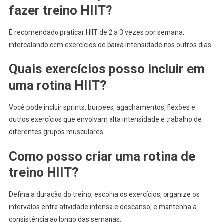
fazer treino HIIT?
É recomendado praticar HIIT de 2 a 3 vezes por semana,
intercalando com exercícios de baixa intensidade nos outros dias.
Quais exercícios posso incluir em
uma rotina HIIT?
Você pode incluir sprints, burpees, agachamentos, flexões e
outros exercícios que envolvam alta intensidade e trabalho de
diferentes grupos musculares.
Como posso criar uma rotina de
treino HIIT?
Defina a duração do treino, escolha os exercícios, organize os
intervalos entre atividade intensa e descanso, e mantenha a
consistência ao longo das semanas.