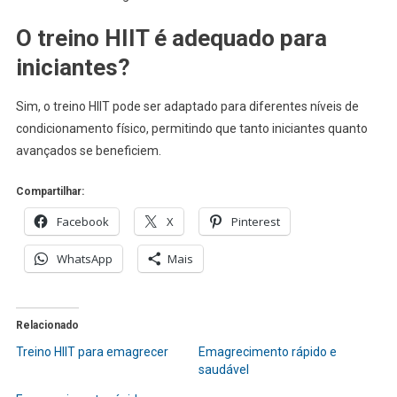
O treino HIIT é adequado para
iniciantes?
Sim, o treino HIIT pode ser adaptado para diferentes níveis de
condicionamento físico, permitindo que tanto iniciantes quanto
avançados se beneficiem.
Compartilhar:
Facebook
X
Pinterest
WhatsApp
Mais
Relacionado
Treino HIIT para emagrecer
Emagrecimento rápido e
saudável