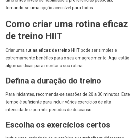
tornando-se uma opção acessível para todos.
Como criar uma rotina eficaz
de treino HIIT
Criar uma
rutina eficaz de treino HIIT
pode ser simples e
extremamente benéfico para o seu emagrecimento. Aqui estão
algumas dicas para montar a sua rotina:
Defina a duração do treino
Para iniciantes, recomenda-se sessões de 20 a 30 minutos. Este
tempo é suficiente para incluir vários exercícios de alta
intensidade e permitir períodos de descanso.
Escolha os exercícios certos