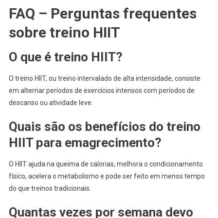
FAQ – Perguntas frequentes
sobre treino HIIT
O que é treino HIIT?
O treino HIIT, ou treino intervalado de alta intensidade, consiste
em alternar períodos de exercícios intensos com períodos de
descanso ou atividade leve.
Quais são os benefícios do treino
HIIT para emagrecimento?
O HIIT ajuda na queima de calorias, melhora o condicionamento
físico, acelera o metabolismo e pode ser feito em menos tempo
do que treinos tradicionais.
Quantas vezes por semana devo