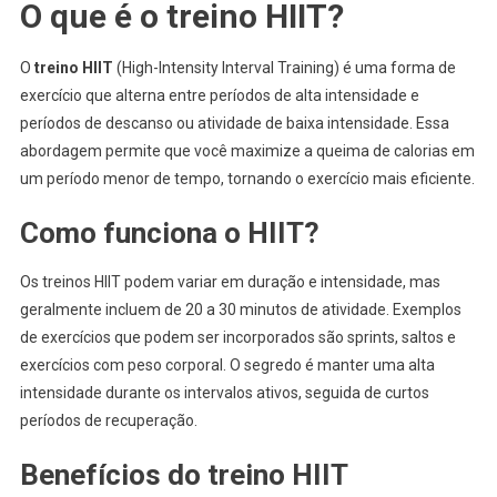
O que é o treino HIIT?
O
treino HIIT
(High-Intensity Interval Training) é uma forma de
exercício que alterna entre períodos de alta intensidade e
períodos de descanso ou atividade de baixa intensidade. Essa
abordagem permite que você maximize a queima de calorias em
um período menor de tempo, tornando o exercício mais eficiente.
Como funciona o HIIT?
Os treinos HIIT podem variar em duração e intensidade, mas
geralmente incluem de 20 a 30 minutos de atividade. Exemplos
de exercícios que podem ser incorporados são sprints, saltos e
exercícios com peso corporal. O segredo é manter uma alta
intensidade durante os intervalos ativos, seguida de curtos
períodos de recuperação.
Benefícios do treino HIIT