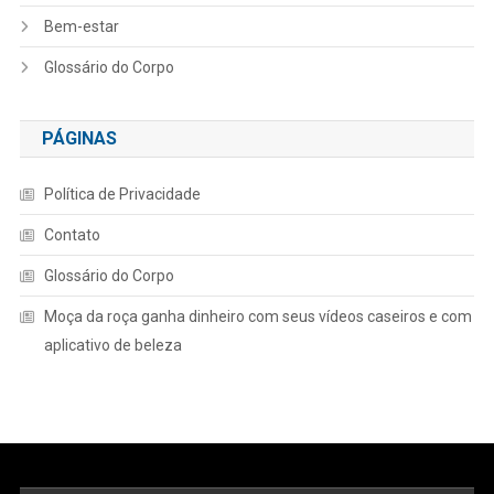
Bem-estar
Glossário do Corpo
PÁGINAS
Política de Privacidade
Contato
Glossário do Corpo
Moça da roça ganha dinheiro com seus vídeos caseiros e com
aplicativo de beleza