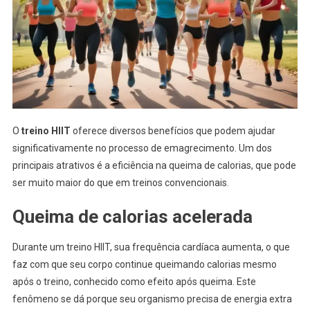
O
treino HIIT
oferece diversos benefícios que podem ajudar
significativamente no processo de emagrecimento. Um dos
principais atrativos é a eficiência na queima de calorias, que pode
ser muito maior do que em treinos convencionais.
Queima de calorias acelerada
Durante um treino HIIT, sua frequência cardíaca aumenta, o que
faz com que seu corpo continue queimando calorias mesmo
após o treino, conhecido como efeito após queima. Este
fenômeno se dá porque seu organismo precisa de energia extra