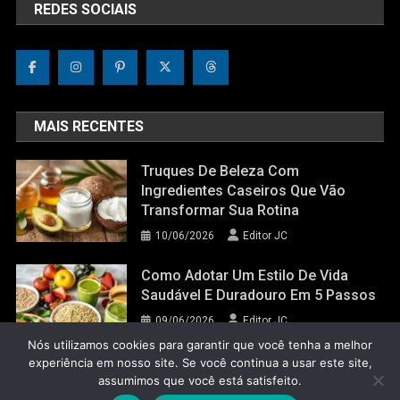
REDES SOCIAIS
MAIS RECENTES
Truques De Beleza Com
Ingredientes Caseiros Que Vão
Transformar Sua Rotina
10/06/2026
Editor JC
Como Adotar Um Estilo De Vida
Saudável E Duradouro Em 5 Passos
09/06/2026
Editor JC
Nós utilizamos cookies para garantir que você tenha a melhor
experiência em nosso site. Se você continua a usar este site,
assumimos que você está satisfeito.