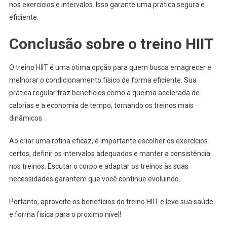
nos exercícios e intervalos. Isso garante uma prática segura e
eficiente.
Conclusão sobre o treino HIIT
O treino HIIT é uma ótima opção para quem busca emagrecer e
melhorar o condicionamento físico de forma eficiente. Sua
prática regular traz benefícios como a queima acelerada de
calorias e a economia de tempo, tornando os treinos mais
dinâmicos.
Ao criar uma rotina eficaz, é importante escolher os exercícios
certos, definir os intervalos adequados e manter a consistência
nos treinos. Escutar o corpo e adaptar os treinos às suas
necessidades garantem que você continue evoluindo.
Portanto, aproveite os benefícios do treino HIIT e leve sua saúde
e forma física para o próximo nível!