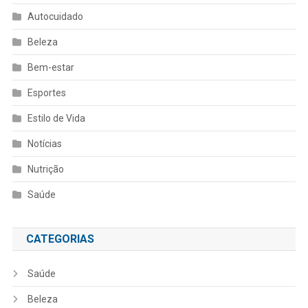
Autocuidado
Beleza
Bem-estar
Esportes
Estilo de Vida
Notícias
Nutrição
Saúde
CATEGORIAS
Saúde
Beleza