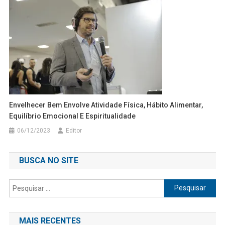
Envelhecer Bem Envolve Atividade Física, Hábito Alimentar,
Equilíbrio Emocional E Espiritualidade
06/12/2023
Editor
BUSCA NO SITE
Pesquisar
por:
MAIS RECENTES