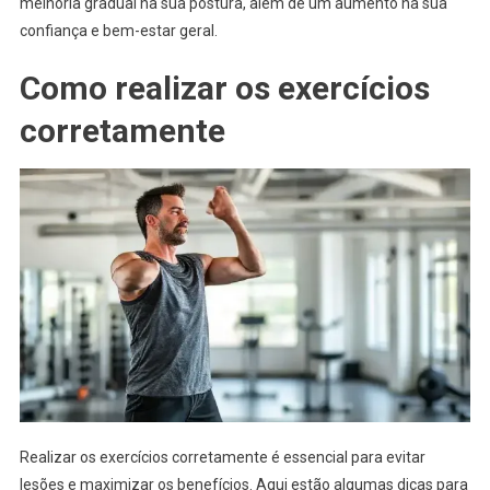
melhoria gradual na sua postura, além de um aumento na sua
confiança e bem-estar geral.
Como realizar os exercícios
corretamente
Realizar os exercícios corretamente é essencial para evitar
lesões e maximizar os benefícios. Aqui estão algumas dicas para