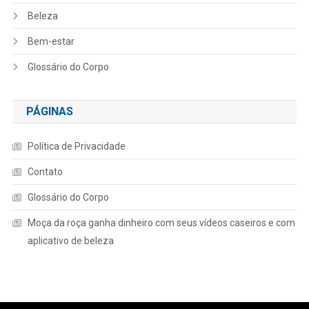
Beleza
Bem-estar
Glossário do Corpo
PÁGINAS
Política de Privacidade
Contato
Glossário do Corpo
Moça da roça ganha dinheiro com seus vídeos caseiros e com
aplicativo de beleza