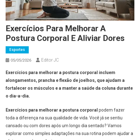
Exercícios Para Melhorar A
Postura Corporal E Aliviar Dores
Esportes
Editor JC
05/05/2026
Exercícios para melhorar a postura corporal incluem
alongamentos, prancha e flexão de joelhos, que ajudam a
fortalecer os músculos e a manter a saúde da coluna durante
o dia-a-dia.
Exercícios para melhorar a postura corporal
podem fazer
toda a diferença na sua qualidade de vida. Você já se sentiu
cansado ou com dores após um longo dia sentado? Vamos
explorar como simples adaptações na sua rotina podem ajudar a