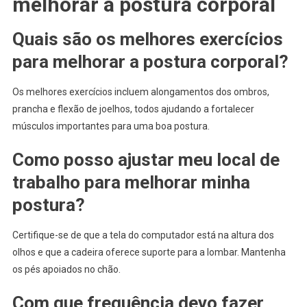
melhorar a postura corporal
Quais são os melhores exercícios
para melhorar a postura corporal?
Os melhores exercícios incluem alongamentos dos ombros,
prancha e flexão de joelhos, todos ajudando a fortalecer
músculos importantes para uma boa postura.
Como posso ajustar meu local de
trabalho para melhorar minha
postura?
Certifique-se de que a tela do computador está na altura dos
olhos e que a cadeira oferece suporte para a lombar. Mantenha
os pés apoiados no chão.
Com que frequência devo fazer