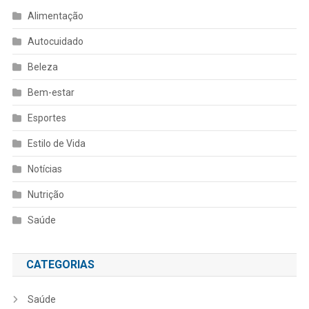
Alimentação
Autocuidado
Beleza
Bem-estar
Esportes
Estilo de Vida
Notícias
Nutrição
Saúde
CATEGORIAS
Saúde