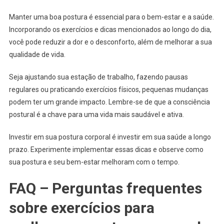
Manter uma boa postura é essencial para o bem-estar e a saúde.
Incorporando os exercícios e dicas mencionados ao longo do dia,
você pode reduzir a dor e o desconforto, além de melhorar a sua
qualidade de vida.
Seja ajustando sua estação de trabalho, fazendo pausas
regulares ou praticando exercícios físicos, pequenas mudanças
podem ter um grande impacto. Lembre-se de que a consciência
postural é a chave para uma vida mais saudável e ativa.
Investir em sua postura corporal é investir em sua saúde a longo
prazo. Experimente implementar essas dicas e observe como
sua postura e seu bem-estar melhoram com o tempo.
FAQ – Perguntas frequentes
sobre exercícios para