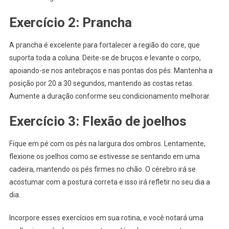
Exercício 2: Prancha
A prancha é excelente para fortalecer a região do core, que
suporta toda a coluna. Deite-se de bruços e levante o corpo,
apoiando-se nos antebraços e nas pontas dos pés. Mantenha a
posição por 20 a 30 segundos, mantendo as costas retas.
Aumente a duração conforme seu condicionamento melhorar.
Exercício 3: Flexão de joelhos
Fique em pé com os pés na largura dos ombros. Lentamente,
flexione os joelhos como se estivesse se sentando em uma
cadeira, mantendo os pés firmes no chão. O cérebro irá se
acostumar com a postura correta e isso irá refletir no seu dia a
dia.
Incorpore esses exercícios em sua rotina, e você notará uma