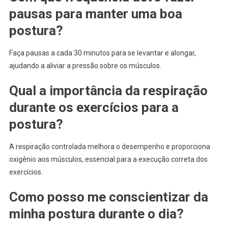
pausas para manter uma boa
postura?
Faça pausas a cada 30 minutos para se levantar e alongar,
ajudando a aliviar a pressão sobre os músculos.
Qual a importância da respiração
durante os exercícios para a
postura?
A respiração controlada melhora o desempenho e proporciona
oxigênio aos músculos, essencial para a execução correta dos
exercícios.
Como posso me conscientizar da
minha postura durante o dia?