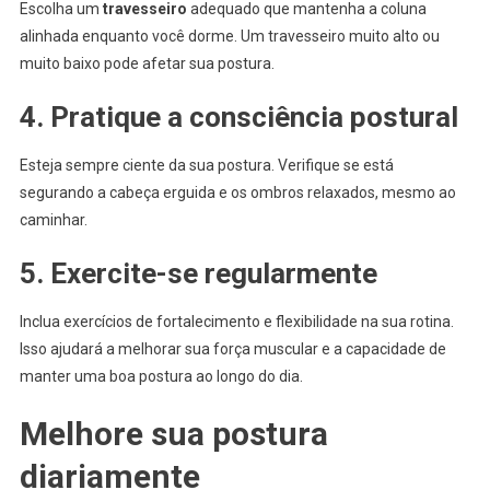
Escolha um
travesseiro
adequado que mantenha a coluna
alinhada enquanto você dorme. Um travesseiro muito alto ou
muito baixo pode afetar sua postura.
4. Pratique a consciência postural
Esteja sempre ciente da sua postura. Verifique se está
segurando a cabeça erguida e os ombros relaxados, mesmo ao
caminhar.
5. Exercite-se regularmente
Inclua exercícios de fortalecimento e flexibilidade na sua rotina.
Isso ajudará a melhorar sua força muscular e a capacidade de
manter uma boa postura ao longo do dia.
Melhore sua postura
diariamente