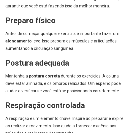
garantir que você está fazendo isso da melhor maneira.
Preparo físico
Antes de começar qualquer exercício, é importante fazer um
alongamento
leve. Isso prepara os músculos e articulações,
aumentando a circulação sanguínea.
Postura adequada
Mantenha a
postura correta
durante os exercícios. A coluna
deve estar alinhada, e os ombros relaxados. Um espelho pode
ajudar a verificar se você está se posicionando corretamente.
Respiração controlada
A respiração é um elemento chave. Inspire ao preparar e expire
ao realizar o movimento. Isso ajuda a fornecer oxigênio aos