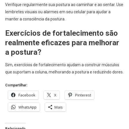
Verifique regularmente sua postura ao caminhar e ao sentar. Use
lembretes visuais ou alarmes em seu celular para ajudar a
manter a consciência da postura.
Exercícios de fortalecimento são
realmente eficazes para melhorar
a postura?
Sim, exercícios de fortalecimento ajudam a construir músculos
que suportam a coluna, melhorando a postura e reduzindo dores.
Compartilhar:
Facebook
X
Pinterest
WhatsApp
Mais
Relacionado