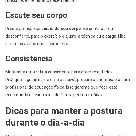
músculos e melhorar o desempenho.
Escute seu corpo
Preste atenção às
sinais do seu corpo
. Se sentir dor ou
desconforto, pare o exercício e ajuste a técnica ou a carga. Não
ignore os avisos que o corpo envia.
Consistência
Mantenha uma rotina consistente para obter resultados.
Pratique regularmente e, se possível, procure a orientação de um
profissional de educação física. Isso garante que você está
executando os exercícios de forma segura e eficaz.
Dicas para manter a postura
durante o dia-a-dia