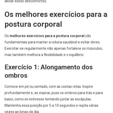
aliviar esses desconfortos.
Os melhores exercícios para a
postura corporal
Os
melhores exercícios para a postura corporal
são
fundamentais para manter a coluna saudável e evitar dores.
Exercitar-se regularmente não apenas fortalece os músculos,
mas também melhora a flexibilidade e o equilíbrio.
Exercício 1: Alongamento dos
ombros
Comece em pé ou sentado, com as costas retas. Inspire
profundamente e, ao expirar, puxe os ombros para trás e para
baixo, como se estivesse tentando juntar as escápulas.
Mantenha essa posição por 5 a 10 segundos e repita várias
vezes ao longo do dia.