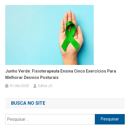
Junho Verde: Fisioterapeuta Ensina Cinco Exercícios Para
Melhorar Desvios Posturais
01/06/2025
Editor JC
BUSCA NO SITE
Pesquisar
por: