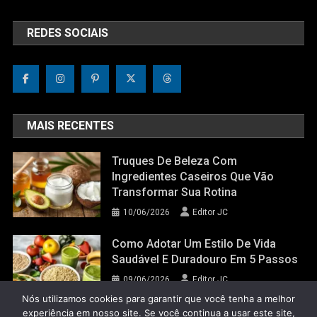
REDES SOCIAIS
MAIS RECENTES
Truques De Beleza Com
Ingredientes Caseiros Que Vão
Transformar Sua Rotina
10/06/2026
Editor JC
Como Adotar Um Estilo De Vida
Saudável E Duradouro Em 5 Passos
09/06/2026
Editor JC
Nós utilizamos cookies para garantir que você tenha a melhor
experiência em nosso site. Se você continua a usar este site,