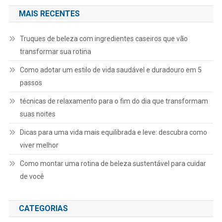
MAIS RECENTES
Truques de beleza com ingredientes caseiros que vão
transformar sua rotina
Como adotar um estilo de vida saudável e duradouro em 5
passos
técnicas de relaxamento para o fim do dia que transformam
suas noites
Dicas para uma vida mais equilibrada e leve: descubra como
viver melhor
Como montar uma rotina de beleza sustentável para cuidar
de você
CATEGORIAS