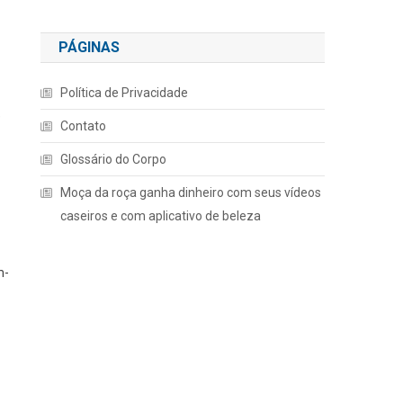
PÁGINAS
Política de Privacidade
e
Contato
Glossário do Corpo
Moça da roça ganha dinheiro com seus vídeos
caseiros e com aplicativo de beleza
m-