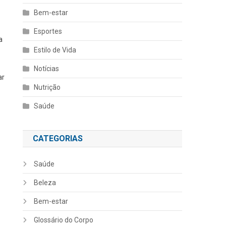
Bem-estar
Esportes
a
Estilo de Vida
Notícias
ar
Nutrição
Saúde
CATEGORIAS
Saúde
Beleza
Bem-estar
Glossário do Corpo