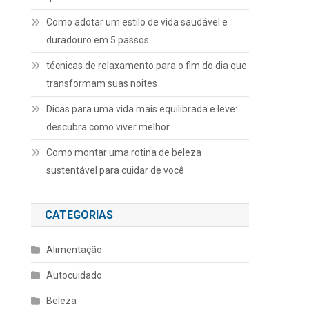
Como adotar um estilo de vida saudável e
duradouro em 5 passos
técnicas de relaxamento para o fim do dia que
transformam suas noites
Dicas para uma vida mais equilibrada e leve:
descubra como viver melhor
Como montar uma rotina de beleza
sustentável para cuidar de você
CATEGORIAS
Alimentação
Autocuidado
Beleza