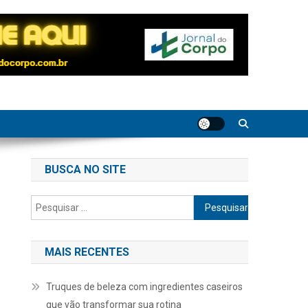
BUSCA NO SITE
Pesquisar
por:
MAIS RECENTES
Truques de beleza com ingredientes caseiros
que vão transformar sua rotina