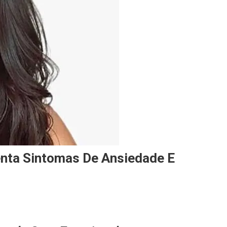
nta Sintomas De Ansiedade E