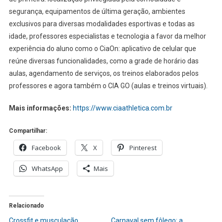
segurança, equipamentos de última geração, ambientes
exclusivos para diversas modalidades esportivas e todas as
idade, professores especialistas e tecnologia a favor da melhor
experiência do aluno como o CiaOn: aplicativo de celular que
reúne diversas funcionalidades, como a grade de horário das
aulas, agendamento de serviços, os treinos elaborados pelos
professores e agora também o CIA GO (aulas e treinos virtuais).
Mais informações:
https://www.ciaathletica.com.br
Compartilhar:
Facebook
X
Pinterest
WhatsApp
Mais
Relacionado
Crossfit e musculação
Carnaval sem fôlego: a