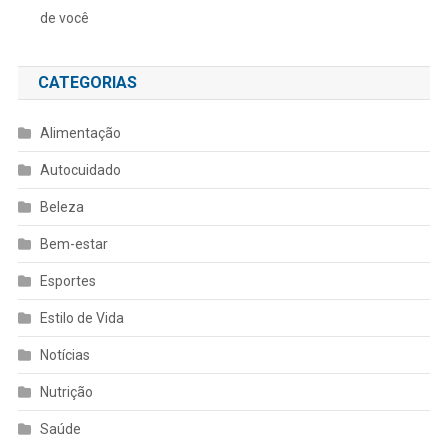
de você
CATEGORIAS
Alimentação
Autocuidado
Beleza
Bem-estar
Esportes
Estilo de Vida
Notícias
Nutrição
Saúde