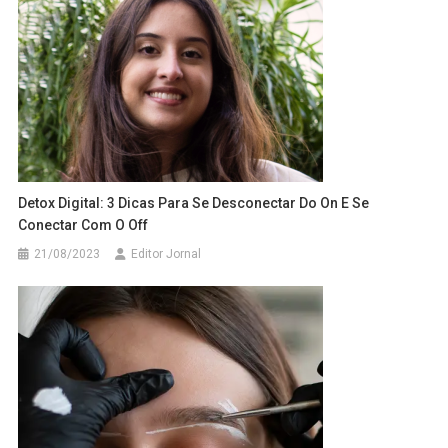
Detox Digital: 3 Dicas Para Se Desconectar Do On E Se
Conectar Com O Off
21/08/2023
Editor Jornal