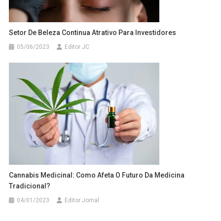
Setor De Beleza Continua Atrativo Para Investidores
05/06/2023
Editor JC
Cannabis Medicinal: Como Afeta O Futuro Da Medicina
Tradicional?
04/01/2023
Editor Jornal