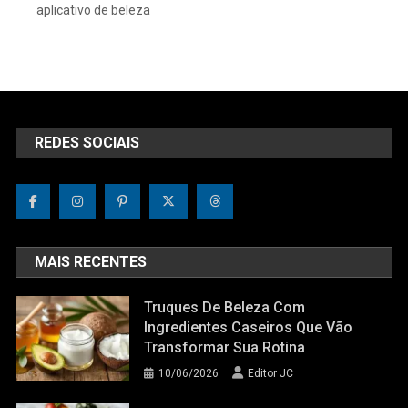
aplicativo de beleza
REDES SOCIAIS
MAIS RECENTES
Truques De Beleza Com
Ingredientes Caseiros Que Vão
Transformar Sua Rotina
10/06/2026
Editor JC