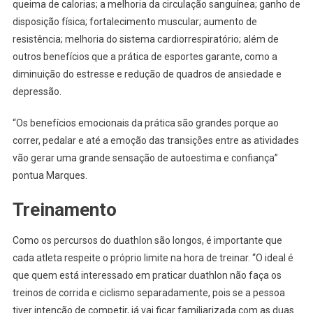
queima de calorias; a melhoria da circulação sanguínea; ganho de
disposição física; fortalecimento muscular; aumento de
resistência; melhoria do sistema cardiorrespiratório; além de
outros benefícios que a prática de esportes garante, como a
diminuição do estresse e redução de quadros de ansiedade e
depressão.
“Os benefícios emocionais da prática são grandes porque ao
correr, pedalar e até a emoção das transições entre as atividades
vão gerar uma grande sensação de autoestima e confiança”
pontua Marques.
Treinamento
Como os percursos do duathlon são longos, é importante que
cada atleta respeite o próprio limite na hora de treinar. “O ideal é
que quem está interessado em praticar duathlon não faça os
treinos de corrida e ciclismo separadamente, pois se a pessoa
tiver intenção de competir, já vai ficar familiarizada com as duas