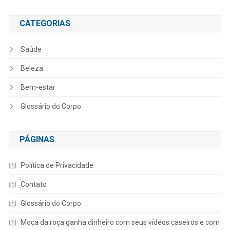
CATEGORIAS
Saúde
Beleza
Bem-estar
Glossário do Corpo
PÁGINAS
Política de Privacidade
Contato
Glossário do Corpo
Moça da roça ganha dinheiro com seus vídeos caseiros e com