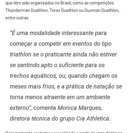
que têm sido organizados no Brasil, como as competições
Thunderman Duathlon, Trirex Duathlon ou Duoman Duathlon,
entre outras.
“É uma modalidade interessante para
começar a competir em eventos do tipo
triathlon se o praticante ainda não estiver
se sentindo apto o suficiente para os
trechos aquáticos, ou, quando chegam os
meses mais frios, e a prática de natação se
torna menos atraente em um ambiente
externo”, comenta Monica Marques,
diretora técnica do grupo Cia Athletica.