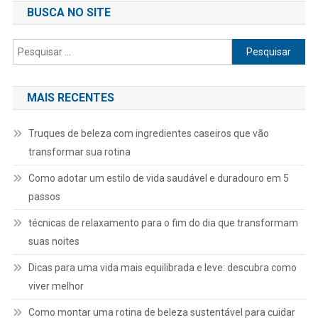
BUSCA NO SITE
Pesquisar
por:
MAIS RECENTES
Truques de beleza com ingredientes caseiros que vão
transformar sua rotina
Como adotar um estilo de vida saudável e duradouro em 5
passos
técnicas de relaxamento para o fim do dia que transformam
suas noites
Dicas para uma vida mais equilibrada e leve: descubra como
viver melhor
Como montar uma rotina de beleza sustentável para cuidar