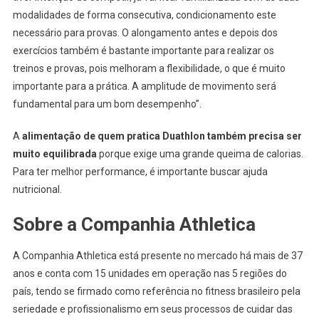
modalidades de forma consecutiva, condicionamento este
necessário para provas. O alongamento antes e depois dos
exercícios também é bastante importante para realizar os
treinos e provas, pois melhoram a flexibilidade, o que é muito
importante para a prática. A amplitude de movimento será
fundamental para um bom desempenho”.
A
alimentação de quem pratica Duathlon também precisa ser
muito equilibrada
porque exige uma grande queima de calorias.
Para ter melhor performance, é importante buscar ajuda
nutricional.
Sobre a Companhia Athletica
A Companhia Athletica está presente no mercado há mais de 37
anos e conta com 15 unidades em operação nas 5 regiões do
país, tendo se firmado como referência no fitness brasileiro pela
seriedade e profissionalismo em seus processos de cuidar das