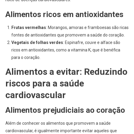
Alimentos ricos em antioxidantes
Frutas vermelhas
: Morangos, amoras e framboesas são ricas
fontes de antioxidantes que promovem a saúde do coração.
Vegetais de folhas verdes
: Espinafre, couve e alface são
ricos em antioxidantes, como a vitamina K, que é benéfica
para o coração.
Alimentos a evitar: Reduzindo
riscos para a saúde
cardiovascular
Alimentos prejudiciais ao coração
Além de conhecer os alimentos que promovem a saúde
cardiovascular, é igualmente importante evitar aqueles que