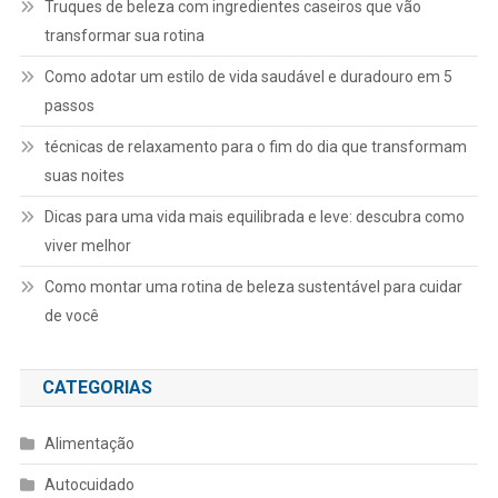
Truques de beleza com ingredientes caseiros que vão
transformar sua rotina
Como adotar um estilo de vida saudável e duradouro em 5
passos
técnicas de relaxamento para o fim do dia que transformam
suas noites
Dicas para uma vida mais equilibrada e leve: descubra como
viver melhor
Como montar uma rotina de beleza sustentável para cuidar
de você
CATEGORIAS
Alimentação
Autocuidado