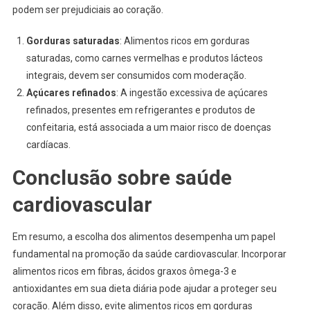
podem ser prejudiciais ao coração.
Gorduras saturadas
: Alimentos ricos em gorduras
saturadas, como carnes vermelhas e produtos lácteos
integrais, devem ser consumidos com moderação.
Açúcares refinados
: A ingestão excessiva de açúcares
refinados, presentes em refrigerantes e produtos de
confeitaria, está associada a um maior risco de doenças
cardíacas.
Conclusão sobre saúde
cardiovascular
Em resumo, a escolha dos alimentos desempenha um papel
fundamental na promoção da saúde cardiovascular. Incorporar
alimentos ricos em fibras, ácidos graxos ômega-3 e
antioxidantes em sua dieta diária pode ajudar a proteger seu
coração. Além disso, evite alimentos ricos em gorduras