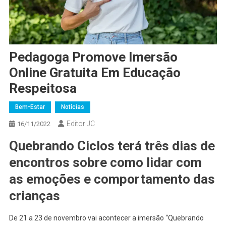
Pedagoga Promove Imersão
Online Gratuita Em Educação
Respeitosa
Bem-Estar
Notícias
Editor JC
16/11/2022
Quebrando Ciclos terá três dias de
encontros sobre como lidar com
as emoções e comportamento das
crianças
De 21 a 23 de novembro vai acontecer a imersão “Quebrando