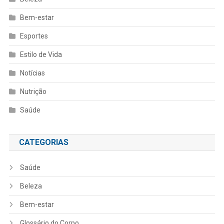
Bem-estar
Esportes
Estilo de Vida
Notícias
Nutrição
Saúde
CATEGORIAS
Saúde
Beleza
Bem-estar
Glossário do Corpo