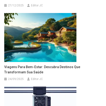
27/12/2025
Editor JC
Viagens Para Bem-Estar: Descubra Destinos Que
Transformam Sua Saúde
24/09/2025
Editor JC