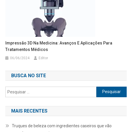
Impressão 3D Na Medicina: Avanços E Aplicações Para
Tratamentos Médicos
06/06/2024
Editor
BUSCA NO SITE
Pesquisar
por:
MAIS RECENTES
Truques de beleza com ingredientes caseiros que vão