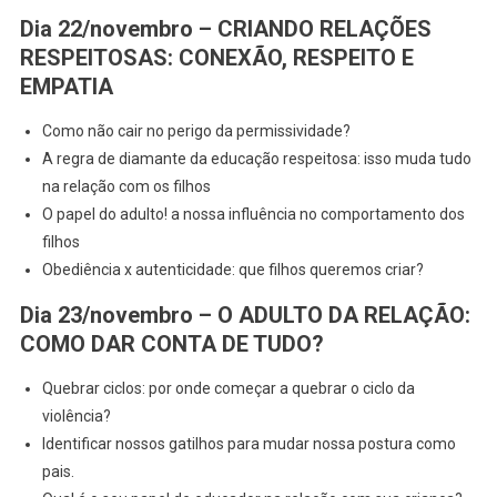
Dia 22/novembro – CRIANDO RELAÇÕES
RESPEITOSAS: CONEXÃO, RESPEITO E
EMPATIA
Como não cair no perigo da permissividade?
A regra de diamante da educação respeitosa: isso muda tudo
na relação com os filhos
O papel do adulto! a nossa influência no comportamento dos
filhos
Obediência x autenticidade: que filhos queremos criar?
Dia 23/novembro – O ADULTO DA RELAÇÃO:
COMO DAR CONTA DE TUDO?
Quebrar ciclos: por onde começar a quebrar o ciclo da
violência?
Identificar nossos gatilhos para mudar nossa postura como
pais.