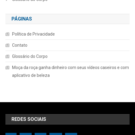
PÁGINAS
Política de Privacidade
Contato
Glossário do Corpo
Moça da roça ganha dinheiro com seus vídeos caseiros e com
aplicativo de beleza
REDES SOCIAIS