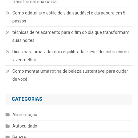
transformar sua rotina
Como adotar um estilo de vida saudável e duradouro em 5
passos
técnicas de relaxamento para o fim do dia que transformam
suas noites
Dicas para uma vida mais equilibrada e leve: descubra como
viver melhor
Como montar uma rotina de beleza sustentável para cuidar
de você
CATEGORIAS
Alimentação
Autocuidado
Beleza