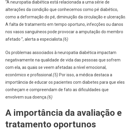
“A neuropatia diabética está relacionada a uma série de
alterações da condição que conhecemos como pé diabético,
como a deformação do pé, diminuição da circulação e ulceração.
A falta de tratamento em tempo oportuno, infecções ou danos
nos vasos sanguíneos pode provocar a amputação do membro
afetado ”, alerta a especialista.
(6)
Os problemas associados à neuropatia diabética impactam
negativamente na qualidade de vida das pessoas que sofrem
com ela, as quais se veem afetadas a nível emocional,
econômico e profissional.
(5)
Por isso, a médica destaca a
importância de educar os pacientes com diabetes para que eles
conheçam e compreendam de fato as dificuldades que
envolvem sua doença.
(6)
A importância da avaliação e
tratamento oportunos