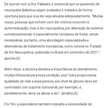
De acordo com a Dra. Palladini, é essencial que os pacientes de
neuropatia diabética sejam avaliados e tratados de forma
oportuna para que sua dor seja aliviada adequadamente. “Muitas
vezes, pessoas que sofrem com dor crônica recorrem à
automedicação, mas a dor neuropática, por alteração do sistema
somatossensorial, é especialmente complexa de tratar, sendo
necessárias, portanto, uma abordagem especializada e
alternativas de tratamento inovadoras, como consta no Tratado
de Dor Neuropática, publicado no Brasil em setembro de 2021 ”,
aponta.
(6)
Além disso, a doutora destaca a importância do atendimento
multiprofissional para essa condição, pois “para proporcionar
qualidade de vida a essa pessoa, seu nível de glicose deve ser
controlado com suporte nutricional, por exemplo, e,
paralelamente, deve-se aliviar a dor”, detalha.
(6)
Por fim, a especialista também ressalta a necessidade de