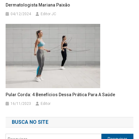
Dermatologista Mariana Paixão
04/12/2024
Editor JC
Pular Corda: 4 Benefícios Dessa Prática Para A Saúde
16/11/2023
Editor
BUSCA NO SITE
Pesquisar