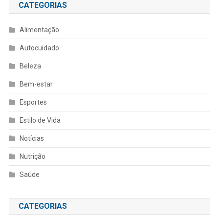
CATEGORIAS
Alimentação
Autocuidado
Beleza
Bem-estar
Esportes
Estilo de Vida
Notícias
Nutrição
Saúde
CATEGORIAS