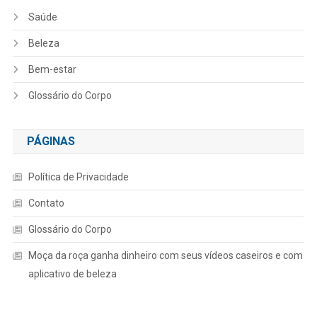
Saúde
Beleza
Bem-estar
Glossário do Corpo
PÁGINAS
Política de Privacidade
Contato
Glossário do Corpo
Moça da roça ganha dinheiro com seus vídeos caseiros e com
aplicativo de beleza