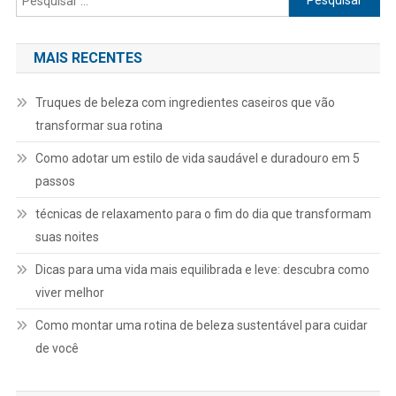
por:
MAIS RECENTES
Truques de beleza com ingredientes caseiros que vão
transformar sua rotina
Como adotar um estilo de vida saudável e duradouro em 5
passos
técnicas de relaxamento para o fim do dia que transformam
suas noites
Dicas para uma vida mais equilibrada e leve: descubra como
viver melhor
Como montar uma rotina de beleza sustentável para cuidar
de você