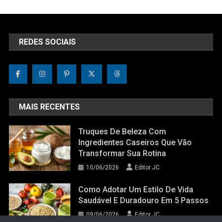
REDES SOCIAIS
MAIS RECENTES
Truques De Beleza Com
Ingredientes Caseiros Que Vão
Transformar Sua Rotina
10/06/2026
Editor JC
Como Adotar Um Estilo De Vida
Saudável E Duradouro Em 5 Passos
09/06/2026
Editor JC