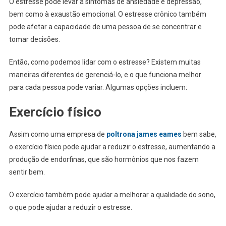
O estresse pode levar a sintomas de ansiedade e depressão,
bem como à exaustão emocional. O estresse crônico também
pode afetar a capacidade de uma pessoa de se concentrar e
tomar decisões.
Então, como podemos lidar com o estresse? Existem muitas
maneiras diferentes de gerenciá-lo, e o que funciona melhor
para cada pessoa pode variar. Algumas opções incluem:
Exercício físico
Assim como uma empresa de
poltrona james eames
bem sabe,
o exercício físico pode ajudar a reduzir o estresse, aumentando a
produção de endorfinas, que são hormônios que nos fazem
sentir bem.
O exercício também pode ajudar a melhorar a qualidade do sono,
o que pode ajudar a reduzir o estresse.