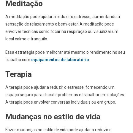
Meditação
A meditação pode ajudar a reduzir o estresse, aumentando a
sensação de relaxamento e bem-estar. A meditação pode
envolver técnicas como focar na respiração ou visualizar um
local calmo e tranquilo.
Essa estratégia pode melhorar até mesmo o rendimento no seu
trabalho com
equipamentos de laboratório
.
Terapia
A terapia pode ajudar a reduzir o estresse, fornecendo um
espaço seguro para discutir problemas e trabalhar em soluções.
A terapia pode envolver conversas individuais ou em grupo.
Mudanças no estilo de vida
Fazer mudanças no estilo de vida pode ajudar a reduzir o