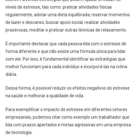
níveis de estresse, tais como: praticar atividades físicas
regularmente, adotar uma dieta equilibrada, reservar momentos
de lazer e descanso, buscar apoio social, realizar atividades
prazerosas, meditar e praticar outras técnicas de relaxamento.
É importante destacar que cada pessoa lida com o estresse de
forma diferente e que não existe uma fórmula única para lidar
com ele. Por isso, é fundamental identificar as estratégias que
melhor funcionam para cada indivíduo e incorporá-las na rotina
diária.
Dessa forma, é possível reduzir os efeitos negativos do estresse
na saúde e melhorar a qualidade de vida.
Para exemplificar o impacto do estresse em diferentes setores
empresariais, podemos citar como exemplo um trabalhador que
lida com prazos apertados e metas agressivas em uma empresa
de tecnologia.