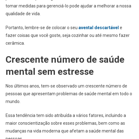
tomar medidas para gerenciá-lo pode ajudar a melhorar a nossa
qualidade de vida.
Portanto, lembre-se de colocar o seu
avental descartável
e
fazer coisas que você goste, seja cozinhar ou até mesmo fazer
cerâmica.
Crescente número de saúde
mental sem estresse
Nos últimos anos, tem-se observado um crescente número de
pessoas que apresentam problemas de saúde mental em todo o
mundo.
Essa tendência tem sido atribuída a vários fatores, incluindo a
maior conscientização sobre esses problemas, bem como as
mudanças na vida moderna que afetam a saúde mental das
pessoas.