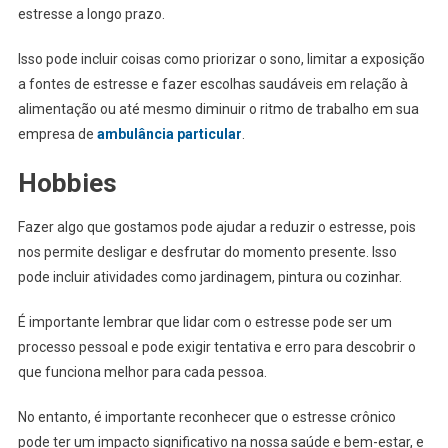
estresse a longo prazo.
Isso pode incluir coisas como priorizar o sono, limitar a exposição
a fontes de estresse e fazer escolhas saudáveis ​​em relação à
alimentação ou até mesmo diminuir o ritmo de trabalho em sua
empresa de
ambulância particular
.
Hobbies
Fazer algo que gostamos pode ajudar a reduzir o estresse, pois
nos permite desligar e desfrutar do momento presente. Isso
pode incluir atividades como jardinagem, pintura ou cozinhar.
É importante lembrar que lidar com o estresse pode ser um
processo pessoal e pode exigir tentativa e erro para descobrir o
que funciona melhor para cada pessoa.
No entanto, é importante reconhecer que o estresse crônico
pode ter um impacto significativo na nossa saúde e bem-estar, e