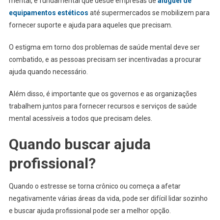
mental, é fundamental que desde empresas de
aluguel de
equipamentos estéticos
até supermercados se mobilizem para
fornecer suporte e ajuda para aqueles que precisam.
O estigma em torno dos problemas de saúde mental deve ser
combatido, e as pessoas precisam ser incentivadas a procurar
ajuda quando necessário.
Além disso, é importante que os governos e as organizações
trabalhem juntos para fornecer recursos e serviços de saúde
mental acessíveis a todos que precisam deles.
Quando buscar ajuda
profissional?
Quando o estresse se torna crônico ou começa a afetar
negativamente várias áreas da vida, pode ser difícil lidar sozinho
e buscar ajuda profissional pode ser a melhor opção.