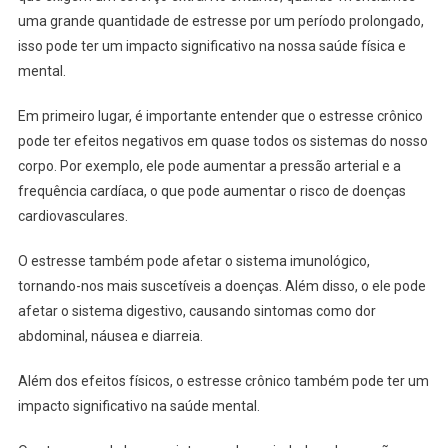
uma grande quantidade de estresse por um período prolongado,
isso pode ter um impacto significativo na nossa saúde física e
mental.
Em primeiro lugar, é importante entender que o estresse crônico
pode ter efeitos negativos em quase todos os sistemas do nosso
corpo. Por exemplo, ele pode aumentar a pressão arterial e a
frequência cardíaca, o que pode aumentar o risco de doenças
cardiovasculares.
O estresse também pode afetar o sistema imunológico,
tornando-nos mais suscetíveis a doenças. Além disso, o ele pode
afetar o sistema digestivo, causando sintomas como dor
abdominal, náusea e diarreia.
Além dos efeitos físicos, o estresse crônico também pode ter um
impacto significativo na saúde mental.