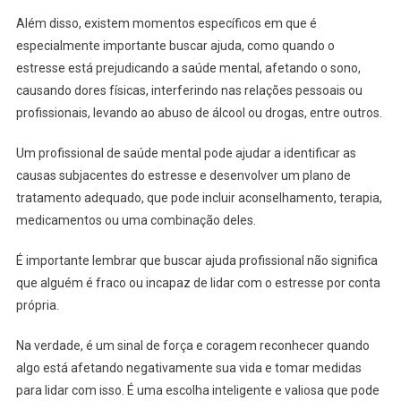
Além disso, existem momentos específicos em que é
especialmente importante buscar ajuda, como quando o
estresse está prejudicando a saúde mental, afetando o sono,
causando dores físicas, interferindo nas relações pessoais ou
profissionais, levando ao abuso de álcool ou drogas, entre outros.
Um profissional de saúde mental pode ajudar a identificar as
causas subjacentes do estresse e desenvolver um plano de
tratamento adequado, que pode incluir aconselhamento, terapia,
medicamentos ou uma combinação deles.
É importante lembrar que buscar ajuda profissional não significa
que alguém é fraco ou incapaz de lidar com o estresse por conta
própria.
Na verdade, é um sinal de força e coragem reconhecer quando
algo está afetando negativamente sua vida e tomar medidas
para lidar com isso. É uma escolha inteligente e valiosa que pode