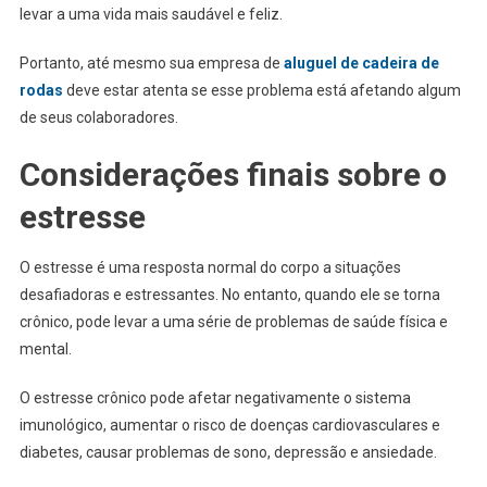
levar a uma vida mais saudável e feliz.
Portanto, até mesmo sua empresa de
aluguel de cadeira de
rodas
deve estar atenta se esse problema está afetando algum
de seus colaboradores.
Considerações finais sobre o
estresse
O estresse é uma resposta normal do corpo a situações
desafiadoras e estressantes. No entanto, quando ele se torna
crônico, pode levar a uma série de problemas de saúde física e
mental.
O estresse crônico pode afetar negativamente o sistema
imunológico, aumentar o risco de doenças cardiovasculares e
diabetes, causar problemas de sono, depressão e ansiedade.