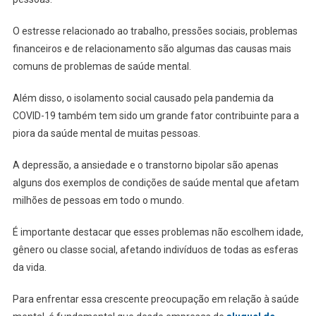
O estresse relacionado ao trabalho, pressões sociais, problemas
financeiros e de relacionamento são algumas das causas mais
comuns de problemas de saúde mental.
Além disso, o isolamento social causado pela pandemia da
COVID-19 também tem sido um grande fator contribuinte para a
piora da saúde mental de muitas pessoas.
A depressão, a ansiedade e o transtorno bipolar são apenas
alguns dos exemplos de condições de saúde mental que afetam
milhões de pessoas em todo o mundo.
É importante destacar que esses problemas não escolhem idade,
gênero ou classe social, afetando indivíduos de todas as esferas
da vida.
Para enfrentar essa crescente preocupação em relação à saúde