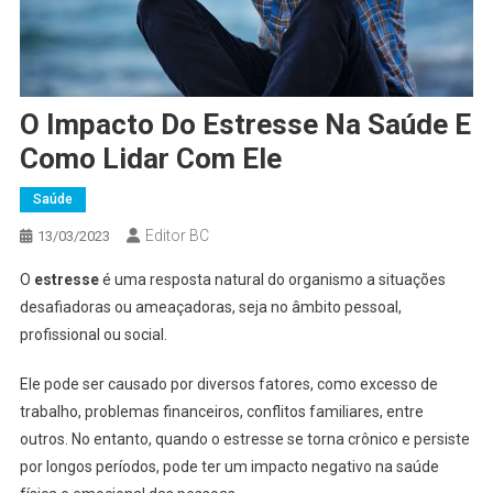
O Impacto Do Estresse Na Saúde E
Como Lidar Com Ele
Saúde
Editor BC
13/03/2023
O
estresse
é uma resposta natural do organismo a situações
desafiadoras ou ameaçadoras, seja no âmbito pessoal,
profissional ou social.
Ele pode ser causado por diversos fatores, como excesso de
trabalho, problemas financeiros, conflitos familiares, entre
outros. No entanto, quando o estresse se torna crônico e persiste
por longos períodos, pode ter um impacto negativo na saúde