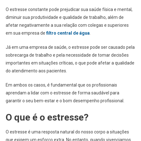
O estresse constante pode prejudicar sua saúde física e mental,
diminuir sua produtividade e qualidade de trabalho, além de
afetar negativamente a sua relação com colegas e superiores
em sua empresa de
filtro central de água
.
Já em uma empresa de saúde, o estresse pode ser causado pela
sobrecarga de trabalho e pela necessidade de tomar decisões
importantes em situações críticas, o que pode afetar a qualidade
do atendimento aos pacientes.
Em ambos os casos, é fundamental que os profissionais
aprendam a lidar com o estresse de forma saudável para
garantir o seu bem-estar e o bom desempenho profissional.
O que é o estresse?
O estresse é uma resposta natural do nosso corpo a situações
que exigem um esforço extra. No entanto, quando vivenciamos