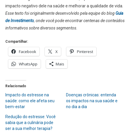
impacto negativo dele na saúde e melhorar a qualidade de vida.
Esse texto foi originalmente desenvolvido pela equipe do blog
Guia
de Investimento
, onde você pode encontrar centenas de conteúdos
informativos sobre diversos segmentos.
Compartilhar:
Facebook
X
Pinterest
WhatsApp
Mais
Relacionado
Impacto do estresse na
Doenças crônicas: entenda
saúde: como ele afeta seu
os impactos na sua saúde e
bem-estar
no dia a dia
Redução do estresse: Você
sabia que a culinária pode
ser a sua melhor terapia?