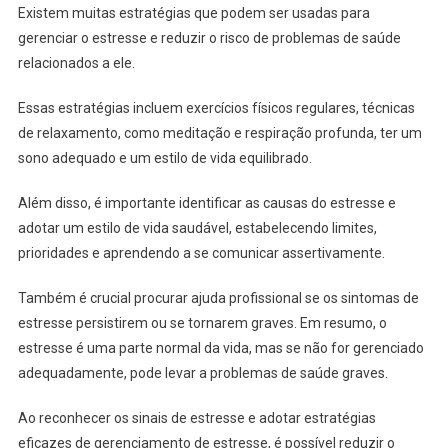
Existem muitas estratégias que podem ser usadas para
gerenciar o estresse e reduzir o risco de problemas de saúde
relacionados a ele.
Essas estratégias incluem exercícios físicos regulares, técnicas
de relaxamento, como meditação e respiração profunda, ter um
sono adequado e um estilo de vida equilibrado.
Além disso, é importante identificar as causas do estresse e
adotar um estilo de vida saudável, estabelecendo limites,
prioridades e aprendendo a se comunicar assertivamente.
Também é crucial procurar ajuda profissional se os sintomas de
estresse persistirem ou se tornarem graves. Em resumo, o
estresse é uma parte normal da vida, mas se não for gerenciado
adequadamente, pode levar a problemas de saúde graves.
Ao reconhecer os sinais de estresse e adotar estratégias
eficazes de gerenciamento de estresse, é possível reduzir o