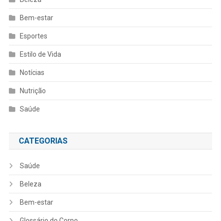
Bem-estar
Esportes
Estilo de Vida
Notícias
Nutrição
Saúde
CATEGORIAS
Saúde
Beleza
Bem-estar
Glossário do Corpo