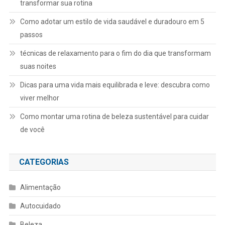
transformar sua rotina
Como adotar um estilo de vida saudável e duradouro em 5
passos
técnicas de relaxamento para o fim do dia que transformam
suas noites
Dicas para uma vida mais equilibrada e leve: descubra como
viver melhor
Como montar uma rotina de beleza sustentável para cuidar
de você
CATEGORIAS
Alimentação
Autocuidado
Beleza