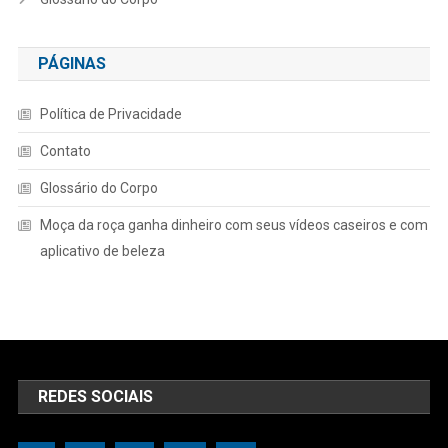
PÁGINAS
Política de Privacidade
Contato
Glossário do Corpo
Moça da roça ganha dinheiro com seus vídeos caseiros e com
aplicativo de beleza
REDES SOCIAIS