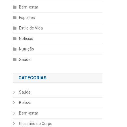
Bem-estar
Esportes
Estilo de Vida
Notícias
Nutrição
Saúde
CATEGORIAS
Saúde
Beleza
Bem-estar
Glossário do Corpo