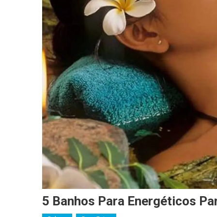
5 Banhos Para Energéticos Pa