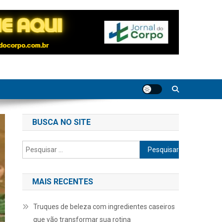
BUSCA NO SITE
Pesquisar
por:
MAIS RECENTES
Truques de beleza com ingredientes caseiros
que vão transformar sua rotina