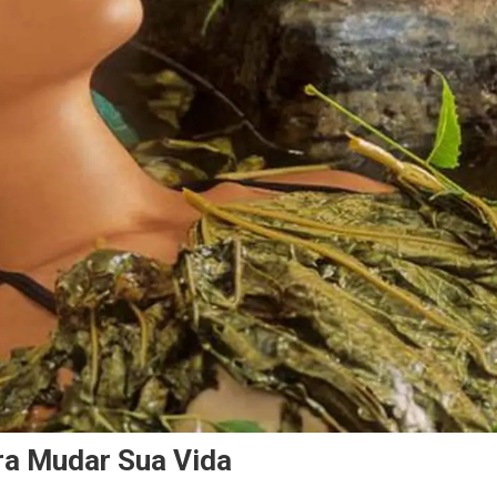
ra Mudar Sua Vida