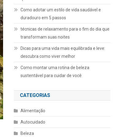
Como adotar um estilo de vida saudável e
duradouro em 5 passos
técnicas de relaxamento para o fim do dia que
transformam suas noites
Dicas para uma vida mais equilibrada e leve:
descubra como viver melhor
Como montar uma rotina de beleza
sustentável para cuidar de você
CATEGORIAS
Alimentação
Autocuidado
Beleza