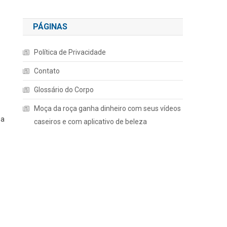
PÁGINAS
Política de Privacidade
Contato
Glossário do Corpo
Moça da roça ganha dinheiro com seus vídeos
 a
caseiros e com aplicativo de beleza