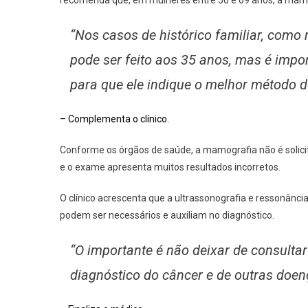
“Nos casos de histórico familiar, como 
pode ser feito aos 35 anos, mas é impo
para que ele indique o melhor método d
– Complementa o clínico.
Conforme os órgãos de saúde, a mamografia não é solic
e o exame apresenta muitos resultados incorretos.
O clínico acrescenta que a ultrassonografia e resson
podem ser necessários e auxiliam no diagnóstico.
“O importante é não deixar de consulta
diagnóstico do câncer e de outras doen