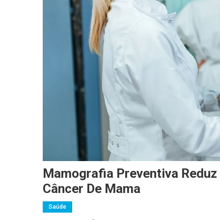
Mamografia Preventiva Reduz 
Câncer De Mama
Saúde