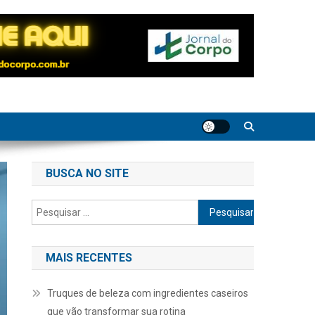
BUSCA NO SITE
Pesquisar
por:
MAIS RECENTES
Truques de beleza com ingredientes caseiros
que vão transformar sua rotina