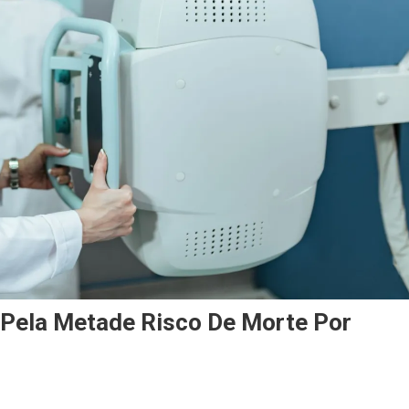
Pela Metade Risco De Morte Por