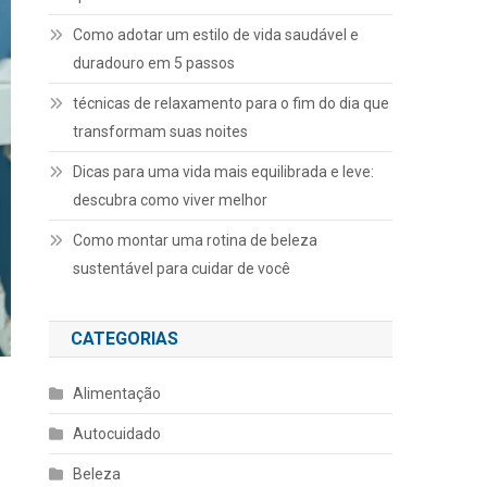
Como adotar um estilo de vida saudável e
duradouro em 5 passos
técnicas de relaxamento para o fim do dia que
transformam suas noites
Dicas para uma vida mais equilibrada e leve:
descubra como viver melhor
Como montar uma rotina de beleza
sustentável para cuidar de você
CATEGORIAS
Alimentação
Autocuidado
Beleza