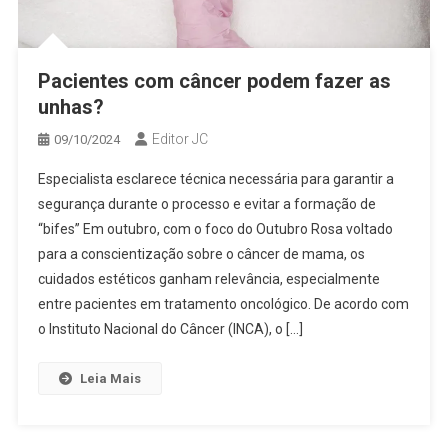
Pacientes com câncer podem fazer as
unhas?
Editor JC
09/10/2024
Especialista esclarece técnica necessária para garantir a
segurança durante o processo e evitar a formação de
“bifes” Em outubro, com o foco do Outubro Rosa voltado
para a conscientização sobre o câncer de mama, os
cuidados estéticos ganham relevância, especialmente
entre pacientes em tratamento oncológico. De acordo com
o Instituto Nacional do Câncer (INCA), o […]
Leia Mais