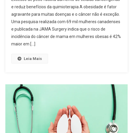
e reduz benefícios da quimioterapia A obesidade é fator
agravante para muitas doenças e o câncer não é exceção.
Uma pesquisa realizada com 69 mil mulheres canadenses
e publicada na JAMA Surgery indica que o risco de
incidência do câncer de mama em mulheres obesas é 42%
maior em […]
Leia Mais