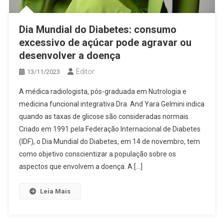
Dia Mundial do Diabetes: consumo
excessivo de açúcar pode agravar ou
desenvolver a doença
Editor
13/11/2023
A médica radiologista, pós-graduada em Nutrologia e
medicina funcional integrativa Dra. And Yara Gelmini indica
quando as taxas de glicose são consideradas normais
Criado em 1991 pela Federação Internacional de Diabetes
(IDF), o Dia Mundial do Diabetes, em 14 de novembro, tem
como objetivo conscientizar a população sobre os
aspectos que envolvem a doença. A […]
Leia Mais