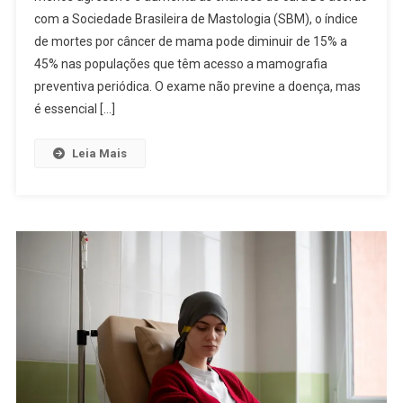
com a Sociedade Brasileira de Mastologia (SBM), o índice
de mortes por câncer de mama pode diminuir de 15% a
45% nas populações que têm acesso a mamografia
preventiva periódica. O exame não previne a doença, mas
é essencial […]
Leia Mais