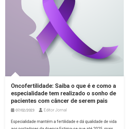
Oncofertilidade: Saiba o que é e como a
especialidade tem realizado o sonho de
pacientes com câncer de serem pais
Editor Jornal
07/02/2023
Especialidade mantém a fertilidade e dá qualidade de vida
aos portadores da doença Estima-se que até 2025, mais