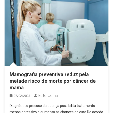
Mamografia preventiva reduz pela
metade risco de morte por câncer de
mama
Editor Jornal
07/02/2023
Diagnóstico precoce da doença possibilita tratamento
menos agressivo e aumenta as chances de cura De acordo