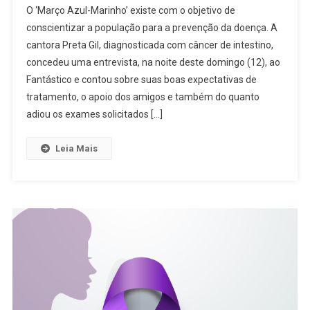
O ‘Março Azul-Marinho’ existe com o objetivo de
conscientizar a população para a prevenção da doença. A
cantora Preta Gil, diagnosticada com câncer de intestino,
concedeu uma entrevista, na noite deste domingo (12), ao
Fantástico e contou sobre suas boas expectativas de
tratamento, o apoio dos amigos e também do quanto
adiou os exames solicitados […]
Leia Mais