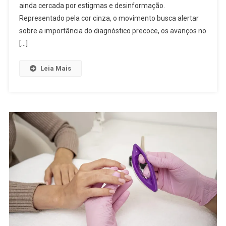
ainda cercada por estigmas e desinformação.
Representado pela cor cinza, o movimento busca alertar
sobre a importância do diagnóstico precoce, os avanços no
[…]
Leia Mais