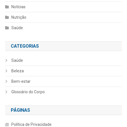
Notícias
Nutrição
Saúde
CATEGORIAS
Saúde
Beleza
Bem-estar
Glossário do Corpo
PÁGINAS
Política de Privacidade