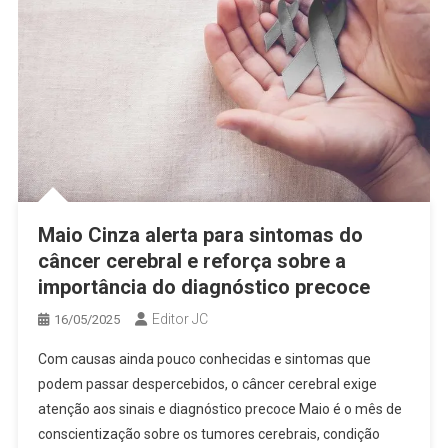
Maio Cinza alerta para sintomas do
câncer cerebral e reforça sobre a
importância do diagnóstico precoce
Editor JC
16/05/2025
Com causas ainda pouco conhecidas e sintomas que
podem passar despercebidos, o câncer cerebral exige
atenção aos sinais e diagnóstico precoce Maio é o mês de
conscientização sobre os tumores cerebrais, condição