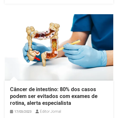
Câncer de intestino: 80% dos casos
podem ser evitados com exames de
rotina, alerta especialista
Editor Jornal
17/03/2023