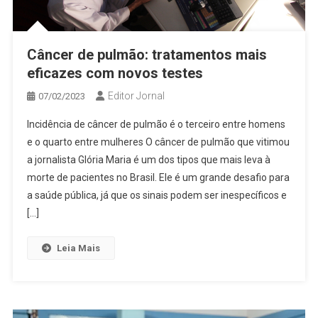
Câncer de pulmão: tratamentos mais
eficazes com novos testes
Editor Jornal
07/02/2023
Incidência de câncer de pulmão é o terceiro entre homens
e o quarto entre mulheres O câncer de pulmão que vitimou
a jornalista Glória Maria é um dos tipos que mais leva à
morte de pacientes no Brasil. Ele é um grande desafio para
a saúde pública, já que os sinais podem ser inespecíficos e
[…]
Leia Mais