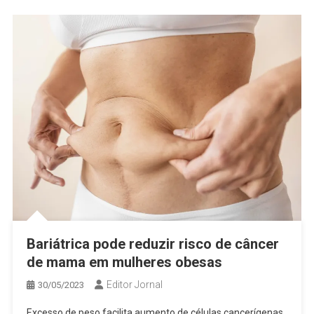
Bariátrica pode reduzir risco de câncer
de mama em mulheres obesas
Editor Jornal
30/05/2023
Excesso de peso facilita aumento de células cancerígenas