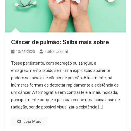
Câncer de pulmão: Saiba mais sobre
Editor Jornal
10/05/2023
Tosse persistente, com secreção ou sangue, e
emagrecimento rápido sem uma explicação aparente
podem ser sinais de câncer de pulmão. Atualmente, há
inúmeras formas de detectar rapidamente a existência de
um câncer. A tomografia sem contraste é a mais indicada,
principalmente porque a pessoa recebe uma baixa dose de
radiação, sendo possível visualizar a existência […]
Leia Mais