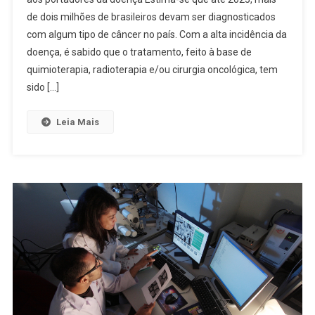
de dois milhões de brasileiros devam ser diagnosticados
com algum tipo de câncer no país. Com a alta incidência da
doença, é sabido que o tratamento, feito à base de
quimioterapia, radioterapia e/ou cirurgia oncológica, tem
sido […]
Leia Mais