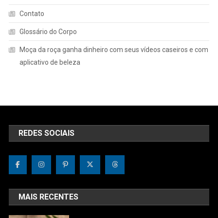
Contato
Glossário do Corpo
Moça da roça ganha dinheiro com seus vídeos caseiros e com
aplicativo de beleza
REDES SOCIAIS
MAIS RECENTES