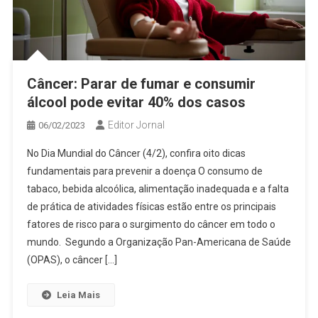
Câncer: Parar de fumar e consumir
álcool pode evitar 40% dos casos
Editor Jornal
06/02/2023
No Dia Mundial do Câncer (4/2), confira oito dicas
fundamentais para prevenir a doença O consumo de
tabaco, bebida alcoólica, alimentação inadequada e a falta
de prática de atividades físicas estão entre os principais
fatores de risco para o surgimento do câncer em todo o
mundo. Segundo a Organização Pan-Americana de Saúde
(OPAS), o câncer […]
Leia Mais