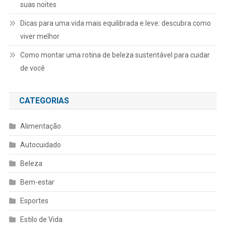
suas noites
Dicas para uma vida mais equilibrada e leve: descubra como
viver melhor
Como montar uma rotina de beleza sustentável para cuidar
de você
CATEGORIAS
Alimentação
Autocuidado
Beleza
Bem-estar
Esportes
Estilo de Vida