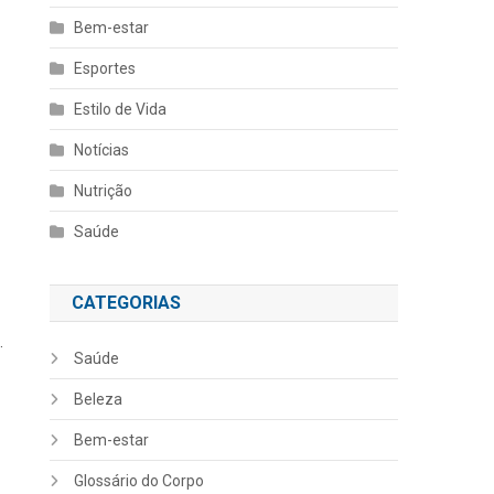
Bem-estar
Esportes
Estilo de Vida
Notícias
Nutrição
Saúde
CATEGORIAS
.
Saúde
Beleza
Bem-estar
Glossário do Corpo