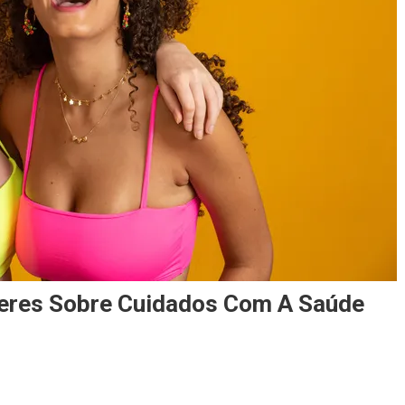
heres Sobre Cuidados Com A Saúde