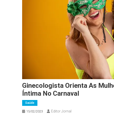
Ginecologista Orienta As Mul
Íntima No Carnaval
Saúde
Editor Jornal
15/02/2023