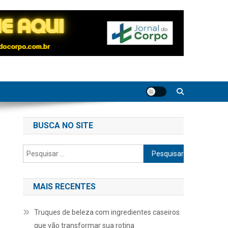
BUSCA NO SITE
Pesquisar
por:
MAIS RECENTES
Truques de beleza com ingredientes caseiros
que vão transformar sua rotina