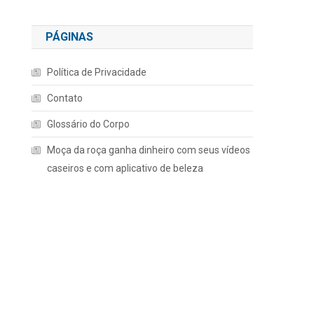
PÁGINAS
Política de Privacidade
Contato
Glossário do Corpo
Moça da roça ganha dinheiro com seus vídeos
caseiros e com aplicativo de beleza