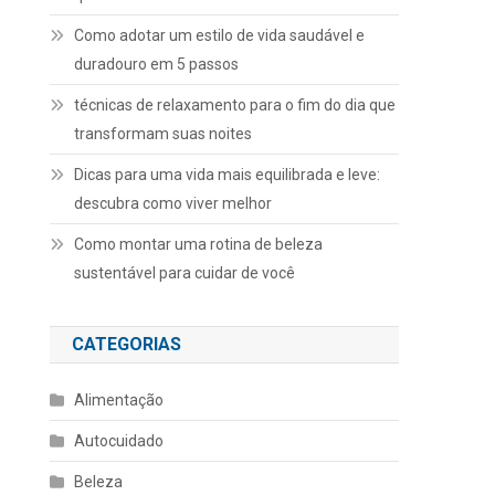
Como adotar um estilo de vida saudável e
duradouro em 5 passos
técnicas de relaxamento para o fim do dia que
transformam suas noites
Dicas para uma vida mais equilibrada e leve:
descubra como viver melhor
Como montar uma rotina de beleza
sustentável para cuidar de você
CATEGORIAS
Alimentação
Autocuidado
Beleza