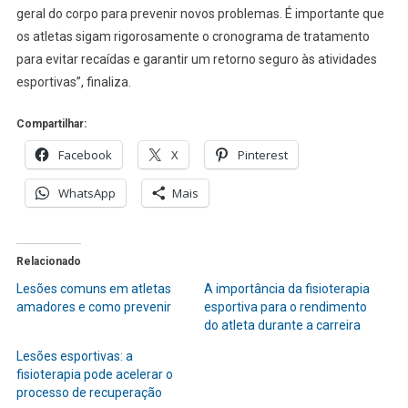
geral do corpo para prevenir novos problemas. É importante que
os atletas sigam rigorosamente o cronograma de tratamento
para evitar recaídas e garantir um retorno seguro às atividades
esportivas”, finaliza.
Compartilhar:
Facebook
X
Pinterest
WhatsApp
Mais
Relacionado
Lesões comuns em atletas
A importância da fisioterapia
amadores e como prevenir
esportiva para o rendimento
do atleta durante a carreira
Lesões esportivas: a
fisioterapia pode acelerar o
processo de recuperação