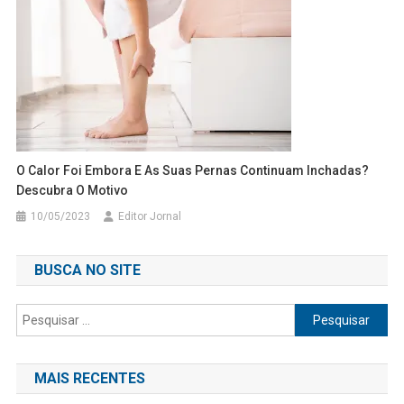
O Calor Foi Embora E As Suas Pernas Continuam Inchadas?
Descubra O Motivo
10/05/2023
Editor Jornal
BUSCA NO SITE
Pesquisar
por:
MAIS RECENTES