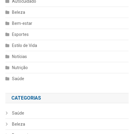
Autocuidado
Beleza
Bem-estar
Esportes
Estilo de Vida
Notícias
Nutrição
Saúde
CATEGORIAS
Saúde
Beleza