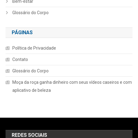
Bem-estar
Glossário do Corpo
PÁGINAS
Política de Privacidade
Contato
Glossário do Corpo
Moça da roça ganha dinheiro com seus vídeos caseiros e com
aplicativo de beleza
REDES SOCIAIS