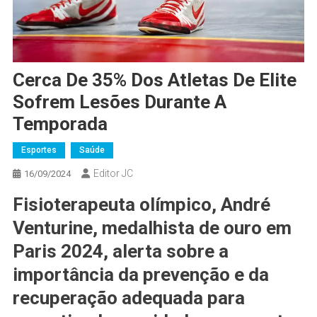
Cerca De 35% Dos Atletas De Elite
Sofrem Lesões Durante A
Temporada
Esportes
Saúde
Editor JC
16/09/2024
Fisioterapeuta olímpico, André
Venturine, medalhista de ouro em
Paris 2024, alerta sobre a
importância da prevenção e da
recuperação adequada para