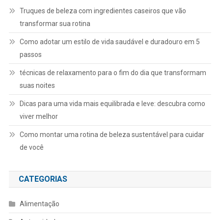
Truques de beleza com ingredientes caseiros que vão
transformar sua rotina
Como adotar um estilo de vida saudável e duradouro em 5
passos
técnicas de relaxamento para o fim do dia que transformam
suas noites
Dicas para uma vida mais equilibrada e leve: descubra como
viver melhor
Como montar uma rotina de beleza sustentável para cuidar
de você
CATEGORIAS
Alimentação