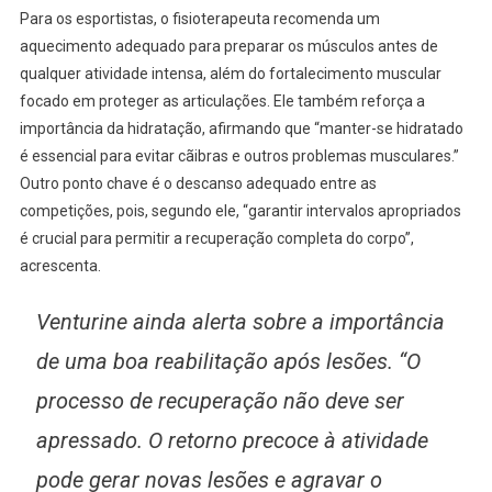
Para os esportistas, o fisioterapeuta recomenda um
aquecimento adequado para preparar os músculos antes de
qualquer atividade intensa, além do fortalecimento muscular
focado em proteger as articulações. Ele também reforça a
importância da hidratação, afirmando que “manter-se hidratado
é essencial para evitar cãibras e outros problemas musculares.”
Outro ponto chave é o descanso adequado entre as
competições, pois, segundo ele, “garantir intervalos apropriados
é crucial para permitir a recuperação completa do corpo”,
acrescenta.
Venturine ainda alerta sobre a importância
de uma boa reabilitação após lesões. “O
processo de recuperação não deve ser
apressado. O retorno precoce à atividade
pode gerar novas lesões e agravar o