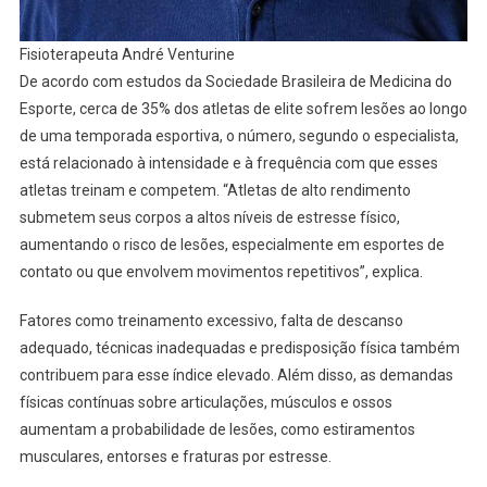
Fisioterapeuta André Venturine
De acordo com estudos da Sociedade Brasileira de Medicina do
Esporte, cerca de 35% dos atletas de elite sofrem lesões ao longo
de uma temporada esportiva, o número, segundo o especialista,
está relacionado à intensidade e à frequência com que esses
atletas treinam e competem. “Atletas de alto rendimento
submetem seus corpos a altos níveis de estresse físico,
aumentando o risco de lesões, especialmente em esportes de
contato ou que envolvem movimentos repetitivos”, explica.
Fatores como treinamento excessivo, falta de descanso
adequado, técnicas inadequadas e predisposição física também
contribuem para esse índice elevado. Além disso, as demandas
físicas contínuas sobre articulações, músculos e ossos
aumentam a probabilidade de lesões, como estiramentos
musculares, entorses e fraturas por estresse.