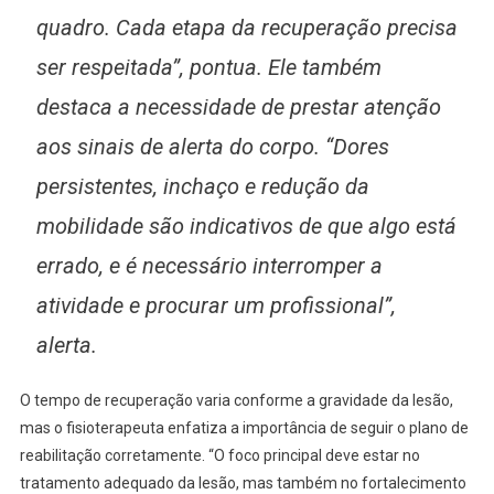
quadro. Cada etapa da recuperação precisa
ser respeitada”, pontua. Ele também
destaca a necessidade de prestar atenção
aos sinais de alerta do corpo. “Dores
persistentes, inchaço e redução da
mobilidade são indicativos de que algo está
errado, e é necessário interromper a
atividade e procurar um profissional”,
alerta.
O tempo de recuperação varia conforme a gravidade da lesão,
mas o fisioterapeuta enfatiza a importância de seguir o plano de
reabilitação corretamente. “O foco principal deve estar no
tratamento adequado da lesão, mas também no fortalecimento