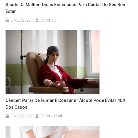
Saúde Da Mulher: Dicas Essenciais Para Cuidar Do Seu Bem-
Estar
30/08/2025
Editor JC
Câncer: Parar De Fumar E Consumir Álcool Pode Evitar 40%
Dos Casos
06/02/2023
Editor Jornal