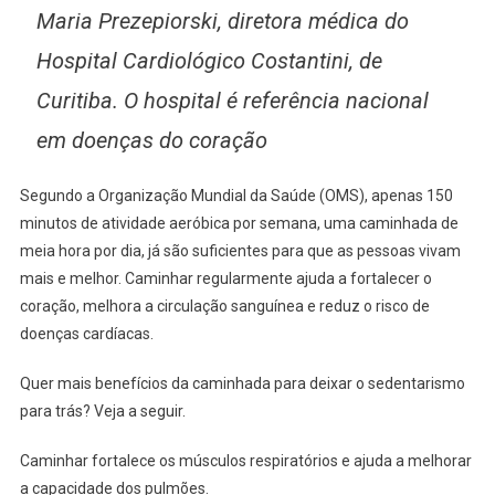
Maria Prezepiorski, diretora médica do
Hospital Cardiológico Costantini, de
Curitiba. O hospital é referência nacional
em doenças do coração
Segundo a Organização Mundial da Saúde (OMS), apenas 150
minutos de atividade aeróbica por semana, uma caminhada de
meia hora por dia, já são suficientes para que as pessoas vivam
mais e melhor. Caminhar regularmente ajuda a fortalecer o
coração, melhora a circulação sanguínea e reduz o risco de
doenças cardíacas.
Quer mais benefícios da caminhada para deixar o sedentarismo
para trás? Veja a seguir.
Caminhar fortalece os músculos respiratórios e ajuda a melhorar
a capacidade dos pulmões.