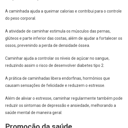
A caminhada ajuda a queimar calorias e contribui para o controle
do peso corporal.
A atividade de caminhar estimula os músculos das pernas,
glúteos e parte inferior das costas, além de ajudar a fortalecer os
ossos, prevenindo a perda de densidade óssea.
Caminhar ajuda a controlar os níveis de açúcar no sangue,
reduzindo assim o risco de desenvolver diabetes tipo 2.
A prática de caminhadas libera endorfinas, hormônios que
causam sensações de felicidade e reduzem o estresse.
Além de aliviar o estresse, caminhar regularmente também pode
reduzir os sintomas de depressão e ansiedade, melhorando a
saúde mental de maneira geral.
Promoção da saúde