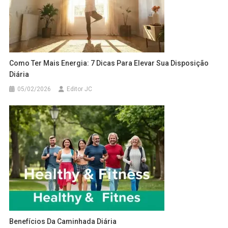
Como Ter Mais Energia: 7 Dicas Para Elevar Sua Disposição
Diária
05/02/2026
Editor JC
Benefícios Da Caminhada Diária