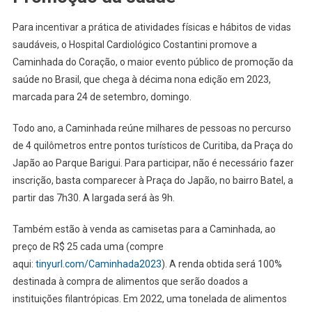
Para incentivar a prática de atividades físicas e hábitos de vidas
saudáveis, o Hospital Cardiológico Costantini promove a
Caminhada do Coração, o maior evento público de promoção da
saúde no Brasil, que chega à décima nona edição em 2023,
marcada para 24 de setembro, domingo.
Todo ano, a Caminhada reúne milhares de pessoas no percurso
de 4 quilômetros entre pontos turísticos de Curitiba, da Praça do
Japão ao Parque Barigui. Para participar, não é necessário fazer
inscrição, basta comparecer à Praça do Japão, no bairro Batel, a
partir das 7h30. A largada será às 9h.
Também estão à venda as camisetas para a Caminhada, ao
preço de R$ 25 cada uma (compre
aqui:
tinyurl.com/Caminhada2023
). A renda obtida será 100%
destinada à compra de alimentos que serão doados a
instituições filantrópicas. Em 2022, uma tonelada de alimentos