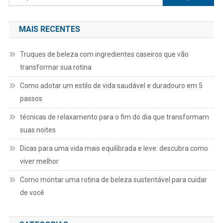
por:
MAIS RECENTES
Truques de beleza com ingredientes caseiros que vão
transformar sua rotina
Como adotar um estilo de vida saudável e duradouro em 5
passos
técnicas de relaxamento para o fim do dia que transformam
suas noites
Dicas para uma vida mais equilibrada e leve: descubra como
viver melhor
Como montar uma rotina de beleza sustentável para cuidar
de você