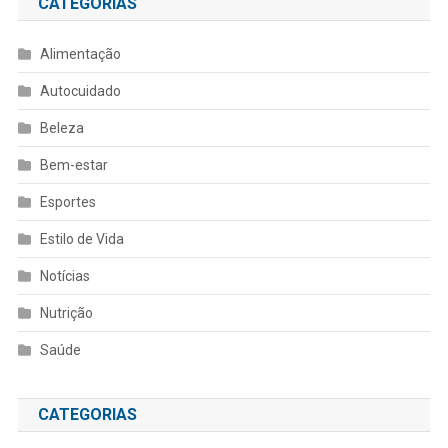
CATEGORIAS
Alimentação
Autocuidado
Beleza
Bem-estar
Esportes
Estilo de Vida
Notícias
Nutrição
Saúde
CATEGORIAS