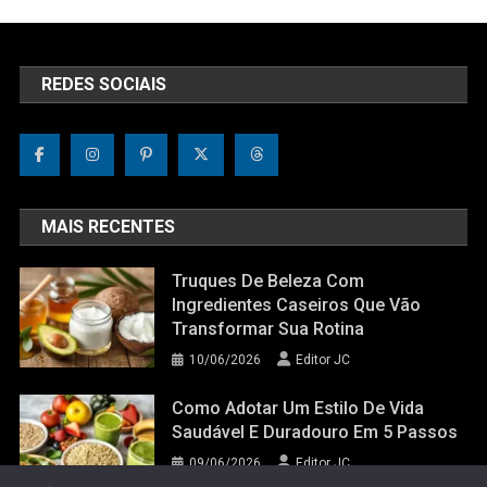
REDES SOCIAIS
MAIS RECENTES
Truques De Beleza Com
Ingredientes Caseiros Que Vão
Transformar Sua Rotina
10/06/2026
Editor JC
Como Adotar Um Estilo De Vida
Saudável E Duradouro Em 5 Passos
09/06/2026
Editor JC