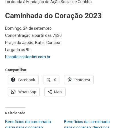
foi doada à Fundação de Ação Social de Curitiba.
Caminhada do Coração 2023
Domingo, 24 de setembro
Concentração a partir das 7h30
Praça do Japão, Batel, Curitiba
Largada às 9h
hospitalcostantini.com.br
Compartilhar:
Facebook
X
Pinterest
WhatsApp
Mais
Relacionado
Benefícios da caminhada
Benefícios da caminhada
diária para o coração:
para o coração: descubra