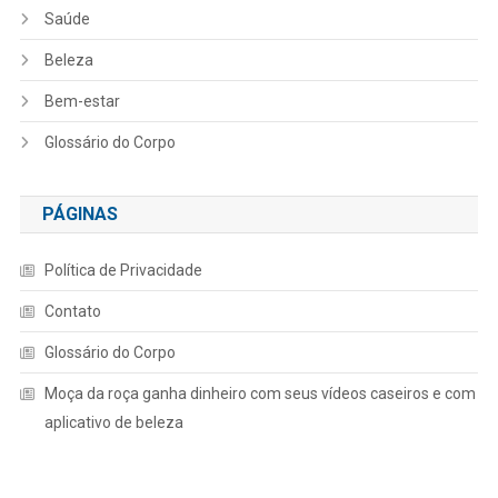
Saúde
Beleza
Bem-estar
Glossário do Corpo
PÁGINAS
Política de Privacidade
Contato
Glossário do Corpo
Moça da roça ganha dinheiro com seus vídeos caseiros e com
aplicativo de beleza