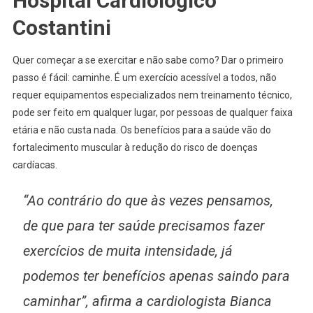
Hospital Cardiológico
Costantini
Quer começar a se exercitar e não sabe como? Dar o primeiro
passo é fácil: caminhe. É um exercício acessível a todos, não
requer equipamentos especializados nem treinamento técnico,
pode ser feito em qualquer lugar, por pessoas de qualquer faixa
etária e não custa nada. Os benefícios para a saúde vão do
fortalecimento muscular à redução do risco de doenças
cardíacas.
“Ao contrário do que às vezes pensamos,
de que para ter saúde precisamos fazer
exercícios de muita intensidade, já
podemos ter benefícios apenas saindo para
caminhar”, afirma a cardiologista Bianca