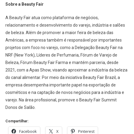
Sobre a Beauty Fair
A Beauty Fair atua como plataforma de negócios,
relacionamento e desenvolvimento do varejo, indústria e salões
de beleza. Além de promover a maior feira de beleza das
Américas, a empresa também é responsável por importantes
projetos com foco no varejo, como a Delegação Beauty Fair na
NRF (New York), Líderes de Perfumaria, Fórum de Varejo de
Beleza, Fórum Beauty Fair Farma e mantém parceria, desde
2021, com a Apas Show, visando aproximar a indústria da beleza
do canal alimentar. Por meio da iniciativa Beauty Fair Brazil, a
empresa desempenha importante papel na exportação de
cosméticos e na captação de novos negócios para a indústria e
varejo. Na área profissional, promove o Beauty Fair Summit
Donos de Salão.
Compartilhar:
Facebook
X
Pinterest