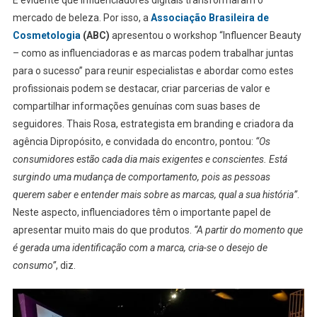
mercado de beleza. Por isso, a
Associação Brasileira de
Cosmetologia
(ABC)
apresentou o workshop “Influencer Beauty
– como as influenciadoras e as marcas podem trabalhar juntas
para o sucesso” para reunir especialistas e abordar como estes
profissionais podem se destacar, criar parcerias de valor e
compartilhar informações genuínas com suas bases de
seguidores. Thais Rosa, estrategista em branding e criadora da
agência Dipropósito, e convidada do encontro, pontou:
“Os
consumidores estão cada dia mais exigentes e conscientes. Está
surgindo uma mudança de comportamento, pois as pessoas
querem saber e entender mais sobre as marcas, qual a sua história”
.
Neste aspecto, influenciadores têm o importante papel de
apresentar muito mais do que produtos.
“A partir do momento que
é gerada uma identificação com a marca, cria-se o desejo de
consumo”
, diz.