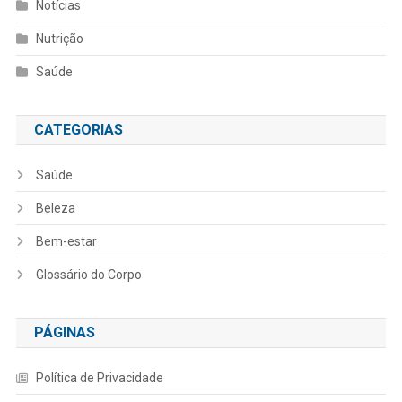
Notícias
Nutrição
Saúde
CATEGORIAS
Saúde
Beleza
Bem-estar
Glossário do Corpo
PÁGINAS
Política de Privacidade