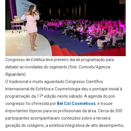
C
ongresso de Estética teve primeiro dia de programação para
debater as novidades do segmento (foto: Comodo/Agenzia
Riguardare)
O tradicional e muito aguardado Congresso Científico
Internacional de Estética e Cosmetologia deu o pontapé inicial à
programação da 17ª edição neste sábado. A agenda do pré-
congresso foi oferecida por
Bel Col Cosméticos
, e trouxe
importantes tópicos para os profissionais da área. Cerca de 500
participantes acompanharam conteúdos sobre a terceira
geração do colágeno, a estética integrativa de alto desempenho,