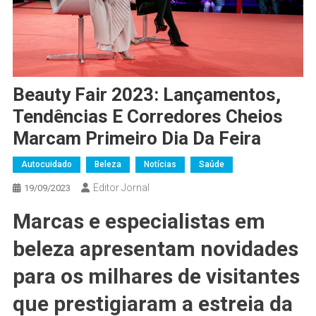
Beauty Fair 2023: Lançamentos,
Tendências E Corredores Cheios
Marcam Primeiro Dia Da Feira
Autocuidado
Beleza
Notícias
Saúde
Editor Jornal
19/09/2023
Marcas e especialistas em
beleza apresentam novidades
para os milhares de visitantes
que prestigiaram a estreia da