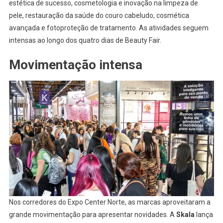
estética de sucesso, cosmetologia e inovação na limpeza de
pele, restauração da saúde do couro cabeludo, cosmética
avançada e fotoproteção de tratamento. As atividades seguem
intensas ao longo dos quatro dias de Beauty Fair.
Movimentação intensa
Nos corredores do Expo Center Norte, as marcas aproveitaram a
grande movimentação para apresentar novidades. A
Skala
lança