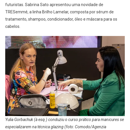
futuristas. Sabrina Sato apresentou uma novidade de
TRESemmé, a linha Brilho Lamelar, composta por sérum de
tratamento, shampoo, condicionador, óleo e máscara para os
cabelos.
Yulia Gorbachuk (à esq.) conduziu o curso prático para manicures se
especializarem na técnica glazing (foto: Comodo/Agenzia