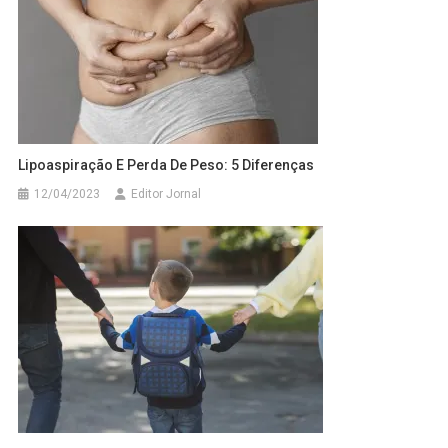
Lipoaspiração E Perda De Peso: 5 Diferenças
12/04/2023
Editor Jornal