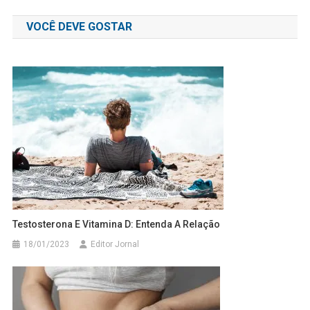
de
VOCÊ DEVE GOSTAR
Post
Testosterona E Vitamina D: Entenda A Relação
18/01/2023
Editor Jornal