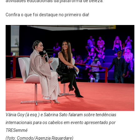
atividades educacionais da plataforma de beleza.
Confira o que foi destaque no primeiro dia!
Vânia Goy (à esq.) e Sabrina Sato falaram sobre tendências
internacionais para os cabelos em evento apresentado por
TRESemmé
(foto: Comodo/Agenzia Riguardare)