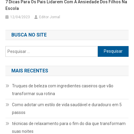
7 Dicas Para Os Pais Lidarem Com A Ansiedade Dos Filhos Na
Escola
12/04/2023
Editor Jornal
BUSCA NO SITE
Pesquisar
por:
MAIS RECENTES
Truques de beleza com ingredientes caseiros que vão
transformar sua rotina
Como adotar um estilo de vida saudável e duradouro em 5
passos
técnicas de relaxamento para o fim do dia que transformam
suas noites