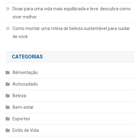
Dicas para uma vida mais equilibrada e leve: descubra como
viver melhor
Como montar uma rotina de beleza sustentável para cuidar
de você
CATEGORIAS
Alimentação
Autocuidado
Beleza
Bem-estar
Esportes
Estilo de Vida