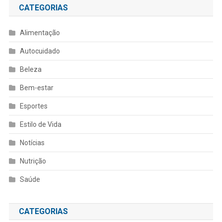
CATEGORIAS
Alimentação
Autocuidado
Beleza
Bem-estar
Esportes
Estilo de Vida
Notícias
Nutrição
Saúde
CATEGORIAS