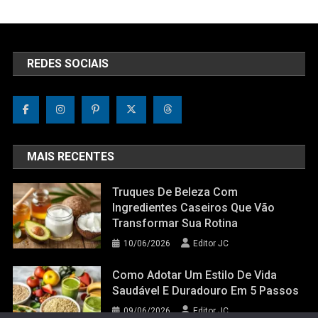
REDES SOCIAIS
MAIS RECENTES
Truques De Beleza Com
Ingredientes Caseiros Que Vão
Transformar Sua Rotina
10/06/2026
Editor JC
Como Adotar Um Estilo De Vida
Saudável E Duradouro Em 5 Passos
09/06/2026
Editor JC