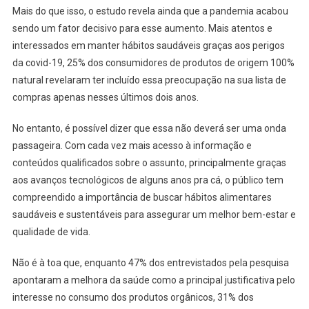
Mais do que isso, o estudo revela ainda que a pandemia acabou
sendo um fator decisivo para esse aumento. Mais atentos e
interessados em manter hábitos saudáveis graças aos perigos
da covid-19, 25% dos consumidores de produtos de origem 100%
natural revelaram ter incluído essa preocupação na sua lista de
compras apenas nesses últimos dois anos.
No entanto, é possível dizer que essa não deverá ser uma onda
passageira. Com cada vez mais acesso à informação e
conteúdos qualificados sobre o assunto, principalmente graças
aos avanços tecnológicos de alguns anos pra cá, o público tem
compreendido a importância de buscar hábitos alimentares
saudáveis e sustentáveis para assegurar um melhor bem-estar e
qualidade de vida.
Não é à toa que, enquanto 47% dos entrevistados pela pesquisa
apontaram a melhora da saúde como a principal justificativa pelo
interesse no consumo dos produtos orgânicos, 31% dos