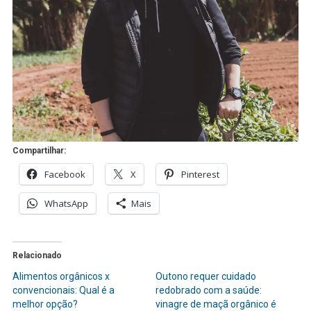
Compartilhar:
Facebook
X
Pinterest
WhatsApp
Mais
Relacionado
Alimentos orgânicos x
Outono requer cuidado
convencionais: Qual é a
redobrado com a saúde:
melhor opção?
vinagre de maçã orgânico é