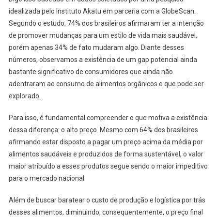
idealizada pelo Instituto Akatu em parceria com a GlobeScan.
Segundo o estudo, 74% dos brasileiros afirmaram ter a intenção
de promover mudanças para um estilo de vida mais saudável,
porém apenas 34% de fato mudaram algo. Diante desses
números, observamos a existência de um gap potencial ainda
bastante significativo de consumidores que ainda não
adentraram ao consumo de alimentos orgânicos e que pode ser
explorado.
Para isso, é fundamental compreender o que motiva a existência
dessa diferença: o alto preço. Mesmo com 64% dos brasileiros
afirmando estar disposto a pagar um preço acima da média por
alimentos saudáveis e produzidos de forma sustentável, o valor
maior atribuído a esses produtos segue sendo o maior impeditivo
para o mercado nacional.
Além de buscar baratear o custo de produção e logística por trás
desses alimentos, diminuindo, consequentemente, o preço final