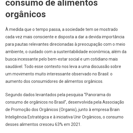
consumo de alimentos
orgânicos
À medida que o tempo passa, a sociedade tem se mostrado
cada vez mais consciente e disposta a dar a devida importância
para pautas relevantes direcionadas à preocupação com o meio
ambiente, o cuidado com a sustentabilidade econômica, além da
busca incessante pelo bem-estar social e um cotidiano mais
saudável. Todo esse contexto nos leva a uma discussão sobre
um movimento muito interessante observado no Brasil: o
aumento dos consumidores de alimentos orgânicos.
Segundo dados levantados pela pesquisa “Panorama do
consumo de orgânicos no Brasil”, desenvolvida pela Associação
de Promoção dos Orgânicos (Organis), junto à empresa Brain
Inteligência Estratégica e à iniciativa Unir Orgânicos, o consumo
desses alimentos cresceu 63% em 2021.