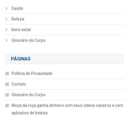
Saúde
Beleza
Bem-estar
Glossário do Corpo
PÁGINAS
Política de Privacidade
Contato
Glossário do Corpo
Moça da roça ganha dinheiro com seus vídeos caseiros e com
aplicativo de beleza