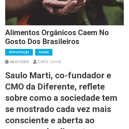
Alimentos Orgânicos Caem No
Gosto Dos Brasileiros
Alimentação
Saúde
Editor Jornal
06/01/2023
Saulo Marti, co-fundador e
CMO da Diferente, reflete
sobre como a sociedade tem
se mostrado cada vez mais
consciente e aberta ao