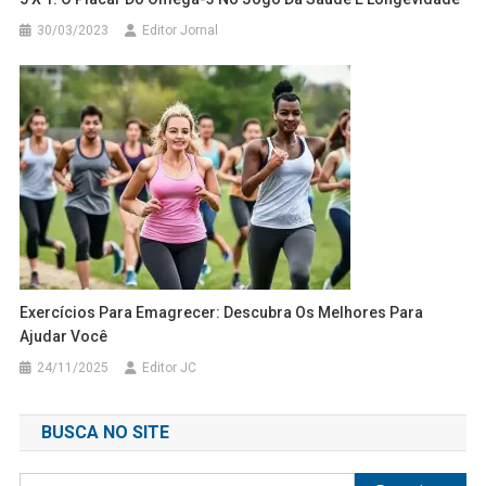
30/03/2023
Editor Jornal
Exercícios Para Emagrecer: Descubra Os Melhores Para
Ajudar Você
24/11/2025
Editor JC
BUSCA NO SITE
Pesquisar