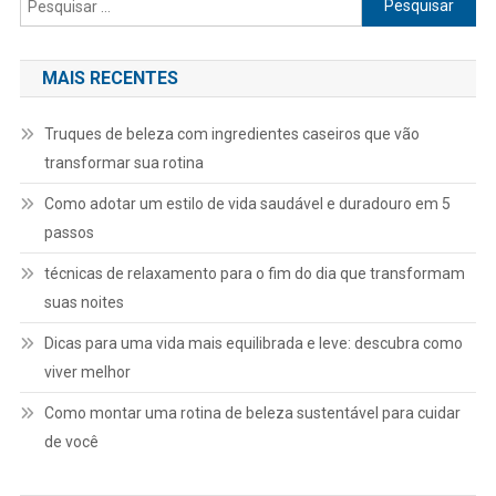
por:
MAIS RECENTES
Truques de beleza com ingredientes caseiros que vão
transformar sua rotina
Como adotar um estilo de vida saudável e duradouro em 5
passos
técnicas de relaxamento para o fim do dia que transformam
suas noites
Dicas para uma vida mais equilibrada e leve: descubra como
viver melhor
Como montar uma rotina de beleza sustentável para cuidar
de você