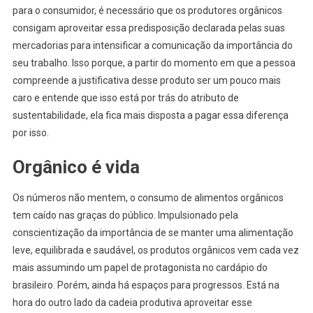
para o consumidor, é necessário que os produtores orgânicos
consigam aproveitar essa predisposição declarada pelas suas
mercadorias para intensificar a comunicação da importância do
seu trabalho. Isso porque, a partir do momento em que a pessoa
compreende a justificativa desse produto ser um pouco mais
caro e entende que isso está por trás do atributo de
sustentabilidade, ela fica mais disposta a pagar essa diferença
por isso.
Orgânico é vida
Os números não mentem, o consumo de alimentos orgânicos
tem caído nas graças do público. Impulsionado pela
conscientização da importância de se manter uma alimentação
leve, equilibrada e saudável, os produtos orgânicos vem cada vez
mais assumindo um papel de protagonista no cardápio do
brasileiro. Porém, ainda há espaços para progressos. Está na
hora do outro lado da cadeia produtiva aproveitar esse