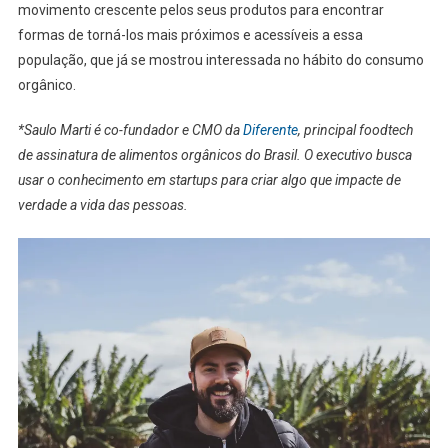
movimento crescente pelos seus produtos para encontrar
formas de torná-los mais próximos e acessíveis a essa
população, que já se mostrou interessada no hábito do consumo
orgânico.
*Saulo Marti é co-fundador e CMO da
Diferente
, principal foodtech
de assinatura de alimentos orgânicos do Brasil. O executivo busca
usar o conhecimento em startups para criar algo que impacte de
verdade a vida das pessoas.