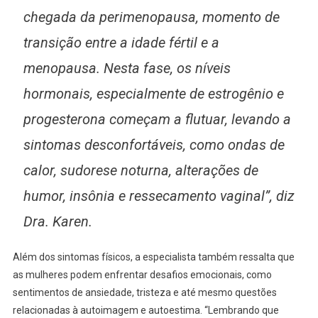
chegada da perimenopausa, momento de
transição entre a idade fértil e a
menopausa. Nesta fase, os níveis
hormonais, especialmente de estrogênio e
progesterona começam a flutuar, levando a
sintomas desconfortáveis, como ondas de
calor, sudorese noturna, alterações de
humor, insônia e ressecamento vaginal”, diz
Dra. Karen.
Além dos sintomas físicos, a especialista também ressalta que
as mulheres podem enfrentar desafios emocionais, como
sentimentos de ansiedade, tristeza e até mesmo questões
relacionadas à autoimagem e autoestima. “Lembrando que