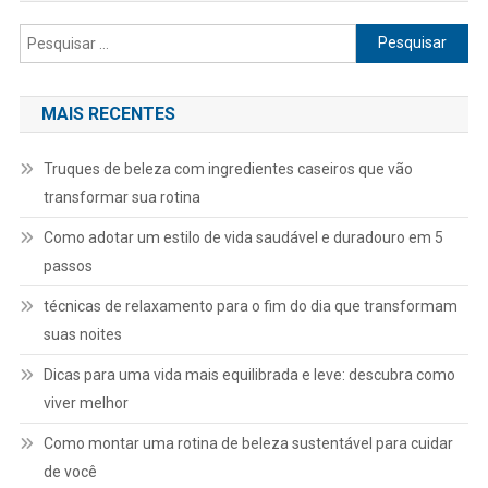
Pesquisar
por:
MAIS RECENTES
Truques de beleza com ingredientes caseiros que vão
transformar sua rotina
Como adotar um estilo de vida saudável e duradouro em 5
passos
técnicas de relaxamento para o fim do dia que transformam
suas noites
Dicas para uma vida mais equilibrada e leve: descubra como
viver melhor
Como montar uma rotina de beleza sustentável para cuidar
de você