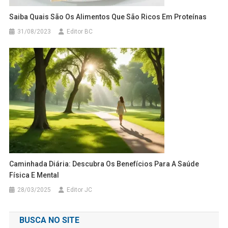
Saiba Quais São Os Alimentos Que São Ricos Em Proteínas
31/08/2023
Editor BC
Caminhada Diária: Descubra Os Benefícios Para A Saúde
Física E Mental
28/03/2025
Editor JC
BUSCA NO SITE