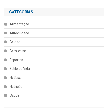
CATEGORIAS
Alimentação
Autocuidado
Beleza
Bem-estar
Esportes
Estilo de Vida
Notícias
Nutrição
Saúde