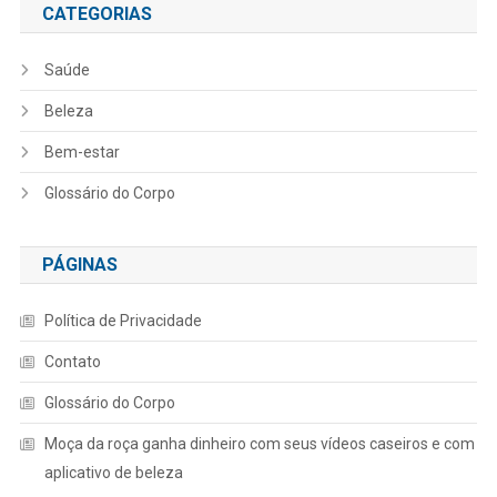
CATEGORIAS
Saúde
Beleza
Bem-estar
Glossário do Corpo
PÁGINAS
Política de Privacidade
Contato
Glossário do Corpo
Moça da roça ganha dinheiro com seus vídeos caseiros e com
aplicativo de beleza