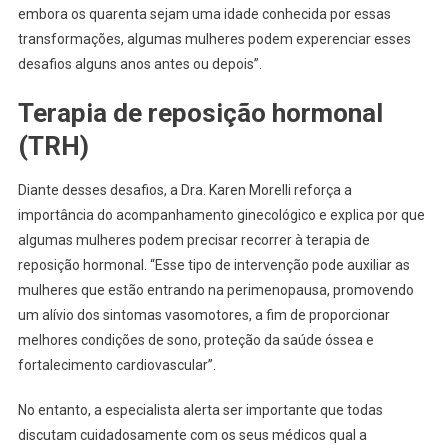
embora os quarenta sejam uma idade conhecida por essas
transformações, algumas mulheres podem experenciar esses
desafios alguns anos antes ou depois”.
Terapia de reposição hormonal
(TRH)
Diante desses desafios, a Dra. Karen Morelli reforça a
importância do acompanhamento ginecológico e explica por que
algumas mulheres podem precisar recorrer à terapia de
reposição hormonal. “Esse tipo de intervenção pode auxiliar as
mulheres que estão entrando na perimenopausa, promovendo
um alívio dos sintomas vasomotores, a fim de proporcionar
melhores condições de sono, proteção da saúde óssea e
fortalecimento cardiovascular”.
No entanto, a especialista alerta ser importante que todas
discutam cuidadosamente com os seus médicos qual a