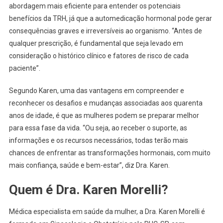
abordagem mais eficiente para entender os potenciais
benefícios da TRH, já que a automedicação hormonal pode gerar
consequências graves e irreversíveis ao organismo. “Antes de
qualquer prescrição, é fundamental que seja levado em
consideração o histórico clínico e fatores de risco de cada
paciente”.
Segundo Karen, uma das vantagens em compreender e
reconhecer os desafios e mudanças associadas aos quarenta
anos de idade, é que as mulheres podem se preparar melhor
para essa fase da vida. “Ou seja, ao receber o suporte, as
informações e os recursos necessários, todas terão mais
chances de enfrentar as transformações hormonais, com muito
mais confiança, saúde e bem-estar”, diz Dra. Karen.
Quem é Dra. Karen Morelli?
Médica especialista em saúde da mulher, a Dra. Karen Morelli é