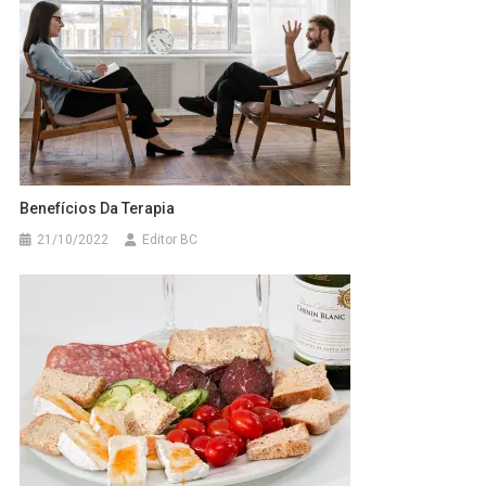
Benefícios Da Terapia
21/10/2022
Editor BC