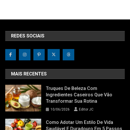
REDES SOCIAIS
MAIS RECENTES
Truques De Beleza Com
Ingredientes Caseiros Que Vão
Transformar Sua Rotina
10/06/2026
Editor JC
Como Adotar Um Estilo De Vida
Saudável E Duradouro Em 5 Passos