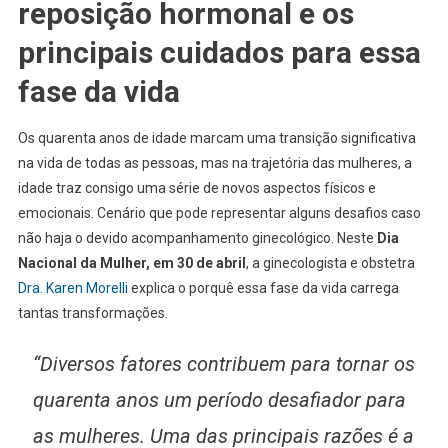
reposição hormonal e os
principais cuidados para essa
fase da vida
Os quarenta anos de idade marcam uma transição significativa
na vida de todas as pessoas, mas na trajetória das mulheres, a
idade traz consigo uma série de novos aspectos físicos e
emocionais. Cenário que pode representar alguns desafios caso
não haja o devido acompanhamento ginecológico. Neste
Dia
Nacional da Mulher, em 30 de abril
, a ginecologista e obstetra
Dra. Karen Morelli
explica o porquê essa fase da vida carrega
tantas transformações.
“Diversos fatores contribuem para tornar os
quarenta anos um período desafiador para
as mulheres. Uma das principais razões é a