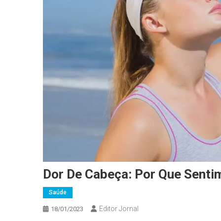
Dor De Cabeça: Por Que Senti
Saúde
Editor Jornal
18/01/2023