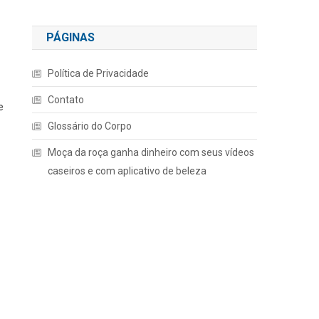
PÁGINAS
Política de Privacidade
Contato
e
Glossário do Corpo
Moça da roça ganha dinheiro com seus vídeos
caseiros e com aplicativo de beleza