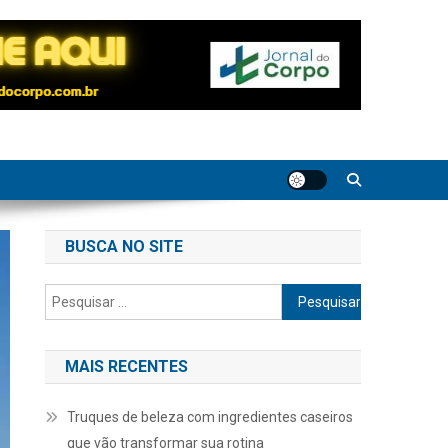
BUSCA NO SITE
Pesquisar
por:
MAIS RECENTES
Truques de beleza com ingredientes caseiros
que vão transformar sua rotina