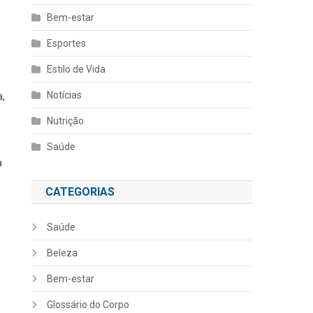
Bem-estar
Esportes
Estilo de Vida
Notícias
a,
Nutrição
Saúde
a
CATEGORIAS
Saúde
Beleza
Bem-estar
Glossário do Corpo