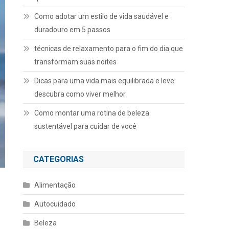
Como adotar um estilo de vida saudável e
duradouro em 5 passos
técnicas de relaxamento para o fim do dia que
transformam suas noites
Dicas para uma vida mais equilibrada e leve:
descubra como viver melhor
Como montar uma rotina de beleza
sustentável para cuidar de você
CATEGORIAS
Alimentação
Autocuidado
Beleza