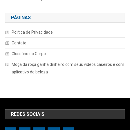
PÁGINAS
Política de Privacidade
Contato
Glossário do Corpo
Moça da roça ganha dinheiro com seus vídeos caseiros e com
aplicativo de beleza
REDES SOCIAIS