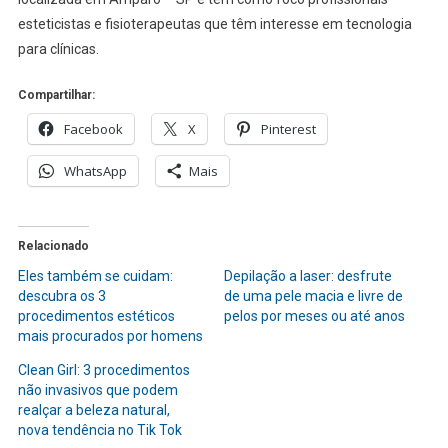
esteticistas e fisioterapeutas que têm interesse em tecnologia
para clínicas.
Compartilhar:
Facebook
X
Pinterest
WhatsApp
Mais
Relacionado
Eles também se cuidam:
Depilação a laser: desfrute
descubra os 3
de uma pele macia e livre de
procedimentos estéticos
pelos por meses ou até anos
mais procurados por homens
Clean Girl: 3 procedimentos
não invasivos que podem
realçar a beleza natural,
nova tendência no Tik Tok