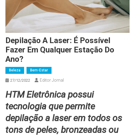
Depilação A Laser: É Possível
Fazer Em Qualquer Estação Do
Ano?
Beleza
Bem-Estar
Editor Jornal
27/12/2022
HTM Eletrônica possui
tecnologia que permite
depilação a laser em todos os
tons de peles, bronzeadas ou