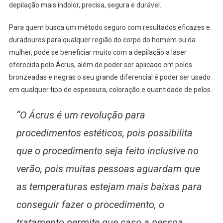
depilação mais indolor, precisa, segura e durável.
Para quem busca um método seguro com resultados eficazes e
duradouros para qualquer região do corpo do homem ou da
mulher, pode se beneficiar muito com a depilação a laser
oferecida pelo Ácrus, além de poder ser aplicado em peles
bronzeadas e negras o seu grande diferencial é poder ser usado
em qualquer tipo de espessura, coloração e quantidade de pelos.
“O Ácrus é um revolução para
procedimentos estéticos, pois possibilita
que o procedimento seja feito inclusive no
verão, pois muitas pessoas aguardam que
as temperaturas estejam mais baixas para
conseguir fazer o procedimento, o
tratamento permite que caso a pessoa