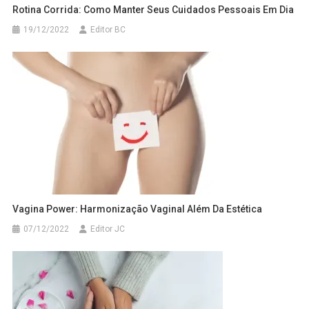
Rotina Corrida: Como Manter Seus Cuidados Pessoais Em Dia
19/12/2022
Editor BC
Vagina Power: Harmonização Vaginal Além Da Estética
07/12/2022
Editor JC