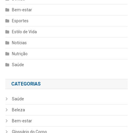
Bem-estar
Esportes
Estilo de Vida
Notícias
Nutrição
Saúde
CATEGORIAS
Saúde
Beleza
Bem-estar
Glossário do Corpo