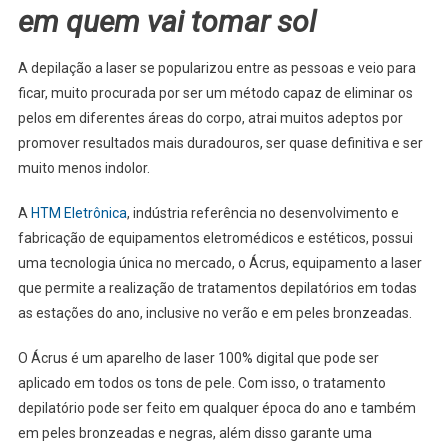
em quem vai tomar sol
A depilação a laser se popularizou entre as pessoas e veio para
ficar, muito procurada por ser um método capaz de eliminar os
pelos em diferentes áreas do corpo, atrai muitos adeptos por
promover resultados mais duradouros, ser quase definitiva e ser
muito menos indolor.
A
HTM Eletrônica
, indústria referência no desenvolvimento e
fabricação de equipamentos eletromédicos e estéticos, possui
uma tecnologia única no mercado, o Ácrus, equipamento a laser
que permite a realização de tratamentos depilatórios em todas
as estações do ano, inclusive no verão e em peles bronzeadas.
O Ácrus é um aparelho de laser 100% digital que pode ser
aplicado em todos os tons de pele. Com isso, o tratamento
depilatório pode ser feito em qualquer época do ano e também
em peles bronzeadas e negras, além disso garante uma