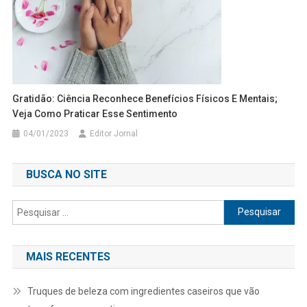
Gratidão: Ciência Reconhece Benefícios Físicos E Mentais;
Veja Como Praticar Esse Sentimento
04/01/2023
Editor Jornal
BUSCA NO SITE
Pesquisar
por:
MAIS RECENTES
Truques de beleza com ingredientes caseiros que vão