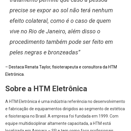
precise se expor ao sol não terá nenhum
efeito colateral, como é o caso de quem
vive no Rio de Janeiro, além disso o
procedimento também pode ser feito em
peles negras e bronzeadas”
– Destaca Renata Taylor, fisioterapeuta e consultora da HTM
Eletrônica.
Sobre a HTM Eletrônica
A HTM Eletrônica é uma indústria referência no desenvolvimento
e fabricação de equipamentos dirigidos ao segmento de estética
e fisioterapia no Brasil. A empresa foi fundada em 1999. Com
equipe multidisciplinar altamente capacitada, a HTM está
localizada em Amparo – SP e tem como foco profissionais