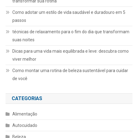
transformar sua rotina
Como adotar um estilo de vida saudável e duradouro em 5
passos
técnicas de relaxamento para o fim do dia que transformam
suas noites
Dicas para uma vida mais equilibrada e leve: descubra como
viver melhor
Como montar uma rotina de beleza sustentável para cuidar
de você
CATEGORIAS
Alimentação
Autocuidado
Beleza