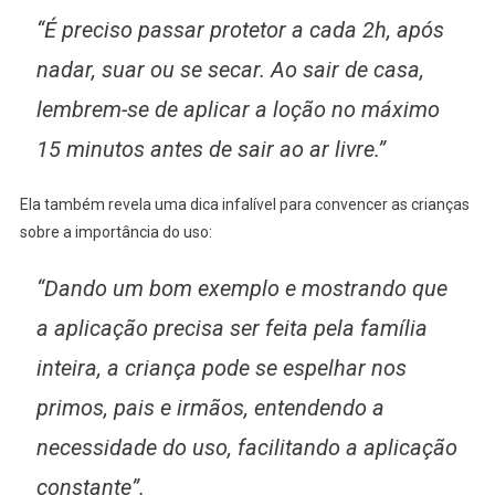
“É preciso passar protetor a cada 2h, após
nadar, suar ou se secar. Ao sair de casa,
lembrem-se de aplicar a loção no máximo
15 minutos antes de sair ao ar livre.”
Ela também revela uma dica infalível para convencer as crianças
sobre a importância do uso:
“Dando um bom exemplo e mostrando que
a aplicação precisa ser feita pela família
inteira, a criança pode se espelhar nos
primos, pais e irmãos, entendendo a
necessidade do uso, facilitando a aplicação
constante”.