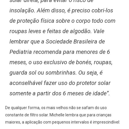
insolação. Além disso, é preciso cobri-los
de proteção física sobre o corpo todo com
roupas leves e feitas de algodão. Vale
lembrar que a Sociedade Brasileira de
Pediatria recomenda para menores de 6
meses, o uso exclusivo de bonés, roupas,
guarda sol ou sombrinhas. Ou seja, é
aconselhável fazer uso do protetor solar
somente a partir dos 6 meses de idade”.
De qualquer forma, os mais velhos não se safam do uso
constante de filtro solar. Michelle lembra que para crianças
maiores, a aplicação com pequenos intervalos é imprescindível: