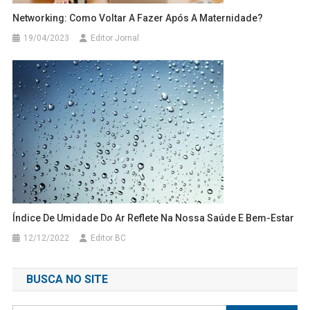
Networking: Como Voltar A Fazer Após A Maternidade?
19/04/2023
Editor Jornal
Índice De Umidade Do Ar Reflete Na Nossa Saúde E Bem-Estar
12/12/2022
Editor BC
BUSCA NO SITE