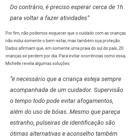
Do contrário, é preciso esperar cerca de 1h
para voltar a fazer atividades”
Por fim, não podemos esquecer que o cuidado com as crianças
não inclui somente o bem-estar, mas também sua proteção.
Dados afirmam que, em somente uma praia do sul do país, 20
crianças se perdem por dia. Para evitar ocorrências como essa,
Michelle revela algumas soluções:
“é necessário que a criança esteja sempre
acompanhada de um cuidador. Supervisão
o tempo todo pode evitar afogamentos,
além do uso de bóias. Mesmo que pareça
estranho, pulseiras de identificação são
ótimas alternativas e aconselho também