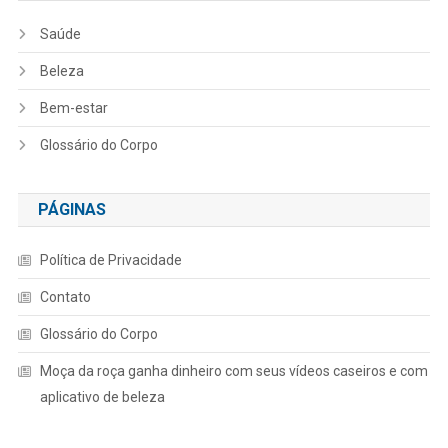
Saúde
Beleza
Bem-estar
Glossário do Corpo
PÁGINAS
Política de Privacidade
Contato
Glossário do Corpo
Moça da roça ganha dinheiro com seus vídeos caseiros e com
aplicativo de beleza