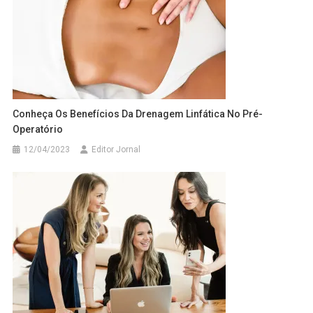
Conheça Os Benefícios Da Drenagem Linfática No Pré-
Operatório
12/04/2023
Editor Jornal