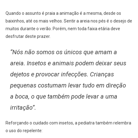
Quando o assunto é praia a animação é a mesma, desde os
baixinhos, até os mais velhos. Sentir a areia nos pés é o desejo de
muitos durante o verão. Porém, nem toda faixa etária deve
desfrutar deste prazer.
“Nós não somos os únicos que amam a
areia. Insetos e animais podem deixar seus
dejetos e provocar infecções. Crianças
pequenas costumam levar tudo em direção
a boca, o que também pode levar a uma
irritação”.
Reforçando o cuidado com insetos, a pediatra também relembra
o uso do repelente: