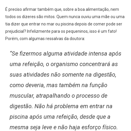
É preciso afirmar também que, sobre a boa alimentação, nem
todos os dizeres são mitos. Quem nunca ouviu uma mãe ou uma
tia dizer que entrar no mar ou piscina depois de comer pode ser
prejudicial? Infelizmente para os pequeninos, isso é um fato!
Porém, com algumas ressalvas da doutora:
“Se fizermos alguma atividade intensa após
uma refeição, o organismo concentrará as
suas atividades não somente na digestão,
como deveria, mas também na função
muscular, atrapalhando o processo de
digestão. Não há problema em entrar na
piscina após uma refeição, desde que a
mesma seja leve e não haja esforço físico.