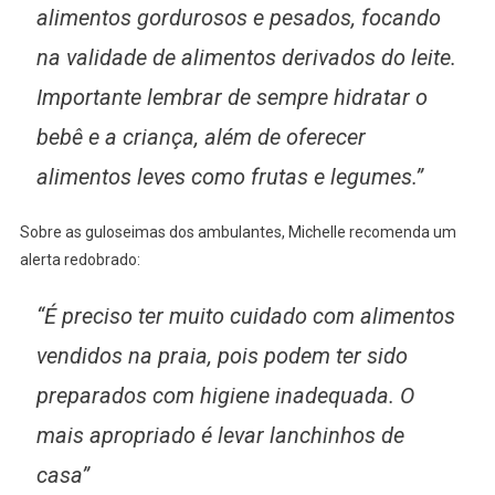
alimentos gordurosos e pesados, focando
na validade de alimentos derivados do leite.
Importante lembrar de sempre hidratar o
bebê e a criança, além de oferecer
alimentos leves como frutas e legumes.”
Sobre as guloseimas dos ambulantes, Michelle recomenda um
alerta redobrado:
“É preciso ter muito cuidado com alimentos
vendidos na praia, pois podem ter sido
preparados com higiene inadequada. O
mais apropriado é levar lanchinhos de
casa”