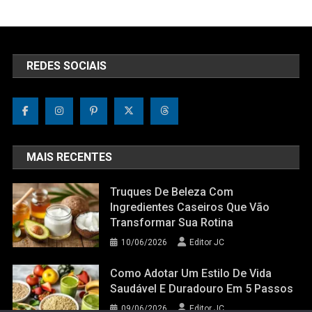
REDES SOCIAIS
MAIS RECENTES
Truques De Beleza Com
Ingredientes Caseiros Que Vão
Transformar Sua Rotina
10/06/2026
Editor JC
Como Adotar Um Estilo De Vida
Saudável E Duradouro Em 5 Passos
09/06/2026
Editor JC