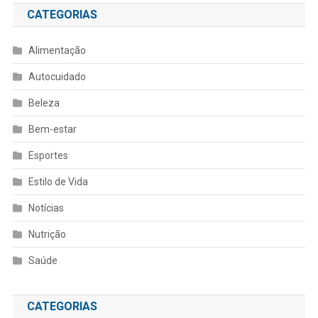
CATEGORIAS
Alimentação
Autocuidado
Beleza
Bem-estar
Esportes
Estilo de Vida
Notícias
Nutrição
Saúde
CATEGORIAS