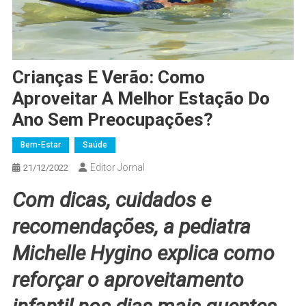
Crianças E Verão: Como
Aproveitar A Melhor Estação Do
Ano Sem Preocupações?
Bem-Estar
Saúde
Editor Jornal
21/12/2022
Com dicas, cuidados e
recomendações, a pediatra
Michelle Hygino explica como
reforçar o aproveitamento