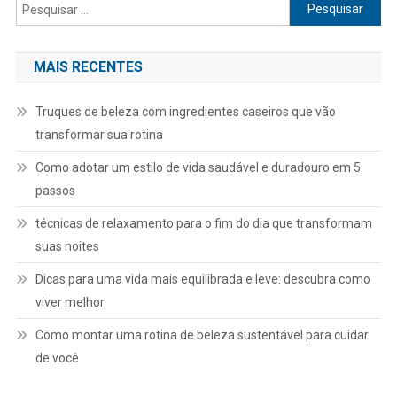
Pesquisar
por:
MAIS RECENTES
Truques de beleza com ingredientes caseiros que vão
transformar sua rotina
Como adotar um estilo de vida saudável e duradouro em 5
passos
técnicas de relaxamento para o fim do dia que transformam
suas noites
Dicas para uma vida mais equilibrada e leve: descubra como
viver melhor
Como montar uma rotina de beleza sustentável para cuidar
de você