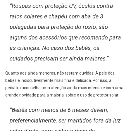
“Roupas com proteção UV, óculos contra
raios solares e chapéu com aba de 3
polegadas para proteção do rosto, são
alguns dos acessórios que recomendo para
as crianças. No caso dos bebês, os
cuidados precisam ser ainda maiores.”
Quanto aos ainda menores, não restam dúvidas! A pele dos
bebês é indiscutivelmente mais fina e delicada. Por isso, a
pediatra aconselha uma atenção ainda mais intensa e com uma
grande novidade para a maioria, sobre o uso de protetor solar:
“Bebês com menos de 6 meses devem,
preferencialmente, ser mantidos fora da luz
solar direta, para evitar o risco de