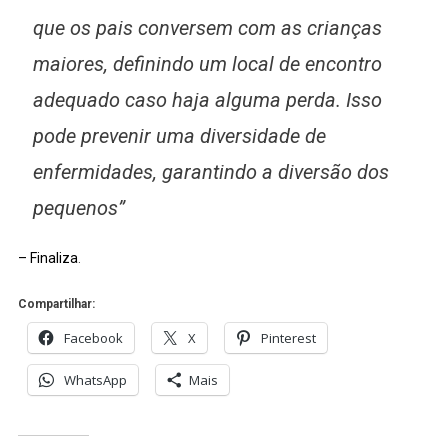
que os pais conversem com as crianças
maiores, definindo um local de encontro
adequado caso haja alguma perda. Isso
pode prevenir uma diversidade de
enfermidades, garantindo a diversão dos
pequenos”
– Finaliza
.
Compartilhar:
Facebook
X
Pinterest
WhatsApp
Mais