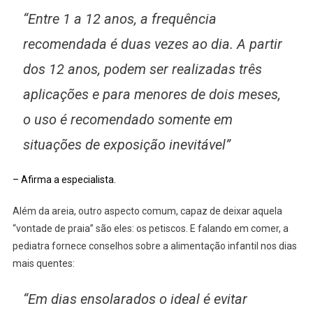
“Entre 1 a 12 anos, a frequência
recomendada é duas vezes ao dia. A partir
dos 12 anos, podem ser realizadas três
aplicações e para menores de dois meses,
o uso é recomendado somente em
situações de exposição inevitável”
– Afirma a especialista.
Além da areia, outro aspecto comum, capaz de deixar aquela
“vontade de praia” são eles: os petiscos. E falando em comer, a
pediatra fornece conselhos sobre a alimentação infantil nos dias
mais quentes:
“Em dias ensolarados o ideal é evitar