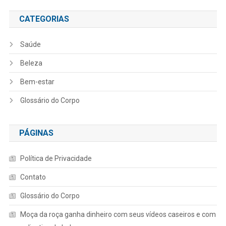
CATEGORIAS
Saúde
Beleza
Bem-estar
Glossário do Corpo
PÁGINAS
Política de Privacidade
Contato
Glossário do Corpo
Moça da roça ganha dinheiro com seus vídeos caseiros e com