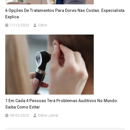
6 Opções De Tratamentos Para Dores Nas Costas. Especialista
Explica
17/12/2023
Editor
1 Em Cada 4 Pessoas Terá Problemas Auditivos No Mundo:
Saiba Como Evitar
08/02/2023
Editor Jornal