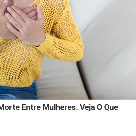
Morte Entre Mulheres. Veja O Que