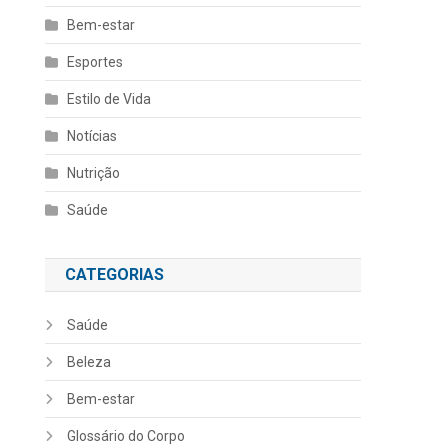
Bem-estar
Esportes
Estilo de Vida
Notícias
Nutrição
Saúde
CATEGORIAS
Saúde
Beleza
Bem-estar
Glossário do Corpo