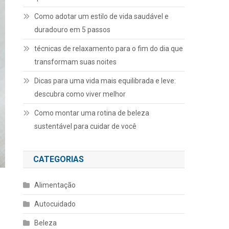
Como adotar um estilo de vida saudável e
duradouro em 5 passos
técnicas de relaxamento para o fim do dia que
transformam suas noites
Dicas para uma vida mais equilibrada e leve:
descubra como viver melhor
Como montar uma rotina de beleza
sustentável para cuidar de você
CATEGORIAS
Alimentação
Autocuidado
Beleza