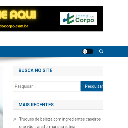
BUSCA NO SITE
Pesquisar
por:
MAIS RECENTES
Truques de beleza com ingredientes caseiros
que vão transformar sua rotina