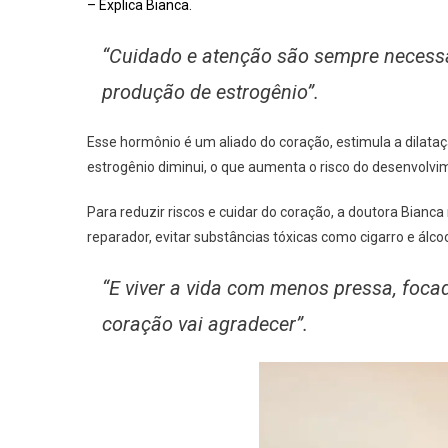
– Explica Bianca.
“Cuidado e atenção são sempre necess
produção de estrogênio”.
Esse hormônio é um aliado do coração, estimula a dilataç
estrogênio diminui, o que aumenta o risco do desenvolv
Para reduzir riscos e cuidar do coração, a doutora Bianca 
reparador, evitar substâncias tóxicas como cigarro e álcoo
“E viver a vida com menos pressa, foca
coração vai agradecer”.