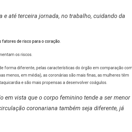
 e até terceira jornada, no trabalho, cuidando da
 fatores de risco para o coração.
entam os riscos.
e forma diferente, pelas características do órgão em comparação co
as menos, em média), as coronárias são mais finas, as mulheres têm
taquicardia e são mais propensas a desenvolver coágulos.
o em vista que o corpo feminino tende a ser menor
irculação coronariana também seja diferente, já