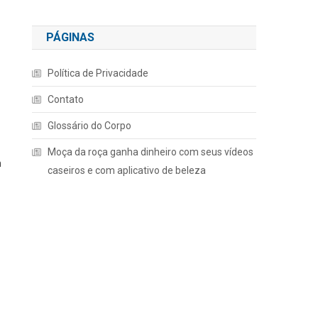
PÁGINAS
Política de Privacidade
Contato
Glossário do Corpo
Moça da roça ganha dinheiro com seus vídeos
m
caseiros e com aplicativo de beleza