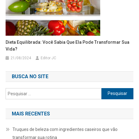
Dieta Equilibrada: Você Sabia Que Ela Pode Transformar Sua
Vida?
21/08/2024
Editor JC
BUSCA NO SITE
Pesquisar
por:
MAIS RECENTES
Truques de beleza com ingredientes caseiros que vão
transformar sua rotina