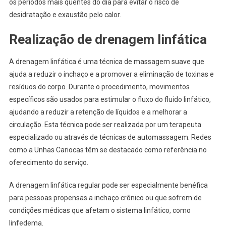
os períodos mais quentes do dia para evitar o risco de
desidratação e exaustão pelo calor.
Realização de drenagem linfática
A drenagem linfática é uma técnica de massagem suave que
ajuda a reduzir o inchaço e a promover a eliminação de toxinas e
resíduos do corpo. Durante o procedimento, movimentos
específicos são usados para estimular o fluxo do fluido linfático,
ajudando a reduzir a retenção de líquidos e a melhorar a
circulação. Esta técnica pode ser realizada por um terapeuta
especializado ou através de técnicas de automassagem. Redes
como a Unhas Cariocas têm se destacado como referência no
oferecimento do serviço.
A drenagem linfática regular pode ser especialmente benéfica
para pessoas propensas a inchaço crônico ou que sofrem de
condições médicas que afetam o sistema linfático, como
linfedema.