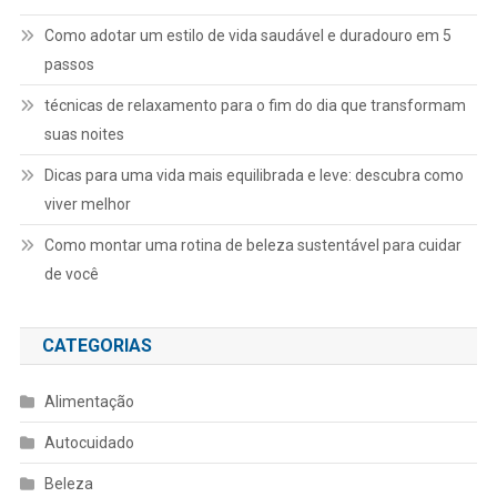
Como adotar um estilo de vida saudável e duradouro em 5
passos
técnicas de relaxamento para o fim do dia que transformam
suas noites
Dicas para uma vida mais equilibrada e leve: descubra como
viver melhor
Como montar uma rotina de beleza sustentável para cuidar
de você
CATEGORIAS
Alimentação
Autocuidado
Beleza