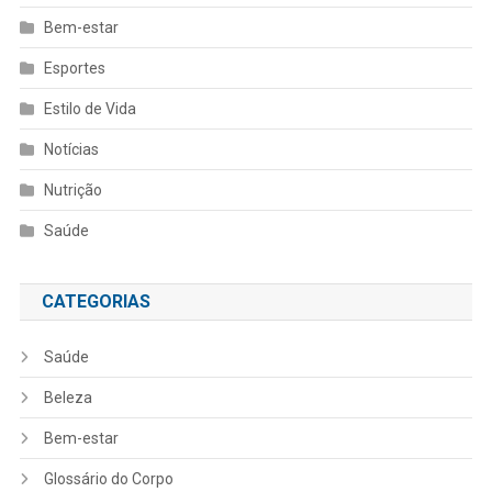
Bem-estar
Esportes
Estilo de Vida
Notícias
Nutrição
Saúde
CATEGORIAS
Saúde
Beleza
Bem-estar
Glossário do Corpo