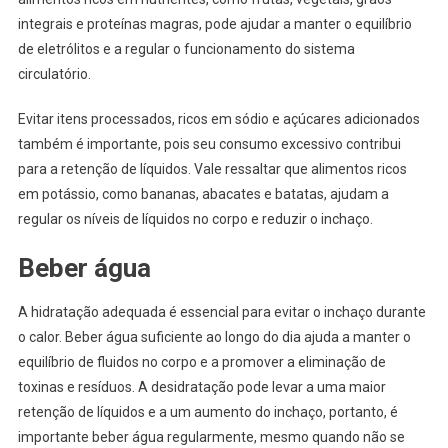
integrais e proteínas magras, pode ajudar a manter o equilíbrio
de eletrólitos e a regular o funcionamento do sistema
circulatório.
Evitar itens processados, ricos em sódio e açúcares adicionados
também é importante, pois seu consumo excessivo contribui
para a retenção de líquidos. Vale ressaltar que alimentos ricos
em potássio, como bananas, abacates e batatas, ajudam a
regular os níveis de líquidos no corpo e reduzir o inchaço.
Beber água
A hidratação adequada é essencial para evitar o inchaço durante
o calor. Beber água suficiente ao longo do dia ajuda a manter o
equilíbrio de fluidos no corpo e a promover a eliminação de
toxinas e resíduos. A desidratação pode levar a uma maior
retenção de líquidos e a um aumento do inchaço, portanto, é
importante beber água regularmente, mesmo quando não se