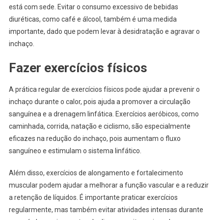
está com sede. Evitar o consumo excessivo de bebidas
diuréticas, como café e álcool, também é uma medida
importante, dado que podem levar à desidratação e agravar o
inchaço.
Fazer exercícios físicos
A prática regular de exercícios físicos pode ajudar a prevenir o
inchaço durante o calor, pois ajuda a promover a circulação
sanguínea e a drenagem linfática. Exercícios aeróbicos, como
caminhada, corrida, natação e ciclismo, são especialmente
eficazes na redução do inchaço, pois aumentam o fluxo
sanguíneo e estimulam o sistema linfático.
Além disso, exercícios de alongamento e fortalecimento
muscular podem ajudar a melhorar a função vascular e a reduzir
a retenção de líquidos. É importante praticar exercícios
regularmente, mas também evitar atividades intensas durante