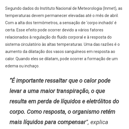
Segundo dados do Instituto Nacional de Meteorologia (Inmet), as
temperaturas devem permanecer elevadas até o mês de abril.
Com a alta dos termômetros, a sensação de ‘corpo inchado’ é
certa. Esse efeito pode ocorrer devido a vários fatores
relacionados à regulação do fluido corporal e à resposta do
sistema circulatório às altas temperaturas. Uma das razões é o
aumento da dilatação dos vasos sanguíneos em resposta ao
calor. Quando eles se dilatam, pode ocorrer a formação de um
edema ou inchaço.
“É importante ressaltar que o calor pode
levar a uma maior transpiração, o que
resulta em perda de líquidos e eletrólitos do
corpo. Como resposta, o organismo retém
mais líquidos para compensar
”, explica