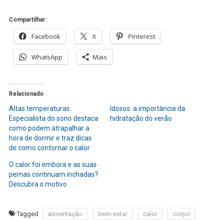
Compartilhar:
Facebook
X
Pinterest
WhatsApp
Mais
Relacionado
Altas temperaturas:
Idosos: a importância da
Especialista do sono destaca
hidratação do verão
como podem atrapalhar a
hora de dormir e traz dicas
de como contornar o calor
O calor foi embora e as suas
pernas continuam inchadas?
Descubra o motivo
Tagged
alimentação
bem-estar
calor
corpo