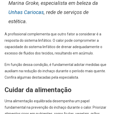
Marina Groke, especialista em beleza da
Unhas Cariocas
, rede de serviços de
estética.
A profissional complementa que outro fator a considerar é a
resposta do sistema linfático. O calor pode comprometer a
capacidade do sistema linfático de drenar adequadamente o
excesso de fluidos dos tecidos, resultando em acúmulo.
Em função dessa condição, é fundamental adotar medidas que
auxiliam na redução do inchaço durante o período mais quente.
Confira algumas destacadas pela especialista.
Cuidar da alimentação
Uma alimentação equilibrada desempenha um papel
fundamental na prevenção do inchaço durante o calor. Priorizar
alimentos ricos em nutrientes, como frutas, vegetais, grãos