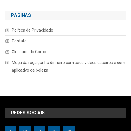
PÁGINAS
Política de Privacidade
Contato
Glossário do Corpo
Moça da roça ganha dinheiro com seus vídeos caseiros e com
aplicativo de beleza
REDES SOCIAIS