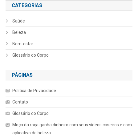
CATEGORIAS
Saúde
Beleza
Bem-estar
Glossário do Corpo
PÁGINAS
Política de Privacidade
Contato
Glossário do Corpo
Moça da roça ganha dinheiro com seus vídeos caseiros e com
aplicativo de beleza