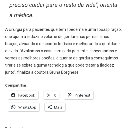
preciso cuidar para o resto da vida”, orienta
a médica.
A cirurgia para pacientes que têm lipedema é uma lipoaspiração,
que ajuda a reduzir o volume de gordura nas pernas e nos
braços, aliviando o desconforto físico e melhorando a qualidade
de vida. “Avaliamos o caso com cada paciente, conversamos e
vemos as melhores opções, o quanto de gordura conseguimos
tirar e se existe alguma tecnologia que pode tratar a flacidez
junto”, finaliza a doutora Bruna Borghese.
Compartilhar:
Facebook
X
Pinterest
WhatsApp
Mais