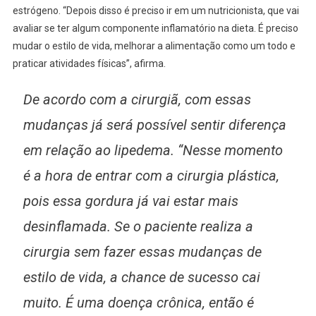
estrógeno. “Depois disso é preciso ir em um nutricionista, que vai
avaliar se ter algum componente inflamatório na dieta. É preciso
mudar o estilo de vida, melhorar a alimentação como um todo e
praticar atividades físicas”, afirma.
De acordo com a cirurgiã, com essas
mudanças já será possível sentir diferença
em relação ao lipedema. “Nesse momento
é a hora de entrar com a cirurgia plástica,
pois essa gordura já vai estar mais
desinflamada. Se o paciente realiza a
cirurgia sem fazer essas mudanças de
estilo de vida, a chance de sucesso cai
muito. É uma doença crônica, então é