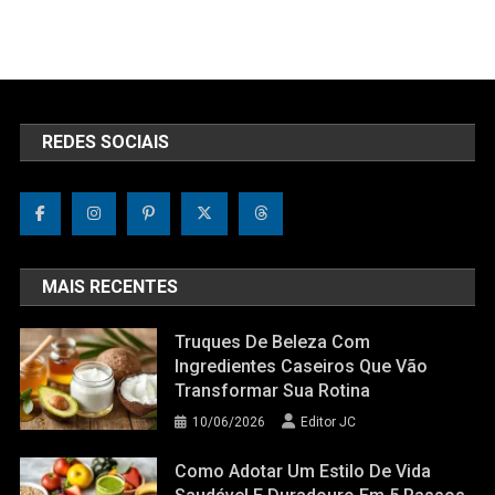
REDES SOCIAIS
MAIS RECENTES
Truques De Beleza Com
Ingredientes Caseiros Que Vão
Transformar Sua Rotina
10/06/2026
Editor JC
Como Adotar Um Estilo De Vida