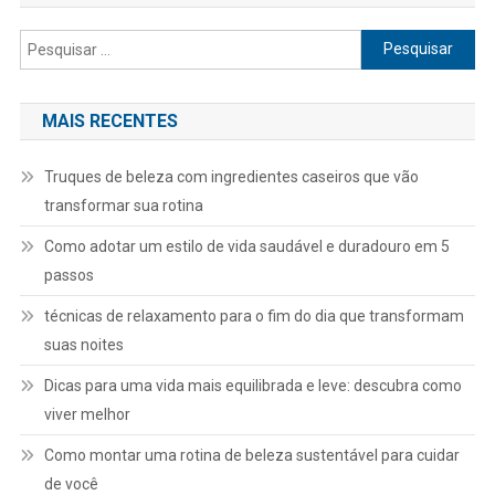
Pesquisar
por:
MAIS RECENTES
Truques de beleza com ingredientes caseiros que vão
transformar sua rotina
Como adotar um estilo de vida saudável e duradouro em 5
passos
técnicas de relaxamento para o fim do dia que transformam
suas noites
Dicas para uma vida mais equilibrada e leve: descubra como
viver melhor
Como montar uma rotina de beleza sustentável para cuidar
de você