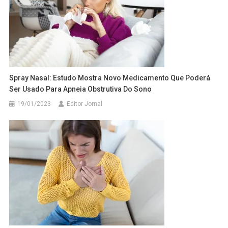
Spray Nasal: Estudo Mostra Novo Medicamento Que Poderá
Ser Usado Para Apneia Obstrutiva Do Sono
19/01/2023
Editor Jornal