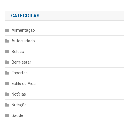
CATEGORIAS
Alimentação
Autocuidado
Beleza
Bem-estar
Esportes
Estilo de Vida
Notícias
Nutrição
Saúde