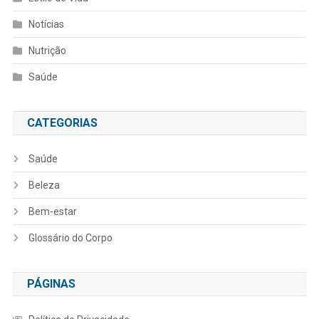
Notícias
Nutrição
Saúde
CATEGORIAS
Saúde
Beleza
Bem-estar
Glossário do Corpo
PÁGINAS