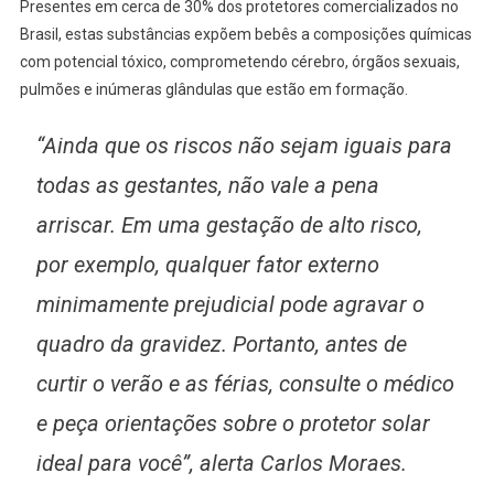
Presentes em cerca de 30% dos protetores comercializados no
Brasil, estas substâncias expõem bebês a composições químicas
com potencial tóxico, comprometendo cérebro, órgãos sexuais,
pulmões e inúmeras glândulas que estão em formação.
“Ainda que os riscos não sejam iguais para
todas as gestantes, não vale a pena
arriscar. Em uma gestação de alto risco,
por exemplo, qualquer fator externo
minimamente prejudicial pode agravar o
quadro da gravidez. Portanto, antes de
curtir o verão e as férias, consulte o médico
e peça orientações sobre o protetor solar
ideal para você”, alerta Carlos Moraes.