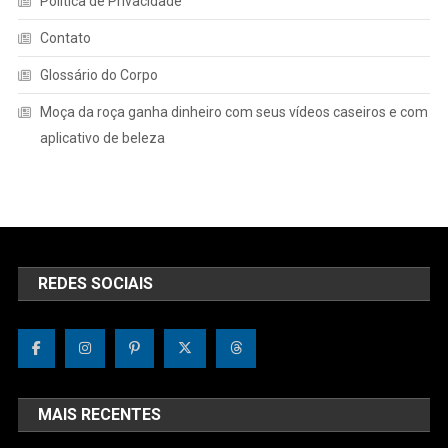
Política de Privacidade
Contato
Glossário do Corpo
Moça da roça ganha dinheiro com seus vídeos caseiros e com
aplicativo de beleza
REDES SOCIAIS
MAIS RECENTES