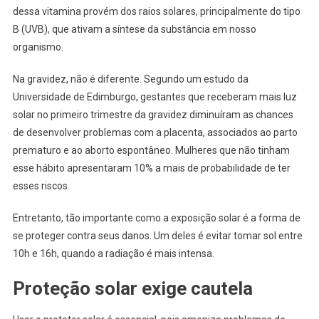
dessa vitamina provém dos raios solares, principalmente do tipo
B (UVB), que ativam a síntese da substância em nosso
organismo.
Na gravidez, não é diferente. Segundo um estudo da
Universidade de Edimburgo, gestantes que receberam mais luz
solar no primeiro trimestre da gravidez diminuíram as chances
de desenvolver problemas com a placenta, associados ao parto
prematuro e ao aborto espontâneo. Mulheres que não tinham
esse hábito apresentaram 10% a mais de probabilidade de ter
esses riscos.
Entretanto, tão importante como a exposição solar é a forma de
se proteger contra seus danos. Um deles é evitar tomar sol entre
10h e 16h, quando a radiação é mais intensa.
Proteção solar exige cautela