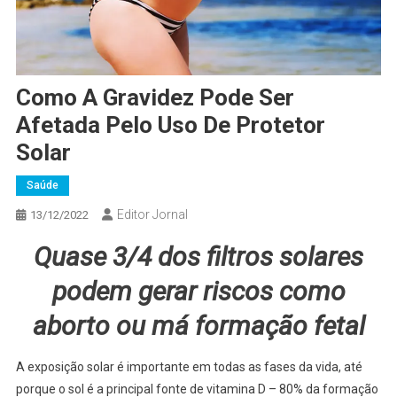
Como A Gravidez Pode Ser
Afetada Pelo Uso De Protetor
Solar
Saúde
Editor Jornal
13/12/2022
Quase 3/4 dos filtros solares
podem gerar riscos como
aborto ou má formação fetal
A exposição solar é importante em todas as fases da vida, até
porque o sol é a principal fonte de vitamina D – 80% da formação