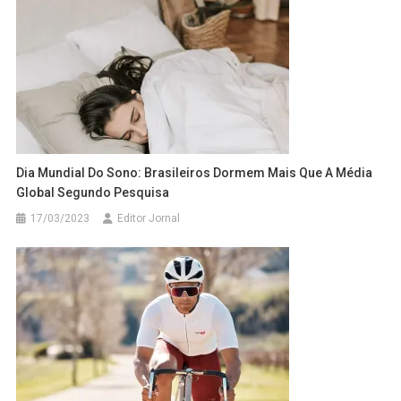
Dia Mundial Do Sono: Brasileiros Dormem Mais Que A Média
Global Segundo Pesquisa
17/03/2023
Editor Jornal