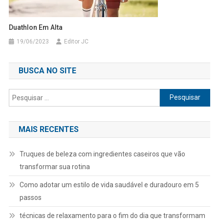
Duathlon Em Alta
19/06/2023
Editor JC
BUSCA NO SITE
Pesquisar
por:
MAIS RECENTES
Truques de beleza com ingredientes caseiros que vão
transformar sua rotina
Como adotar um estilo de vida saudável e duradouro em 5
passos
técnicas de relaxamento para o fim do dia que transformam