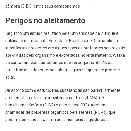
cânfora (3-BC) entre seus componentes.
Perigos no aleitamento
Segundo um estudo realizado pela Universidade de Zurique e
publicado na revista da Sociedade Brasileira de Dermatologia;
substâncias presentes em alguns tipos de protetores solares são
absorvidas pelo organismo e excretadas no leite materno. A taxa
de contaminação das lactantes não foi pequena: 85,2% das
amostras de leite materno tinham algum resquício de protetor
solar.
De acordo com o estudo, três substâncias são particularmente
problemáticas: 4-metilbenzilideno cânfora (4-MBC), 3-
benzilideno cânfora (3-BC) e octocrileno (OC), também
chamadas de poluentes orgânicos persistentes (POPs), que
podem permanecer acumulados nos tecidos gordurosos.