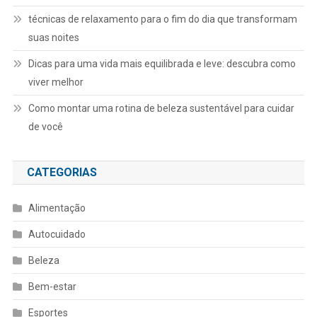
técnicas de relaxamento para o fim do dia que transformam
suas noites
Dicas para uma vida mais equilibrada e leve: descubra como
viver melhor
Como montar uma rotina de beleza sustentável para cuidar
de você
CATEGORIAS
Alimentação
Autocuidado
Beleza
Bem-estar
Esportes