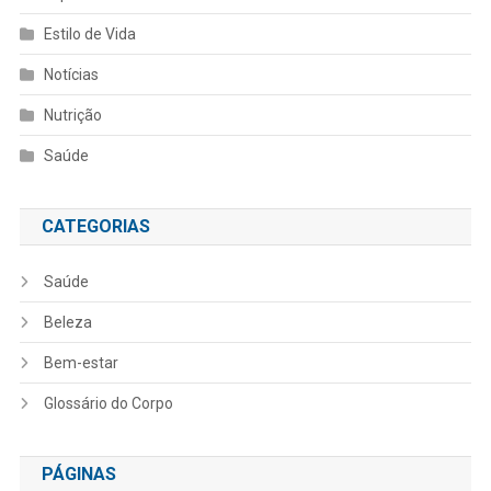
Estilo de Vida
Notícias
Nutrição
Saúde
CATEGORIAS
Saúde
Beleza
Bem-estar
Glossário do Corpo
PÁGINAS