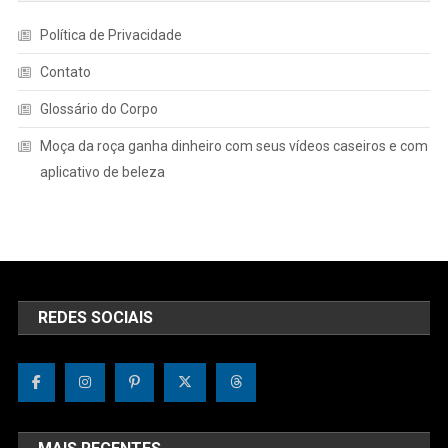
Política de Privacidade
Contato
Glossário do Corpo
Moça da roça ganha dinheiro com seus vídeos caseiros e com
aplicativo de beleza
REDES SOCIAIS