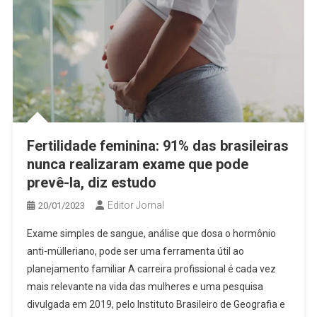
Fertilidade feminina: 91% das brasileiras
nunca realizaram exame que pode
prevê-la, diz estudo
Editor Jornal
20/01/2023
Exame simples de sangue, análise que dosa o hormônio
anti-mülleriano, pode ser uma ferramenta útil ao
planejamento familiar A carreira profissional é cada vez
mais relevante na vida das mulheres e uma pesquisa
divulgada em 2019, pelo Instituto Brasileiro de Geografia e