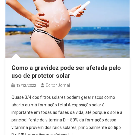
Como a gravidez pode ser afetada pelo
uso de protetor solar
Editor Jornal
13/12/2022
Quase 3/4 dos filtros solares podem gerar riscos como
aborto ou má formação fetal A exposição solar é
importante em todas as fases da vida, até porque o sol é a
principal fonte de vitamina D – 80% da formação dessa
vitamina provém dos raios solares, principalmente do tipo