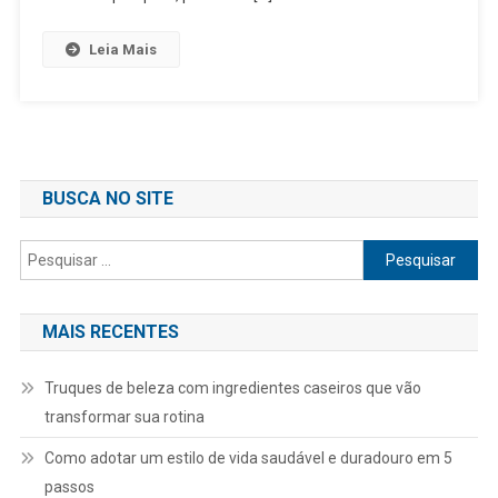
Leia Mais
BUSCA NO SITE
Pesquisar
por:
MAIS RECENTES
Truques de beleza com ingredientes caseiros que vão
transformar sua rotina
Como adotar um estilo de vida saudável e duradouro em 5
passos