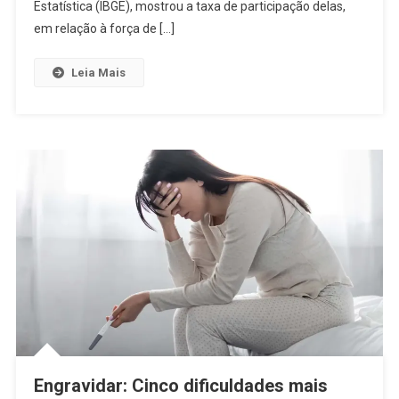
Estatística (IBGE), mostrou a taxa de participação delas,
em relação à força de […]
Leia Mais
Engravidar: Cinco dificuldades mais