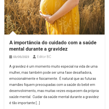
A importância do cuidado com a saúde
mental durante a gravidez
Editor BC
03/05/2023
A gravidez é um momento muito especial na vida de uma
mulher, mas também pode ser uma fase desafiadora,
emocionalmente e fisicamente. É natural que as futuras
mamães fiquem preocupadas com a saúde do bebê em
desenvolvimento, mas muitas vezes esquecem da própria
saúde mental. Cuidar da saúde mental durante a gravidez
é tão importante […]