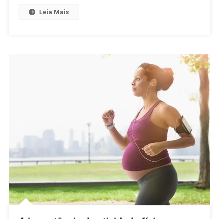
Leia Mais