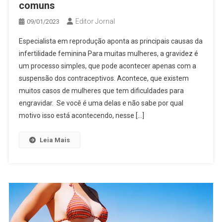
comuns
Editor Jornal
09/01/2023
Especialista em reprodução aponta as principais causas da
infertilidade feminina Para muitas mulheres, a gravidez é
um processo simples, que pode acontecer apenas com a
suspensão dos contraceptivos. Acontece, que existem
muitos casos de mulheres que tem dificuldades para
engravidar. Se você é uma delas e não sabe por qual
motivo isso está acontecendo, nesse […]
Leia Mais