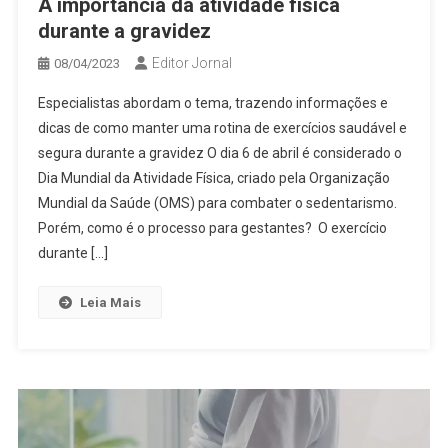
A importância da atividade física
durante a gravidez
Editor Jornal
08/04/2023
Especialistas abordam o tema, trazendo informações e
dicas de como manter uma rotina de exercícios saudável e
segura durante a gravidez O dia 6 de abril é considerado o
Dia Mundial da Atividade Física, criado pela Organização
Mundial da Saúde (OMS) para combater o sedentarismo.
Porém, como é o processo para gestantes? O exercício
durante […]
Leia Mais