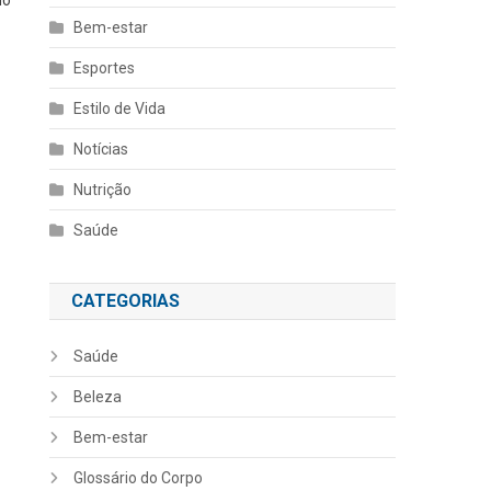
Bem-estar
Esportes
Estilo de Vida
Notícias
Nutrição
Saúde
CATEGORIAS
Saúde
Beleza
Bem-estar
Glossário do Corpo