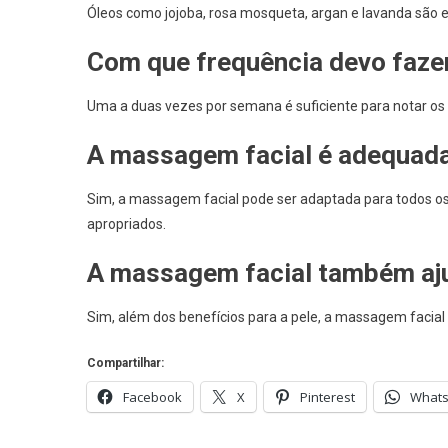
Óleos como jojoba, rosa mosqueta, argan e lavanda são 
Com que frequência devo faze
Uma a duas vezes por semana é suficiente para notar os 
A massagem facial é adequada 
Sim, a massagem facial pode ser adaptada para todos os 
apropriados.
A massagem facial também aju
Sim, além dos benefícios para a pele, a massagem facial
Compartilhar:
Facebook
X
Pinterest
What