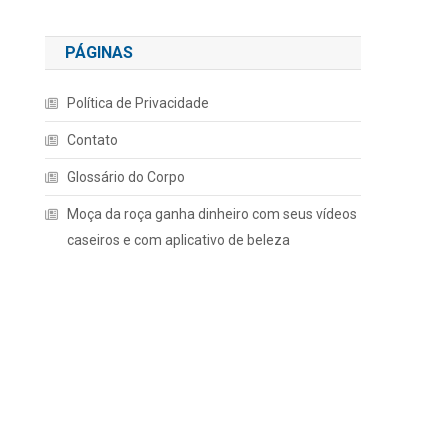
PÁGINAS
Política de Privacidade
Contato
Glossário do Corpo
Moça da roça ganha dinheiro com seus vídeos
caseiros e com aplicativo de beleza