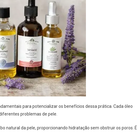
damentais para potencializar os benefícios dessa prática. Cada óleo
diferentes problemas de pele.
sebo natural da pele, proporcionando hidratação sem obstruir os poros. É