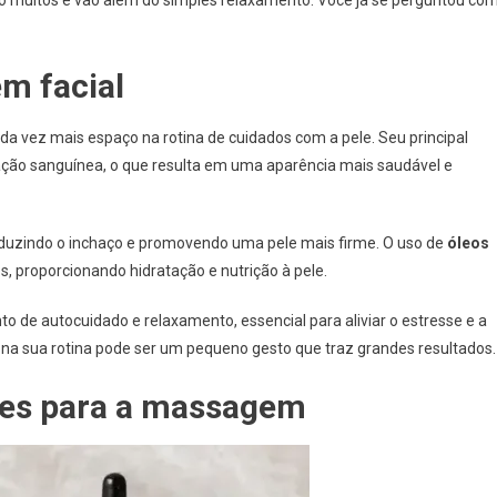
m facial
 vez mais espaço na rotina de cuidados com a pele. Seu principal
ulação sanguínea, o que resulta em uma aparência mais saudável e
eduzindo o inchaço e promovendo uma pele mais firme. O uso de
óleos
s, proporcionando hidratação e nutrição à pele.
e autocuidado e relaxamento, essencial para aliviar o estresse e a
l na sua rotina pode ser um pequeno gesto que traz grandes resultados.
azes para a massagem