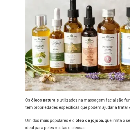
Os
óleos naturais
utilizados na massagem facial são fun
tem propriedades específicas que podem ajudar a tratar 
Um dos mais populares é o
óleo de jojoba
, que imita o 
ideal para peles mistas e oleosas.