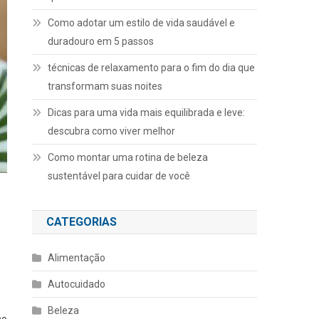
Como adotar um estilo de vida saudável e
duradouro em 5 passos
técnicas de relaxamento para o fim do dia que
transformam suas noites
Dicas para uma vida mais equilibrada e leve:
descubra como viver melhor
Como montar uma rotina de beleza
sustentável para cuidar de você
CATEGORIAS
Alimentação
Autocuidado
Beleza
mo