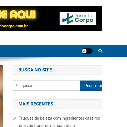
BUSCA NO SITE
Pesquisar
por:
MAIS RECENTES
Truques de beleza com ingredientes caseiros
que vão transformar sua rotina