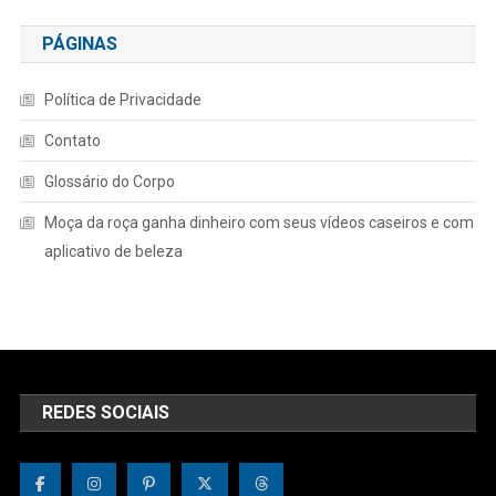
PÁGINAS
Política de Privacidade
Contato
Glossário do Corpo
Moça da roça ganha dinheiro com seus vídeos caseiros e com
aplicativo de beleza
REDES SOCIAIS