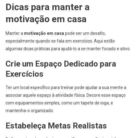
Dicas para manter a
motivação em casa
Manter a
motivação em casa
pode ser um desafio,
especialmente quando se fala em exercícios. Aqui estão
algumas dicas práticas para ajudá-lo a se manter focado e ativo.
Crie um Espaço Dedicado para
Exercícios
Ter um local específico para treinar pode ajudar a sua mente a
associar aquele espaço à atividade física. Decore esse espaço
com equipamentos simples, como um tapete de ioga, e
mantenha-o organizado.
Estabeleça Metas Realistas