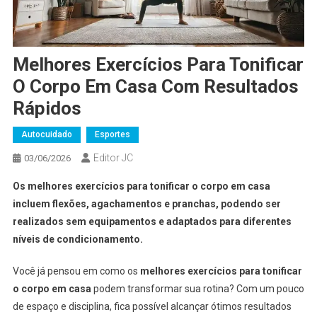
Melhores Exercícios Para Tonificar
O Corpo Em Casa Com Resultados
Rápidos
Autocuidado
Esportes
Editor JC
03/06/2026
Os melhores exercícios para tonificar o corpo em casa
incluem flexões, agachamentos e pranchas, podendo ser
realizados sem equipamentos e adaptados para diferentes
níveis de condicionamento.
Você já pensou em como os
melhores exercícios para tonificar
o corpo em casa
podem transformar sua rotina? Com um pouco
de espaço e disciplina, fica possível alcançar ótimos resultados