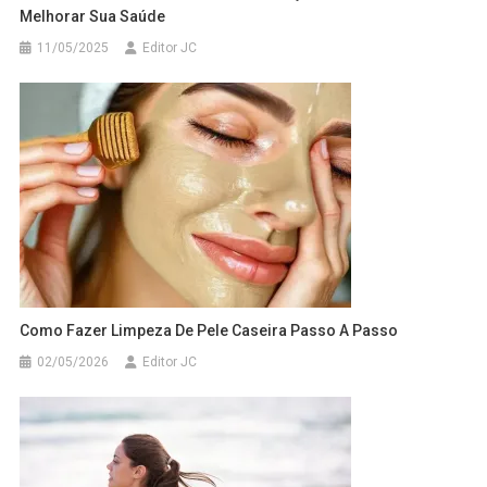
Melhorar Sua Saúde
11/05/2025
Editor JC
Como Fazer Limpeza De Pele Caseira Passo A Passo
02/05/2026
Editor JC