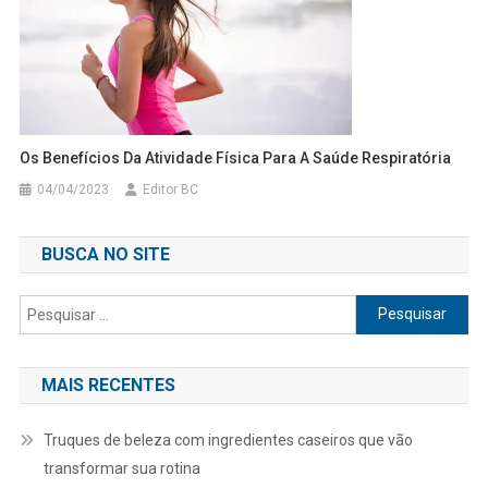
Os Benefícios Da Atividade Física Para A Saúde Respiratória
04/04/2023
Editor BC
BUSCA NO SITE
Pesquisar
por:
MAIS RECENTES
Truques de beleza com ingredientes caseiros que vão
transformar sua rotina