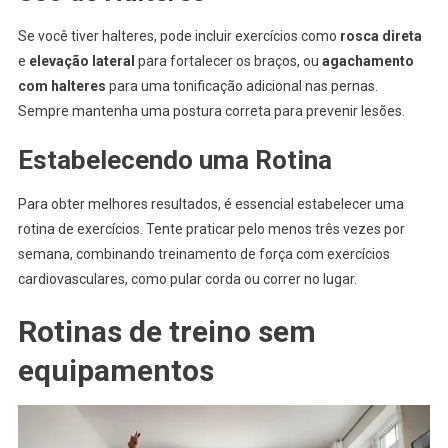
Se você tiver halteres, pode incluir exercícios como
rosca direta
e
elevação lateral
para fortalecer os braços, ou
agachamento
com halteres
para uma tonificação adicional nas pernas.
Sempre mantenha uma postura correta para prevenir lesões.
Estabelecendo uma Rotina
Para obter melhores resultados, é essencial estabelecer uma
rotina de exercícios. Tente praticar pelo menos três vezes por
semana, combinando treinamento de força com exercícios
cardiovasculares, como pular corda ou correr no lugar.
Rotinas de treino sem
equipamentos