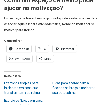
Como um espaço de treino pode
ajudar na motivação?
Um espaço de treino bem organizado pode ajudar sua mente a
associar aquele local à atividade física, tornando mais fácil se
motivar para treinar.
Compartilhar:
Facebook
X
Pinterest
WhatsApp
Mais
Relacionado
Exercícios simples para
Dicas para acabar com a
iniciantes em casa que
flacidez no braço e melhorar
transformam sua rotina
sua autoestima
Exercícios físicos em casa: