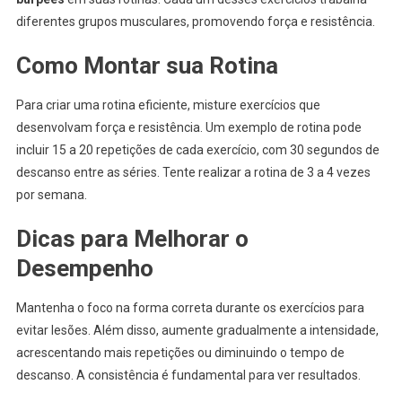
diferentes grupos musculares, promovendo força e resistência.
Como Montar sua Rotina
Para criar uma rotina eficiente, misture exercícios que
desenvolvam força e resistência. Um exemplo de rotina pode
incluir 15 a 20 repetições de cada exercício, com 30 segundos de
descanso entre as séries. Tente realizar a rotina de 3 a 4 vezes
por semana.
Dicas para Melhorar o
Desempenho
Mantenha o foco na forma correta durante os exercícios para
evitar lesões. Além disso, aumente gradualmente a intensidade,
acrescentando mais repetições ou diminuindo o tempo de
descanso. A consistência é fundamental para ver resultados.