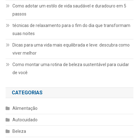
Como adotar um estilo de vida saudável e duradouro em 5
passos
técnicas de relaxamento para o fim do dia que transformam
suas noites
Dicas para uma vida mais equilibrada e leve: descubra como
viver melhor
Como montar uma rotina de beleza sustentável para cuidar
de você
CATEGORIAS
Alimentação
Autocuidado
Beleza