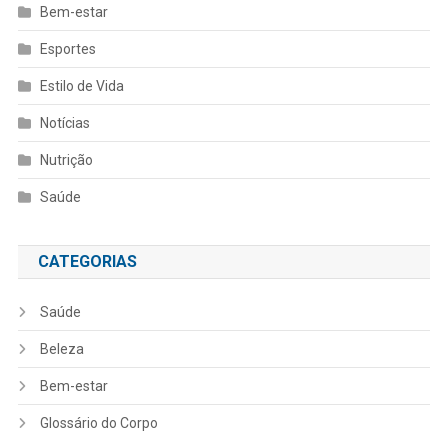
Bem-estar
Esportes
Estilo de Vida
Notícias
Nutrição
Saúde
CATEGORIAS
Saúde
Beleza
Bem-estar
Glossário do Corpo