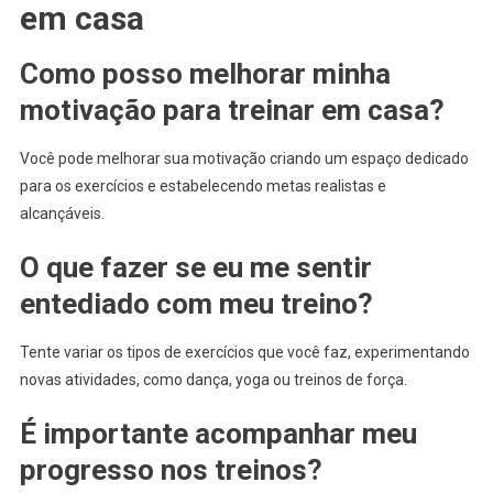
em casa
Como posso melhorar minha
motivação para treinar em casa?
Você pode melhorar sua motivação criando um espaço dedicado
para os exercícios e estabelecendo metas realistas e
alcançáveis.
O que fazer se eu me sentir
entediado com meu treino?
Tente variar os tipos de exercícios que você faz, experimentando
novas atividades, como dança, yoga ou treinos de força.
É importante acompanhar meu
progresso nos treinos?