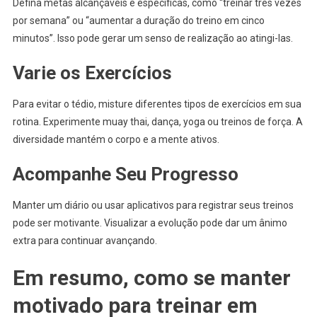
Defina metas alcançáveis e específicas, como “treinar três vezes
por semana” ou “aumentar a duração do treino em cinco
minutos”. Isso pode gerar um senso de realização ao atingi-las.
Varie os Exercícios
Para evitar o tédio, misture diferentes tipos de exercícios em sua
rotina. Experimente muay thai, dança, yoga ou treinos de força. A
diversidade mantém o corpo e a mente ativos.
Acompanhe Seu Progresso
Manter um diário ou usar aplicativos para registrar seus treinos
pode ser motivante. Visualizar a evolução pode dar um ânimo
extra para continuar avançando.
Em resumo, como se manter
motivado para treinar em