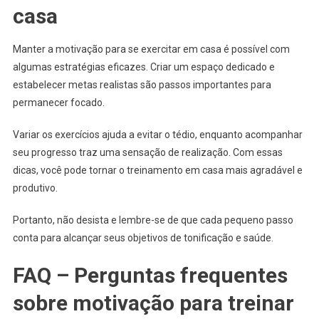
casa
Manter a motivação para se exercitar em casa é possível com
algumas estratégias eficazes. Criar um espaço dedicado e
estabelecer metas realistas são passos importantes para
permanecer focado.
Variar os exercícios ajuda a evitar o tédio, enquanto acompanhar
seu progresso traz uma sensação de realização. Com essas
dicas, você pode tornar o treinamento em casa mais agradável e
produtivo.
Portanto, não desista e lembre-se de que cada pequeno passo
conta para alcançar seus objetivos de tonificação e saúde.
FAQ – Perguntas frequentes
sobre motivação para treinar