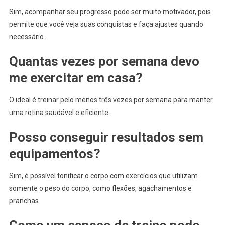
Sim, acompanhar seu progresso pode ser muito motivador, pois
permite que você veja suas conquistas e faça ajustes quando
necessário.
Quantas vezes por semana devo
me exercitar em casa?
O ideal é treinar pelo menos três vezes por semana para manter
uma rotina saudável e eficiente.
Posso conseguir resultados sem
equipamentos?
Sim, é possível tonificar o corpo com exercícios que utilizam
somente o peso do corpo, como flexões, agachamentos e
pranchas.