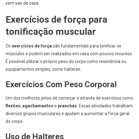
sem sair de casa.
Exercícios de força para
tonificação muscular
Os
exercícios de força
são fundamentais para tonificar os
músculos e podem ser realizados em casa com poucos recursos.
É possível utilizar o próprio peso do corpo como resistência ou
equipamentos simples, como halteres.
Exercícios Com Peso Corporal
Um dos melhores jeitos de começar é através de exercícios como
flexões
,
agachamentos
e
pranchas
. Essas atividades trabalham
diversos grupos musculares e ajudam a aumentar a força geral
do corpo.
Uso de Halteres