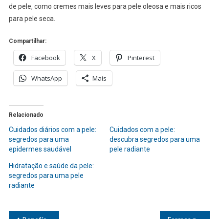
de pele, como cremes mais leves para pele oleosa e mais ricos
para pele seca.
Compartilhar:
Facebook
X
Pinterest
WhatsApp
Mais
Relacionado
Cuidados diários com a pele:
Cuidados com a pele:
segredos para uma
descubra segredos para uma
epidermes saudável
pele radiante
Hidratação e saúde da pele:
segredos para uma pele
radiante