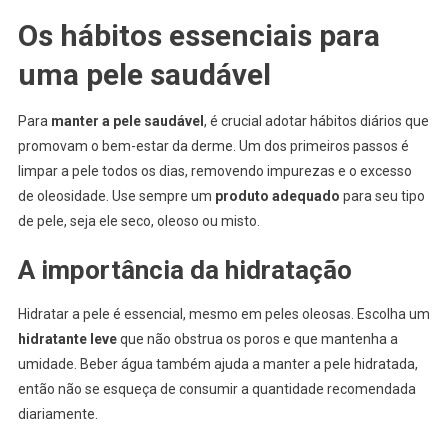
Os hábitos essenciais para
uma pele saudável
Para
manter a pele saudável
, é crucial adotar hábitos diários que
promovam o bem-estar da derme. Um dos primeiros passos é
limpar a pele todos os dias, removendo impurezas e o excesso
de oleosidade. Use sempre um
produto adequado
para seu tipo
de pele, seja ele seco, oleoso ou misto.
A importância da hidratação
Hidratar a pele é essencial, mesmo em peles oleosas. Escolha um
hidratante leve
que não obstrua os poros e que mantenha a
umidade. Beber água também ajuda a manter a pele hidratada,
então não se esqueça de consumir a quantidade recomendada
diariamente.