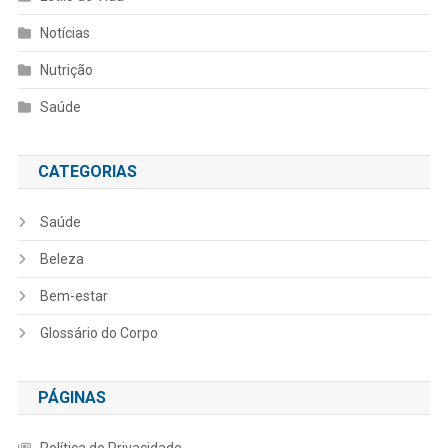
Notícias
Nutrição
Saúde
CATEGORIAS
Saúde
Beleza
Bem-estar
Glossário do Corpo
PÁGINAS
Política de Privacidade