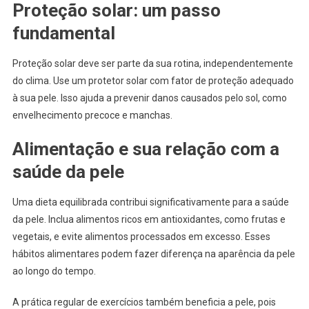
Proteção solar: um passo
fundamental
Proteção solar deve ser parte da sua rotina, independentemente
do clima. Use um protetor solar com fator de proteção adequado
à sua pele. Isso ajuda a prevenir danos causados pelo sol, como
envelhecimento precoce e manchas.
Alimentação e sua relação com a
saúde da pele
Uma dieta equilibrada contribui significativamente para a saúde
da pele. Inclua alimentos ricos em antioxidantes, como frutas e
vegetais, e evite alimentos processados em excesso. Esses
hábitos alimentares podem fazer diferença na aparência da pele
ao longo do tempo.
A prática regular de exercícios também beneficia a pele, pois