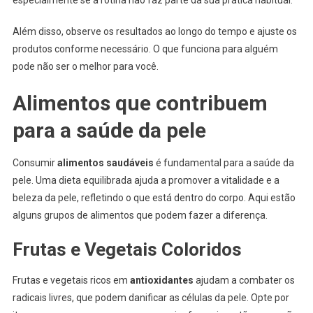
Além disso, observe os resultados ao longo do tempo e ajuste os
produtos conforme necessário. O que funciona para alguém
pode não ser o melhor para você.
Alimentos que contribuem
para a saúde da pele
Consumir
alimentos saudáveis
é fundamental para a saúde da
pele. Uma dieta equilibrada ajuda a promover a vitalidade e a
beleza da pele, refletindo o que está dentro do corpo. Aqui estão
alguns grupos de alimentos que podem fazer a diferença.
Frutas e Vegetais Coloridos
Frutas e vegetais ricos em
antioxidantes
ajudam a combater os
radicais livres, que podem danificar as células da pele. Opte por