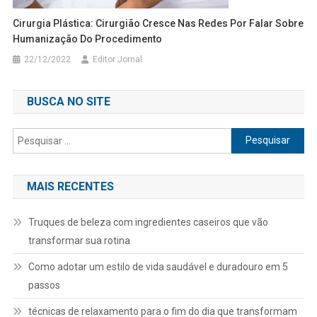
Cirurgia Plástica: Cirurgião Cresce Nas Redes Por Falar Sobre
Humanização Do Procedimento
22/12/2022
Editor Jornal
BUSCA NO SITE
Pesquisar
por:
MAIS RECENTES
Truques de beleza com ingredientes caseiros que vão
transformar sua rotina
Como adotar um estilo de vida saudável e duradouro em 5
passos
técnicas de relaxamento para o fim do dia que transformam