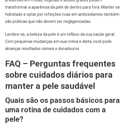
transformar a aparência da pele de dentro para fora. Manter-se
hidratado e optar por refeições ricas em antioxidantes também
são práticas que não devem ser negligenciadas.
Lembre-se, a beleza da pele é um reflexo da sua saúde geral.
Com pequenas mudanças em sua rotina e dieta, você pode
alcançar resultados visíveis e duradouros.
FAQ – Perguntas frequentes
sobre cuidados diários para
manter a pele saudável
Quais são os passos básicos para
uma rotina de cuidados com a
pele?