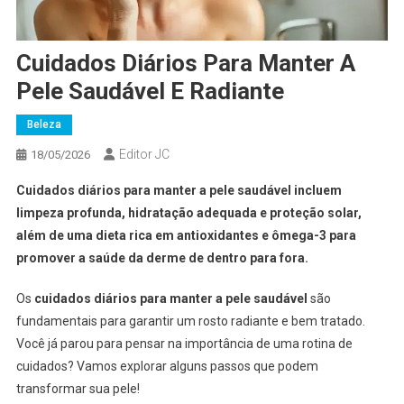
Cuidados Diários Para Manter A
Pele Saudável E Radiante
Beleza
Editor JC
18/05/2026
Cuidados diários para manter a pele saudável incluem
limpeza profunda, hidratação adequada e proteção solar,
além de uma dieta rica em antioxidantes e ômega-3 para
promover a saúde da derme de dentro para fora.
Os
cuidados diários para manter a pele saudável
são
fundamentais para garantir um rosto radiante e bem tratado.
Você já parou para pensar na importância de uma rotina de
cuidados? Vamos explorar alguns passos que podem
transformar sua pele!