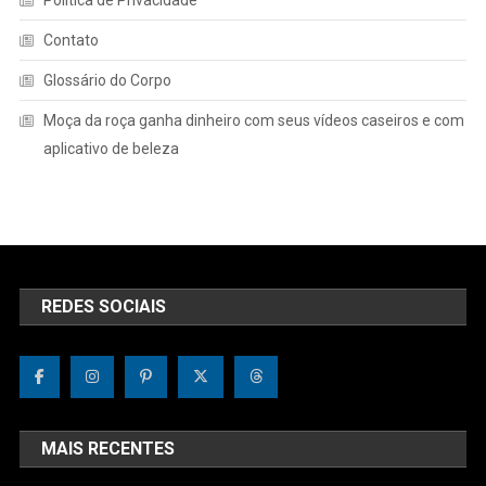
Contato
Glossário do Corpo
Moça da roça ganha dinheiro com seus vídeos caseiros e com
aplicativo de beleza
REDES SOCIAIS
MAIS RECENTES