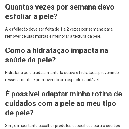
Quantas vezes por semana devo
esfoliar a pele?
A esfoliação deve ser feita de 1 a 2 vezes por semana para
remover células mortas e melhorar a textura da pele.
Como a hidratação impacta na
saúde da pele?
Hidratar a pele ajuda a mantê-la suave e hidratada, prevenindo
ressecamento e promovendo um aspecto saudável.
É possível adaptar minha rotina de
cuidados com a pele ao meu tipo
de pele?
Sim, é importante escolher produtos específicos para o seu tipo