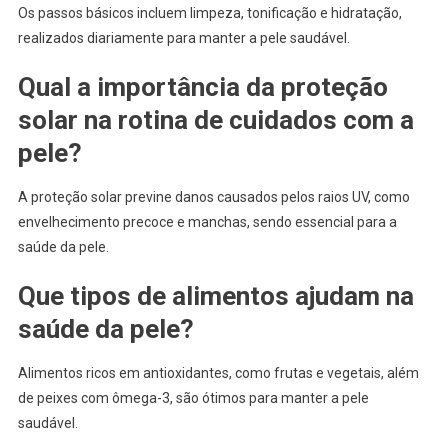
Os passos básicos incluem limpeza, tonificação e hidratação,
realizados diariamente para manter a pele saudável.
Qual a importância da proteção
solar na rotina de cuidados com a
pele?
A proteção solar previne danos causados pelos raios UV, como
envelhecimento precoce e manchas, sendo essencial para a
saúde da pele.
Que tipos de alimentos ajudam na
saúde da pele?
Alimentos ricos em antioxidantes, como frutas e vegetais, além
de peixes com ômega-3, são ótimos para manter a pele
saudável.