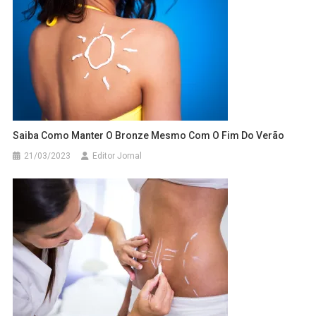
Saiba Como Manter O Bronze Mesmo Com O Fim Do Verão
21/03/2023
Editor Jornal