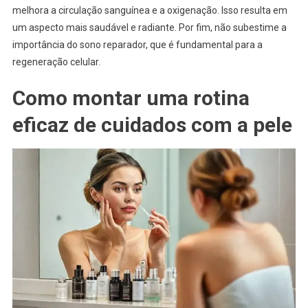
melhora a circulação sanguínea e a oxigenação. Isso resulta em
um aspecto mais saudável e radiante. Por fim, não subestime a
importância do sono reparador, que é fundamental para a
regeneração celular.
Como montar uma rotina
eficaz de cuidados com a pele