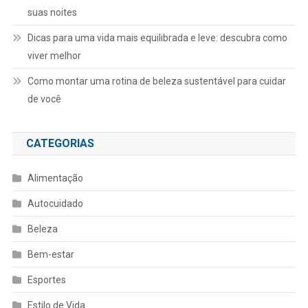
suas noites
Dicas para uma vida mais equilibrada e leve: descubra como
viver melhor
Como montar uma rotina de beleza sustentável para cuidar
de você
CATEGORIAS
Alimentação
Autocuidado
Beleza
Bem-estar
Esportes
Estilo de Vida