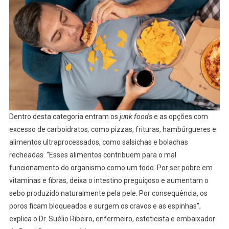
Dentro desta categoria entram os
junk foods
e as opções com
excesso de carboidratos
,
como pizzas, frituras, hambúrgueres e
alimentos ultraprocessados, como salsichas e bolachas
recheadas. “Esses alimentos contribuem para o mal
funcionamento do organismo como um todo. Por ser pobre em
vitaminas e fibras, deixa o intestino preguiçoso e aumentam o
sebo produzido naturalmente pela pele. Por consequência, os
poros ficam bloqueados e surgem os cravos e as espinhas”,
explica o Dr. Suélio Ribeiro, enfermeiro, esteticista e embaixador