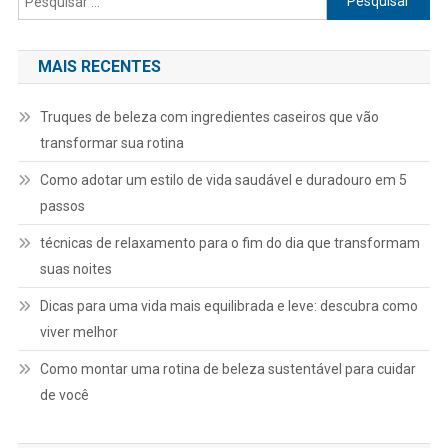
por:
MAIS RECENTES
Truques de beleza com ingredientes caseiros que vão
transformar sua rotina
Como adotar um estilo de vida saudável e duradouro em 5
passos
técnicas de relaxamento para o fim do dia que transformam
suas noites
Dicas para uma vida mais equilibrada e leve: descubra como
viver melhor
Como montar uma rotina de beleza sustentável para cuidar
de você