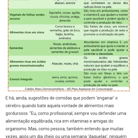
E há, ainda, sugestões de comidas que podem ‘enganar’ o
cérebro quando bate aquela vontade de alimentos mais
gordurosos. “Eu, como profissional, sempre vou defender uma
alimentação equilibrada, rica em vitaminas e amigas do
organismo. Mas, como pessoa, também entendo que muitas
vezes, após um dia cheio ou uma semana ‘daquelas’, ninguém