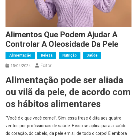
Alimentos Que Podem Ajudar A
Controlar A Oleosidade Da Pele
Alimentação
Beleza
Nutrição
Saúde
Editor
15/04/2024
Alimentação pode ser aliada
ou vilã da pele, de acordo com
os hábitos alimentares
“Você é o que você come!”. Sim, essa frase é dita aos quatro
ventos por profissionais de saúde. E isso se aplica para a saúde
do coração, do cabelo, da pele em si, de todo o corpo! E embora