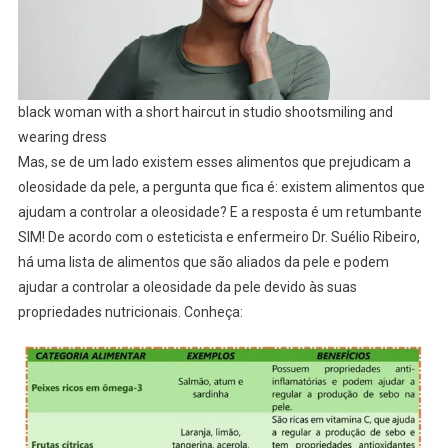
black woman with a short haircut in studio shootsmiling and
wearing dress
Mas, se de um lado existem esses alimentos que prejudicam a
oleosidade da pele, a pergunta que fica é: existem alimentos que
ajudam a controlar a oleosidade? E a resposta é um retumbante
SIM! De acordo com o esteticista e enfermeiro Dr. Suélio Ribeiro,
há uma lista de alimentos que são aliados da pele e podem
ajudar a controlar a oleosidade da pele devido às suas
propriedades nutricionais. Conheça: