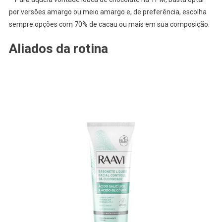
por versões amargo ou meio amargo e, de preferência, escolha
sempre opções com 70% de cacau ou mais em sua composição.
Aliados da rotina