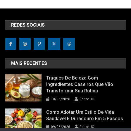
REDES SOCIAIS
MAIS RECENTES
Truques De Beleza Com
Ingredientes Caseiros Que Vão
Transformar Sua Rotina
10/06/2026
Editor JC
Como Adotar Um Estilo De Vida
Saudável E Duradouro Em 5 Passos
09/06/2026
Editor JC