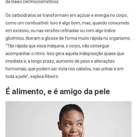
da Raavi Dermocosméticos.
Os carboidratos se transformam em açúcar e energia no corpo,
como um combustível. Isso é algo bom, mas, quando consumido
em excesso, ou nas versões refinadas ou com algo índice
glicêmico, liberam a glicose de forma muito rápida no organismo.
“Tão rápida que essa máquina, o corpo, não consegue
acompanhar o ritmo. Isso gera aquela indisposição quase que
imediata e, a longo prazo, aumento de peso e alterações
hormonais, que podem ser vista nos cabelos, nas unhas e em
toda a pele”, explica Ribeiro.
É alimento, e é amigo da pele