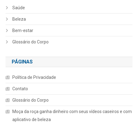
Saúde
Beleza
Bem-estar
Glossário do Corpo
PÁGINAS
Política de Privacidade
Contato
Glossário do Corpo
Moça da roça ganha dinheiro com seus vídeos caseiros e com
aplicativo de beleza