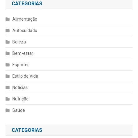
CATEGORIAS
Alimentação
Autocuidado
Beleza
Bem-estar
Esportes
Estilo de Vida
Notícias
Nutrição
Saúde
CATEGORIAS