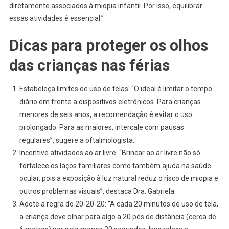
diretamente associados à miopia infantil. Por isso, equilibrar
essas atividades é essencial.”
Dicas para proteger os olhos
das crianças nas férias
Estabeleça limites de uso de telas: “O ideal é limitar o tempo
diário em frente a dispositivos eletrônicos. Para crianças
menores de seis anos, a recomendação é evitar o uso
prolongado. Para as maiores, intercale com pausas
regulares”, sugere a oftalmologista.
Incentive atividades ao ar livre: “Brincar ao ar livre não só
fortalece os laços familiares como também ajuda na saúde
ocular, pois a exposição à luz natural reduz o risco de miopia e
outros problemas visuais”, destaca Dra. Gabriela.
Adote a regra do 20-20-20: “A cada 20 minutos de uso de tela,
a criança deve olhar para algo a 20 pés de distância (cerca de