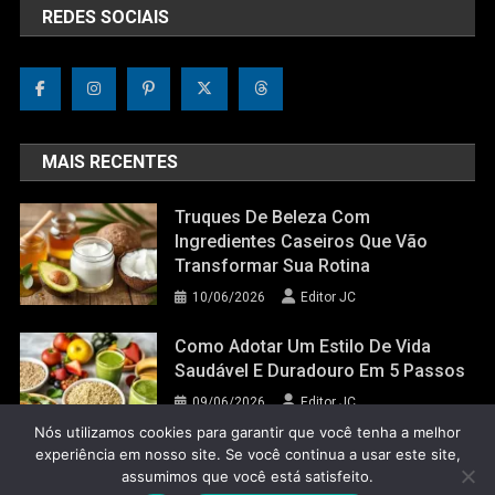
REDES SOCIAIS
MAIS RECENTES
Truques De Beleza Com
Ingredientes Caseiros Que Vão
Transformar Sua Rotina
10/06/2026
Editor JC
Como Adotar Um Estilo De Vida
Saudável E Duradouro Em 5 Passos
09/06/2026
Editor JC
Nós utilizamos cookies para garantir que você tenha a melhor
experiência em nosso site. Se você continua a usar este site,
assumimos que você está satisfeito.