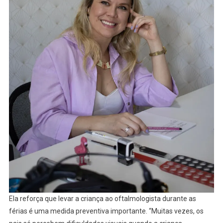
Ela reforça que levar a criança ao oftalmologista durante as
férias é uma medida preventiva importante. “Muitas vezes, os