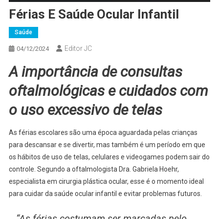
Férias E Saúde Ocular Infantil
Saúde
Editor JC
04/12/2024
A importância de consultas
oftalmológicas e cuidados com
o uso excessivo de telas
As férias escolares são uma época aguardada pelas crianças
para descansar e se divertir, mas também é um período em que
os hábitos de uso de telas, celulares e videogames podem sair do
controle. Segundo a oftalmologista Dra. Gabriela Hoehr,
especialista em cirurgia plástica ocular, esse é o momento ideal
para cuidar da saúde ocular infantil e evitar problemas futuros.
“As férias costumam ser marcadas pelo