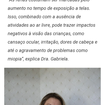
aumento no tempo de exposição a telas.
Isso, combinado com a ausência de
atividades ao ar livre, pode trazer impactos
negativos à visão das crianças, como
cansaço ocular, irritação, dores de cabeça e
até o agravamento de problemas como
miopia”, explica Dra. Gabriela.