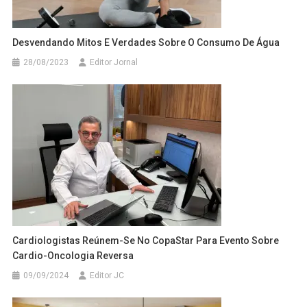
Desvendando Mitos E Verdades Sobre O Consumo De Água
28/08/2023
Editor Jornal
Cardiologistas Reúnem-Se No CopaStar Para Evento Sobre
Cardio-Oncologia Reversa
09/09/2024
Editor JC