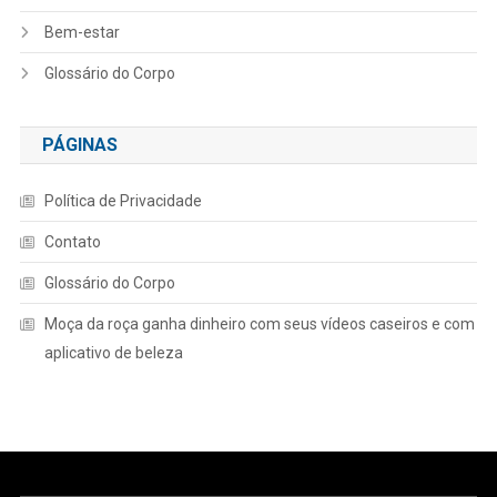
Bem-estar
Glossário do Corpo
PÁGINAS
Política de Privacidade
Contato
Glossário do Corpo
Moça da roça ganha dinheiro com seus vídeos caseiros e com
aplicativo de beleza