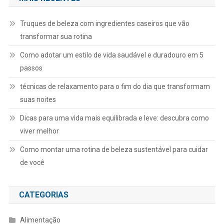
Truques de beleza com ingredientes caseiros que vão
transformar sua rotina
Como adotar um estilo de vida saudável e duradouro em 5
passos
técnicas de relaxamento para o fim do dia que transformam
suas noites
Dicas para uma vida mais equilibrada e leve: descubra como
viver melhor
Como montar uma rotina de beleza sustentável para cuidar
de você
CATEGORIAS
Alimentação