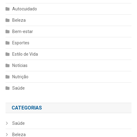
Autocuidado
Beleza
Bem-estar
Esportes
Estilo de Vida
Notícias
Nutrição
Saúde
CATEGORIAS
Saúde
Beleza