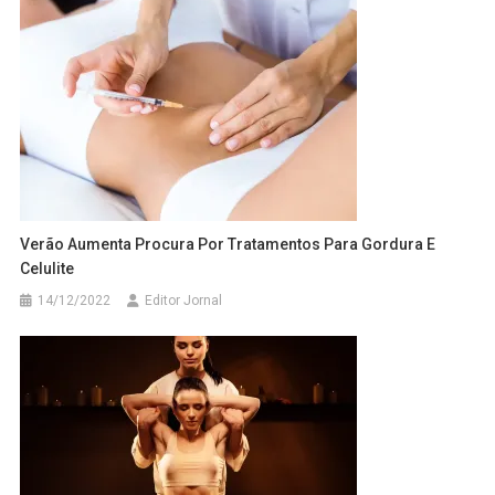
Verão Aumenta Procura Por Tratamentos Para Gordura E
Celulite
14/12/2022
Editor Jornal