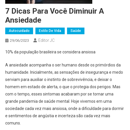
7 Dicas Para Você Diminuir A
Ansiedade
Autocuidado
Estilo De Vida
Saúde
Editor JC
29/06/2023
10% da população brasileira se considera ansiosa
A ansiedade acompanha o ser humano desde os primórdios da
humanidade. Inicialmente, as sensações de insegurança e medo
serviam para auxiliar o instinto de sobrevivência, e deixar o
homem em estado de alerta, o que o protegia dos perigos. Mas
com o tempo, esses sintomas acabaram por se tornar uma
grande pandemia de saúde mental. Hoje vivemos em uma
sociedade cada vez mais ansiosa, onde a dificuldade para dormir
e sentimentos de angústia e incerteza são cada vez mais
comuns.