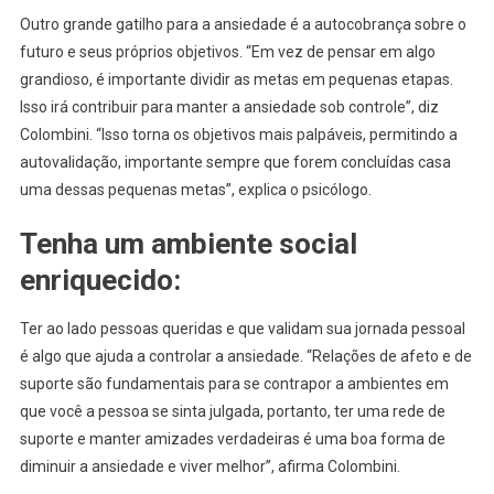
Outro grande gatilho para a ansiedade é a autocobrança sobre o
futuro e seus próprios objetivos. “Em vez de pensar em algo
grandioso, é importante dividir as metas em pequenas etapas.
Isso irá contribuir para manter a ansiedade sob controle”, diz
Colombini. “Isso torna os objetivos mais palpáveis, permitindo a
autovalidação, importante sempre que forem concluídas casa
uma dessas pequenas metas”, explica o psicólogo.
Tenha um ambiente social
enriquecido:
Ter ao lado pessoas queridas e que validam sua jornada pessoal
é algo que ajuda a controlar a ansiedade. “Relações de afeto e de
suporte são fundamentais para se contrapor a ambientes em
que você a pessoa se sinta julgada, portanto, ter uma rede de
suporte e manter amizades verdadeiras é uma boa forma de
diminuir a ansiedade e viver melhor”, afirma Colombini.