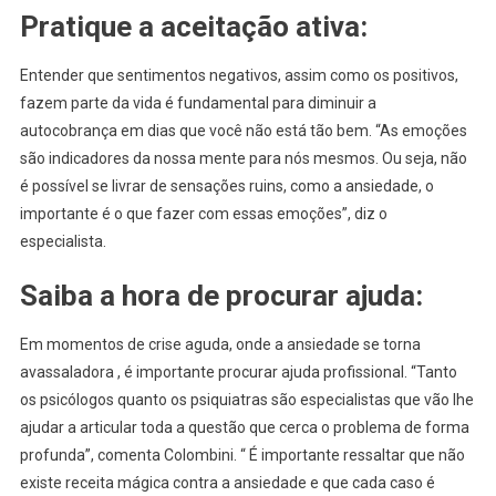
Pratique a aceitação ativa:
Entender que sentimentos negativos, assim como os positivos,
fazem parte da vida é fundamental para diminuir a
autocobrança em dias que você não está tão bem. “As emoções
são indicadores da nossa mente para nós mesmos. Ou seja, não
é possível se livrar de sensações ruins, como a ansiedade, o
importante é o que fazer com essas emoções”, diz o
especialista.
Saiba a hora de procurar ajuda:
Em momentos de crise aguda, onde a ansiedade se torna
avassaladora , é importante procurar ajuda profissional. “Tanto
os psicólogos quanto os psiquiatras são especialistas que vão lhe
ajudar a articular toda a questão que cerca o problema de forma
profunda”, comenta Colombini. “ É importante ressaltar que não
existe receita mágica contra a ansiedade e que cada caso é