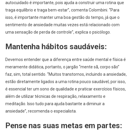
autocuidado é importante, pois ajuda a construir uma rotina que
traga equilíbrio e traga bem-estar”, comenta Colombini. “Para
isso, é importante manter uma boa gestão do tempo, já que o
sentimento de ansiedade muitas vezes está relacionado com
uma sensação de perda de controle”, explica o psicólogo.
Mantenha hábitos saudáveis:
Devemos entender que a diferença entre saúde mental e física é
meramente didática, portanto, o jargão “mente sã, corpo são”
faz, sim, total sentido. “Muitos transtornos, incluindo a ansiedade,
estão diretamente ligados a uma rotina pouco saudável, por isso,
é essencial ter um sono de qualidade e praticar exercícios físicos,
além de utilizar técnicas de respiração, relaxamento e
meditação. Isso tudo para ajuda bastante a diminuir a
ansiedade”, recomenda o especialista.
Pense nas suas metas em partes: