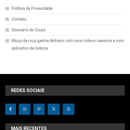
Política de Privacidade
Contato
Glossário do Corpo
Moça da roça ganha dinheiro com seus vídeos caseiros e com
aplicativo de beleza
REDES SOCIAIS
MAIS RECENTES