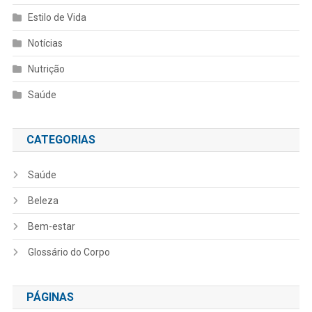
Estilo de Vida
Notícias
Nutrição
Saúde
CATEGORIAS
Saúde
Beleza
Bem-estar
Glossário do Corpo
PÁGINAS