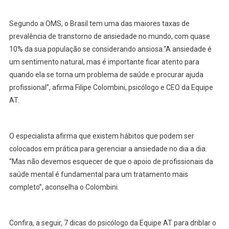
Segundo a OMS, o Brasil tem uma das maiores taxas de
prevalência de transtorno de ansiedade no mundo, com quase
10% da sua população se considerando ansiosa.“A ansiedade é
um sentimento natural, mas é importante ficar atento para
quando ela se torna um problema de saúde e procurar ajuda
profissional”, afirma Filipe Colombini, psicólogo e CEO da Equipe
AT.
O especialista afirma que existem hábitos que podem ser
colocados em prática para gerenciar a ansiedade no dia a dia.
“Mas não devemos esquecer de que o apoio de profissionais da
saúde mental é fundamental para um tratamento mais
completo”, aconselha o Colombini.
Confira, a seguir, 7 dicas do psicólogo da Equipe AT para driblar o