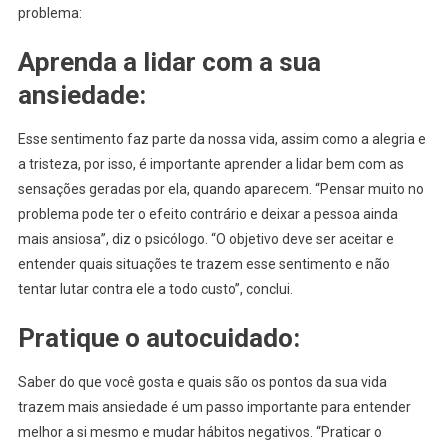
problema:
Aprenda a lidar com a sua
ansiedade:
Esse sentimento faz parte da nossa vida, assim como a alegria e
a tristeza, por isso, é importante aprender a lidar bem com as
sensações geradas por ela, quando aparecem. “Pensar muito no
problema pode ter o efeito contrário e deixar a pessoa ainda
mais ansiosa”, diz o psicólogo. “O objetivo deve ser aceitar e
entender quais situações te trazem esse sentimento e não
tentar lutar contra ele a todo custo”, conclui.
Pratique o autocuidado:
Saber do que você gosta e quais são os pontos da sua vida
trazem mais ansiedade é um passo importante para entender
melhor a si mesmo e mudar hábitos negativos. “Praticar o