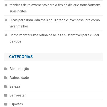
técnicas de relaxamento para o fim do dia que transformam
suas noites
Dicas para uma vida mais equilibrada e leve: descubra como
viver melhor
Como montar uma rotina de beleza sustentável para cuidar
de você
CATEGORIAS
Alimentação
Autocuidado
Beleza
Bem-estar
Esportes