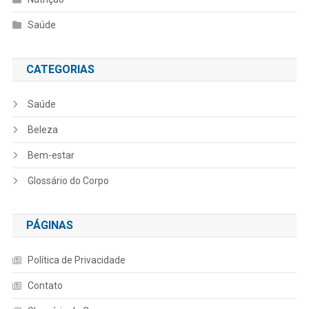
Saúde
CATEGORIAS
Saúde
Beleza
Bem-estar
Glossário do Corpo
PÁGINAS
Política de Privacidade
Contato