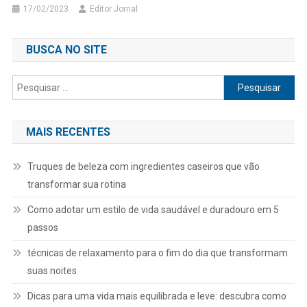
17/02/2023
Editor Jornal
BUSCA NO SITE
Pesquisar
por:
MAIS RECENTES
Truques de beleza com ingredientes caseiros que vão
transformar sua rotina
Como adotar um estilo de vida saudável e duradouro em 5
passos
técnicas de relaxamento para o fim do dia que transformam
suas noites
Dicas para uma vida mais equilibrada e leve: descubra como