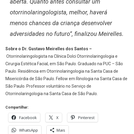
aberta. Quanto antes consultar um
otorrinolaringologista, melhor, haverá
menos chances da criança desenvolver
adversidades no futuro”, finalizou Meirelles.
Sobre o Dr. Gustavo Meirelles dos Santos –
Otorrinolaringologista na Clínica Dolci Otorrinolaringologia e
Cirurgia Estética Facial, em São Paulo. Graduado na PUC – São
Paulo. Residência em Otorrinolaringologia na Santa Casa de
Misericórdia de São Paulo. Fellow em Rinologia na Santa Casa de
São Paulo. Professor voluntário no Serviço de
Otorrinolaringologia na Santa Casa de São Paulo.
Compartilhar:
Facebook
X
Pinterest
WhatsApp
Mais