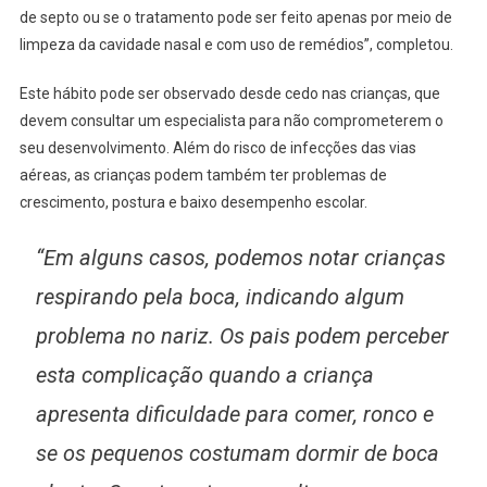
de septo ou se o tratamento pode ser feito apenas por meio de
limpeza da cavidade nasal e com uso de remédios”, completou.
Este hábito pode ser observado desde cedo nas crianças, que
devem consultar um especialista para não comprometerem o
seu desenvolvimento. Além do risco de infecções das vias
aéreas, as crianças podem também ter problemas de
crescimento, postura e baixo desempenho escolar.
“Em alguns casos, podemos notar crianças
respirando pela boca, indicando algum
problema no nariz. Os pais podem perceber
esta complicação quando a criança
apresenta dificuldade para comer, ronco e
se os pequenos costumam dormir de boca