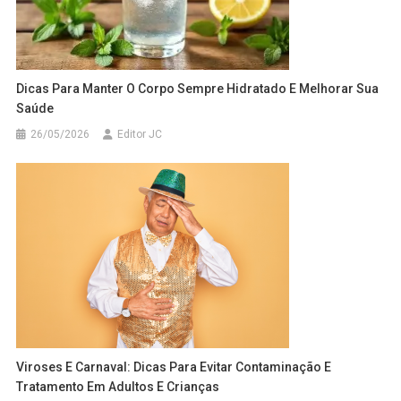
Dicas Para Manter O Corpo Sempre Hidratado E Melhorar Sua
Saúde
26/05/2026
Editor JC
Viroses E Carnaval: Dicas Para Evitar Contaminação E
Tratamento Em Adultos E Crianças