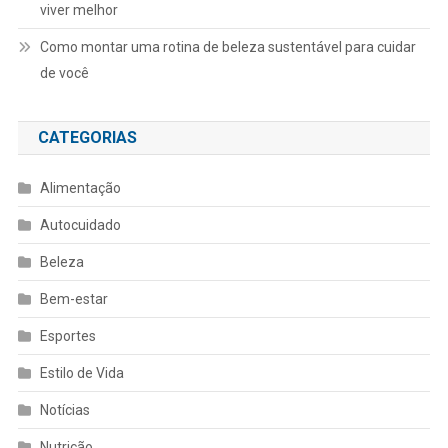
viver melhor
Como montar uma rotina de beleza sustentável para cuidar
de você
CATEGORIAS
Alimentação
Autocuidado
Beleza
Bem-estar
Esportes
Estilo de Vida
Notícias
Nutrição