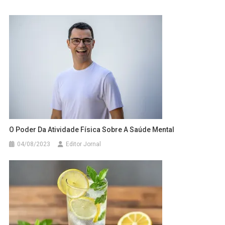
O Poder Da Atividade Física Sobre A Saúde Mental
04/08/2023
Editor Jornal