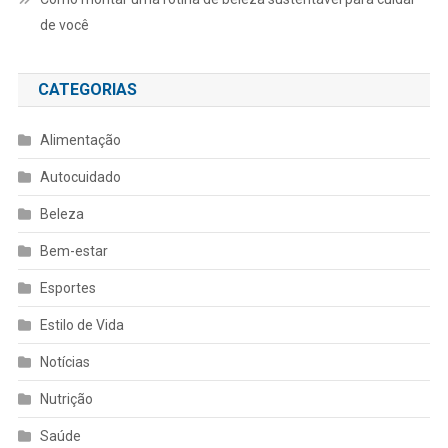
de você
CATEGORIAS
Alimentação
Autocuidado
Beleza
Bem-estar
Esportes
Estilo de Vida
Notícias
Nutrição
Saúde