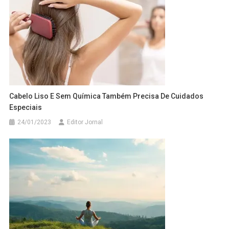
Cabelo Liso E Sem Química Também Precisa De Cuidados
Especiais
24/01/2023
Editor Jornal