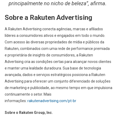
principalmente no nicho de beleza”, afirma.
Sobre a Rakuten Advertising
A Rakuten Advertising conecta agências, marcas e afiliados
líderes a consumidores ativos e engajados em todo o mundo.
Com acesso às diversas propriedades de mídia e públicos da
Rakuten, combinados com uma rede de performance premiada
e proprietária de insights de consumidores, a Rakuten
Advertising cria as condições certas para alcançar novos clientes
e manter uma lealdade duradoura. Sua base de tecnologia
avançada, dados e serviços estratégicos posiciona a Rakuten
Advertising para oferecer um conjunto diferenciado de soluções
de marketing e publicidade, ao mesmo tempo em que impulsiona
continuamente o setor. Mais
informações:
rakutenadvertising.com/pt-br
Sobre o Rakuten Group, Inc.