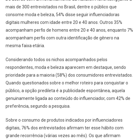
mais de 300 entrevistados no Brasil, dentre o público que
consome moda e beleza, 54% disse seguir influenciadoras
digitais mulheres com idade entre 20 e 40 anos. Outros 35%
acompanham perfis de homens entre 20 e 40 anos, enquanto 7%
acompanham perfis com outra identificação de gênero na
mesma faixa etária.
Considerando todos os nichos acompanhados pelos
respondentes, moda e beleza aparecem em destaque, sendo
prioridade para a maioria (58%) dos consumidores entrevistados.
Quando questionados sobre o melhor roteiro para conquistar o
público, a opção predileta é a publicidade espontânea, aquela
genuinamente ligada ao conteúdo do influenciador, com 42% de
preferência, segundo a pesquisa.
Sobre o consumo de produtos indicados por influenciadores
digitais, 76% dos entrevistados afirmam ter esse hábito com
grande recorrência (várias vezes ao mês). Os que afirmam