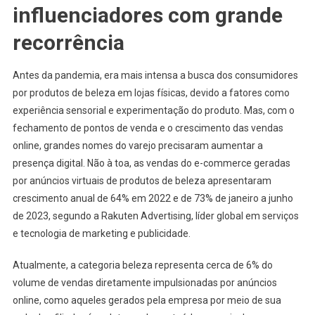
influenciadores com grande
recorrência
Antes da pandemia, era mais intensa a busca dos consumidores
por produtos de beleza em lojas físicas, devido a fatores como
experiência sensorial e experimentação do produto. Mas, com o
fechamento de pontos de venda e o crescimento das vendas
online, grandes nomes do varejo precisaram aumentar a
presença digital.
Não à toa, as vendas do e-commerce geradas
por anúncios virtuais de produtos de beleza apresentaram
crescimento anual de 64% em 2022 e de 73% de janeiro a junho
de 2023, segundo a Rakuten Advertising, líder global em serviços
e tecnologia de marketing e publicidade.
Atualmente, a categoria beleza representa cerca de 6% do
volume de vendas diretamente impulsionadas por anúncios
online, como aqueles gerados pela empresa por meio de sua