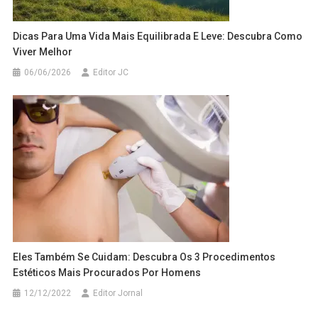
Dicas Para Uma Vida Mais Equilibrada E Leve: Descubra Como
Viver Melhor
06/06/2026
Editor JC
Eles Também Se Cuidam: Descubra Os 3 Procedimentos
Estéticos Mais Procurados Por Homens
12/12/2022
Editor Jornal