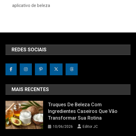
aplicativo de beleza
REDES SOCIAIS
MAIS RECENTES
Truques De Beleza Com
Ingredientes Caseiros Que Vão
Transformar Sua Rotina
10/06/2026
Editor JC