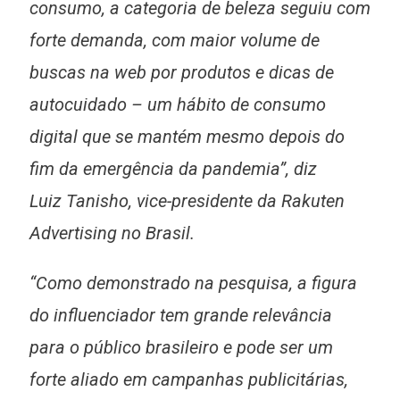
consumo, a categoria de beleza seguiu com
forte demanda, com maior volume de
buscas na web por produtos e dicas de
autocuidado – um hábito de consumo
digital que se mantém mesmo depois do
fim da emergência da pandemia”, diz
Luiz Tanisho, vice-presidente da Rakuten
Advertising no Brasil.
“Como demonstrado na pesquisa, a figura
do influenciador tem grande relevância
para o público brasileiro e pode ser um
forte aliado em campanhas publicitárias,