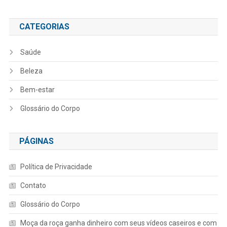
CATEGORIAS
Saúde
Beleza
Bem-estar
Glossário do Corpo
PÁGINAS
Política de Privacidade
Contato
Glossário do Corpo
Moça da roça ganha dinheiro com seus vídeos caseiros e com