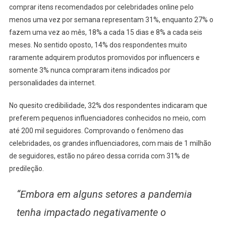
comprar itens recomendados por celebridades online pelo
menos uma vez por semana representam 31%, enquanto 27% o
fazem uma vez ao mês, 18% a cada 15 dias e 8% a cada seis
meses. No sentido oposto, 14% dos respondentes muito
raramente adquirem produtos promovidos por influencers e
somente 3% nunca compraram itens indicados por
personalidades da internet.
No quesito credibilidade, 32% dos respondentes indicaram que
preferem pequenos influenciadores conhecidos no meio, com
até 200 mil seguidores. Comprovando o fenômeno das
celebridades, os grandes influenciadores, com mais de 1 milhão
de seguidores, estão no páreo dessa corrida com 31% de
predileção.
“Embora em alguns setores a pandemia
tenha impactado negativamente o