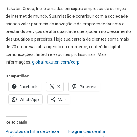
Rakuten Group, Inc. é uma das principais empresas de serviços
de internet do mundo. Sua missão é contribuir com a sociedade
criando valor por meio da inovação e do empreendedorismo e
prestando serviços de alta qualidade que ajudam no crescimento
dos usuários e parceiros. Hoje sua cartela de clientes soma mais
de 70 empresas abrangendo e-commerce, conteúdo digital,
comunicações, fintech e esportes profissionais. Mais
informações:
global.rakuten.com/corp
Compartilhar:
Facebook
X
Pinterest
WhatsApp
Mais
Relacionado
Produtos da linha de beleza
Fragrâncias de alta