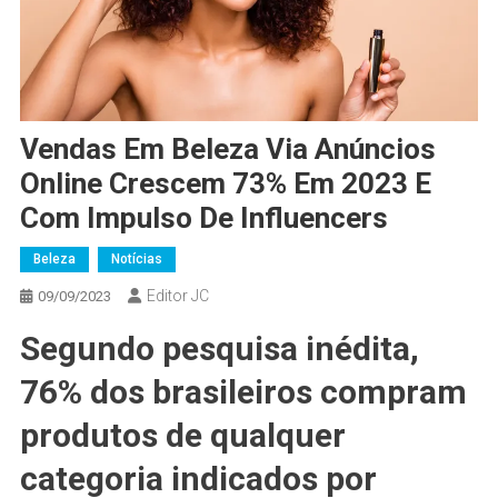
Vendas Em Beleza Via Anúncios
Online Crescem 73% Em 2023 E
Com Impulso De Influencers
Beleza
Notícias
Editor JC
09/09/2023
Segundo pesquisa inédita,
76% dos brasileiros compram
produtos de qualquer
categoria indicados por