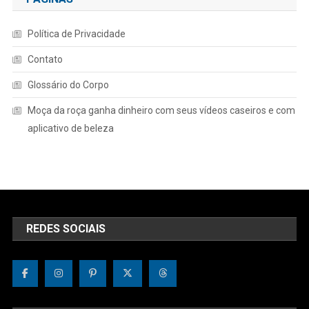
Política de Privacidade
Contato
Glossário do Corpo
Moça da roça ganha dinheiro com seus vídeos caseiros e com
aplicativo de beleza
REDES SOCIAIS