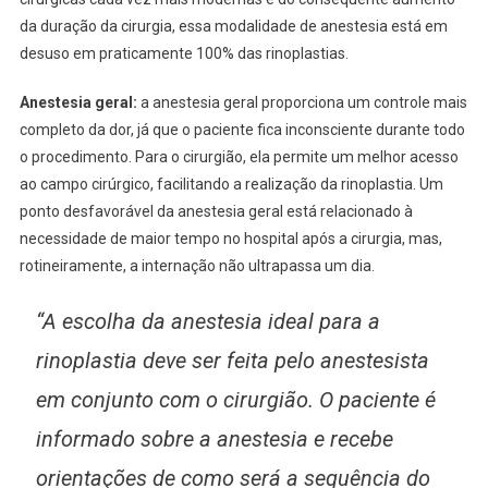
da duração da cirurgia, essa modalidade de anestesia está em
desuso em praticamente 100% das rinoplastias.
Anestesia geral:
a anestesia geral proporciona um controle mais
completo da dor, já que o paciente fica inconsciente durante todo
o procedimento. Para o cirurgião, ela permite um melhor acesso
ao campo cirúrgico, facilitando a realização da rinoplastia. Um
ponto desfavorável da anestesia geral está relacionado à
necessidade de maior tempo no hospital após a cirurgia, mas,
rotineiramente, a internação não ultrapassa um dia.
“A escolha da anestesia ideal para a
rinoplastia deve ser feita pelo anestesista
em conjunto com o cirurgião. O paciente é
informado sobre a anestesia e recebe
orientações de como será a sequência do