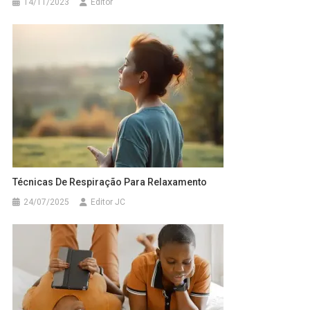
14/11/2023
Editor
Técnicas De Respiração Para Relaxamento
24/07/2025
Editor JC