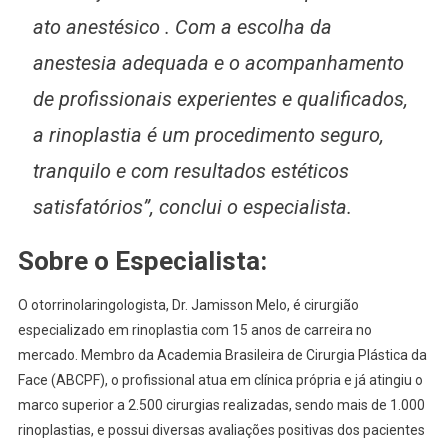
ato anestésico . Com a escolha da
anestesia adequada e o acompanhamento
de profissionais experientes e qualificados,
a rinoplastia é um procedimento seguro,
tranquilo e com resultados estéticos
satisfatórios”
, conclui o especialista.
Sobre o Especialista:
O otorrinolaringologista, Dr. Jamisson Melo, é cirurgião
especializado em rinoplastia com 15 anos de carreira no
mercado. Membro da Academia Brasileira de Cirurgia Plástica da
Face (ABCPF), o profissional atua em clínica própria e já atingiu o
marco superior a 2.500 cirurgias realizadas, sendo mais de 1.000
rinoplastias, e possui diversas avaliações positivas dos pacientes