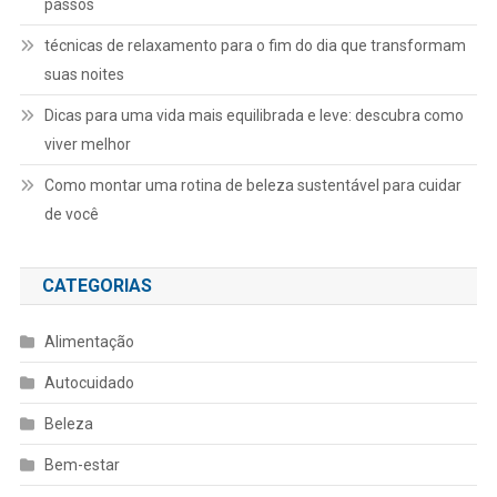
passos
técnicas de relaxamento para o fim do dia que transformam
suas noites
Dicas para uma vida mais equilibrada e leve: descubra como
viver melhor
Como montar uma rotina de beleza sustentável para cuidar
de você
CATEGORIAS
Alimentação
Autocuidado
Beleza
Bem-estar