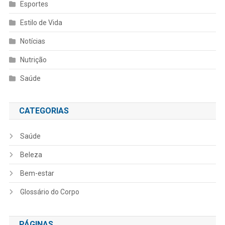
Esportes
Estilo de Vida
Notícias
Nutrição
Saúde
CATEGORIAS
Saúde
Beleza
Bem-estar
Glossário do Corpo
PÁGINAS