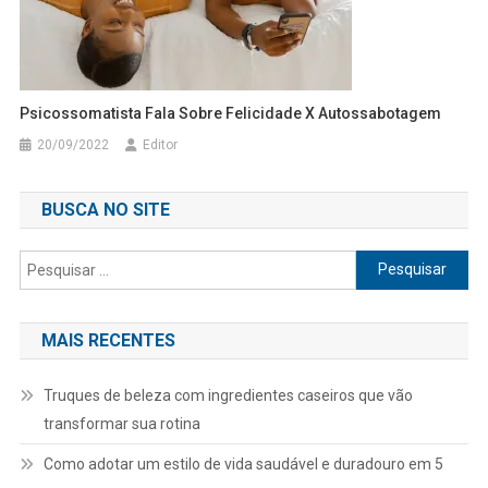
Psicossomatista Fala Sobre Felicidade X Autossabotagem
20/09/2022
Editor
BUSCA NO SITE
Pesquisar
por:
MAIS RECENTES
Truques de beleza com ingredientes caseiros que vão
transformar sua rotina
Como adotar um estilo de vida saudável e duradouro em 5