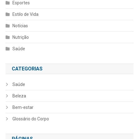
Esportes
Estilo de Vida
Notícias
Nutrição
Saúde
CATEGORIAS
Saúde
Beleza
Bem-estar
Glossário do Corpo
PÁGINAS