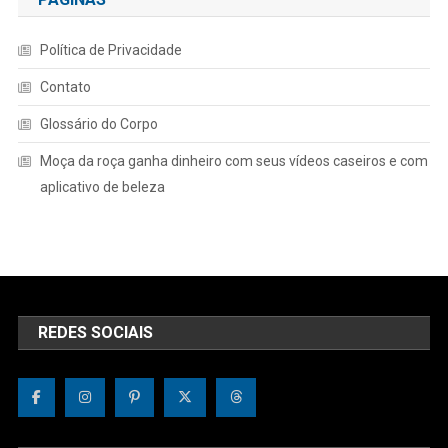
Política de Privacidade
Contato
Glossário do Corpo
Moça da roça ganha dinheiro com seus vídeos caseiros e com
aplicativo de beleza
REDES SOCIAIS