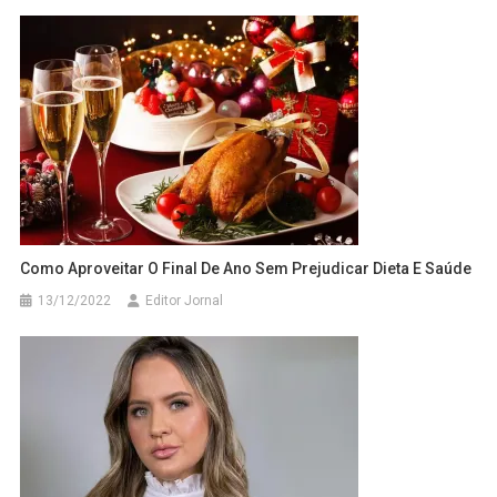
Como Aproveitar O Final De Ano Sem Prejudicar Dieta E Saúde
13/12/2022
Editor Jornal