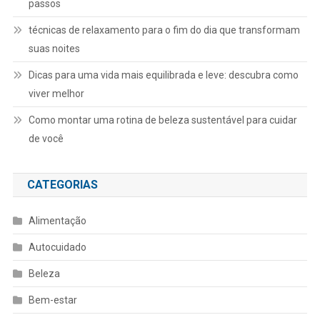
passos
técnicas de relaxamento para o fim do dia que transformam
suas noites
Dicas para uma vida mais equilibrada e leve: descubra como
viver melhor
Como montar uma rotina de beleza sustentável para cuidar
de você
CATEGORIAS
Alimentação
Autocuidado
Beleza
Bem-estar