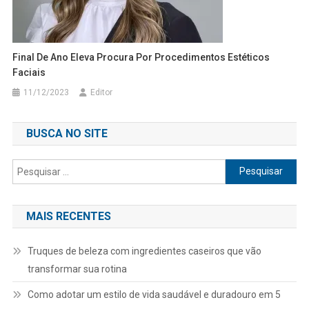
Final De Ano Eleva Procura Por Procedimentos Estéticos
Faciais
11/12/2023
Editor
BUSCA NO SITE
Pesquisar
por:
MAIS RECENTES
Truques de beleza com ingredientes caseiros que vão
transformar sua rotina
Como adotar um estilo de vida saudável e duradouro em 5