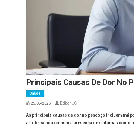
Principais Causas De Dor No 
Saúde
Editor JC
25/05/2025
As principais causas de dor no pescoço incluem má 
artrite, sendo comum a presença de sintomas como r