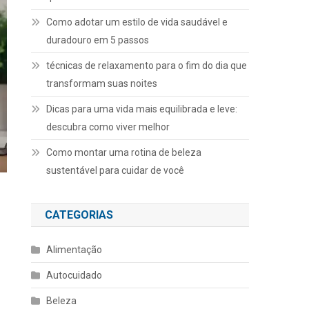
Como adotar um estilo de vida saudável e
duradouro em 5 passos
técnicas de relaxamento para o fim do dia que
transformam suas noites
Dicas para uma vida mais equilibrada e leve:
descubra como viver melhor
Como montar uma rotina de beleza
sustentável para cuidar de você
CATEGORIAS
Alimentação
Autocuidado
Beleza