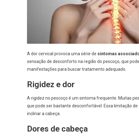
A dor cervical provoca uma série de
sintomas associad
sensação de desconforto na região do pescoço, que pode 
manifestações para buscar tratamento adequado.
Rigidez e dor
A rigidez no pescoço é um sintoma frequente. Muitas pes
que pode ser bastante desconfortável. Essa limitação d
inclinar a cabeça.
Dores de cabeça