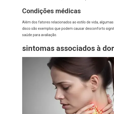
Condições médicas
Além dos fatores relacionados ao estilo de vida, alguma
disco são exemplos que podem causar desconforto signifi
saúde para avaliação.
sintomas associados à dor