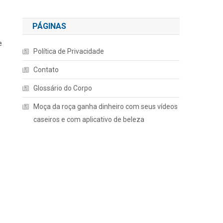
PÁGINAS
e
Política de Privacidade
Contato
Glossário do Corpo
Moça da roça ganha dinheiro com seus vídeos
caseiros e com aplicativo de beleza