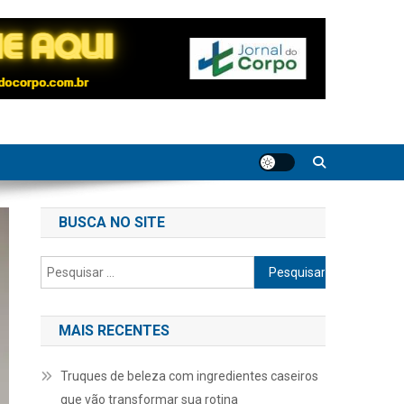
BUSCA NO SITE
Pesquisar
por:
MAIS RECENTES
Truques de beleza com ingredientes caseiros
que vão transformar sua rotina