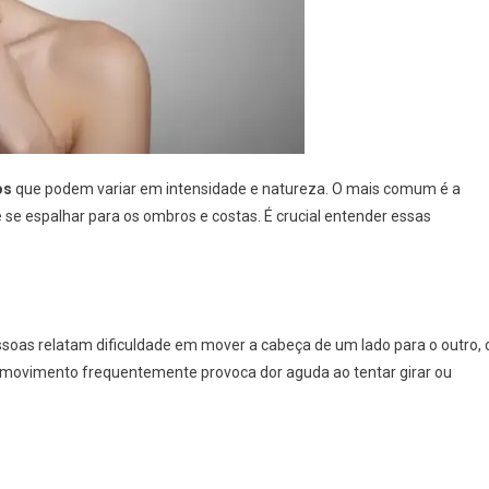
os
que podem variar em intensidade e natureza. O mais comum é a
se espalhar para os ombros e costas. É crucial entender essas
soas relatam dificuldade em mover a cabeça de um lado para o outro, 
e movimento frequentemente provoca dor aguda ao tentar girar ou