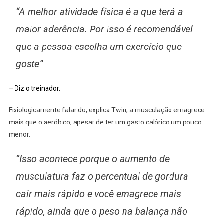
“A melhor atividade física é a que terá a
maior aderência. Por isso é recomendável
que a pessoa escolha um exercício que
goste”
– Diz o treinador.
Fisiologicamente falando, explica Twin, a musculação emagrece
mais que o aeróbico, apesar de ter um gasto calórico um pouco
menor.
“Isso acontece porque o aumento de
musculatura faz o percentual de gordura
cair mais rápido e você emagrece mais
rápido, ainda que o peso na balança não