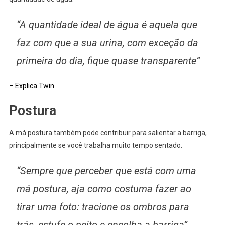
“A quantidade ideal de água é aquela que
faz com que a sua urina, com exceção da
primeira do dia, fique quase transparente”
– Explica Twin.
Postura
A má postura também pode contribuir para salientar a barriga,
principalmente se você trabalha muito tempo sentado.
“Sempre que perceber que está com uma
má postura, aja como costuma fazer ao
tirar uma foto: tracione os ombros para
trás, estufe o peito e encolha a barriga”