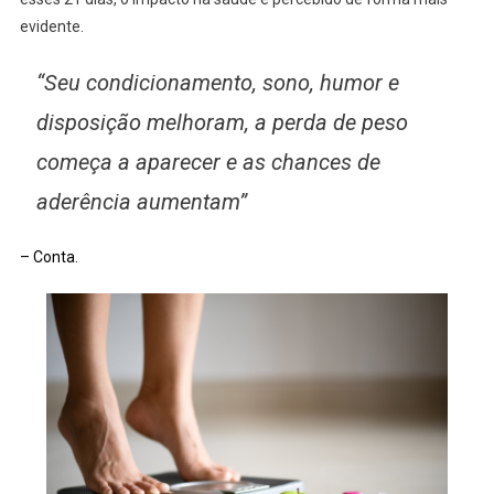
evidente.
“Seu condicionamento, sono, humor e
disposição melhoram, a perda de peso
começa a aparecer e as chances de
aderência aumentam”
– Conta.