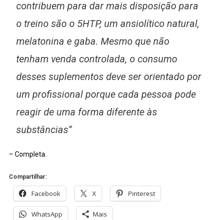
contribuem para dar mais disposição para
o treino são o 5HTP, um ansiolítico natural,
melatonina e gaba. Mesmo que não
tenham venda controlada, o consumo
desses suplementos deve ser orientado por
um profissional porque cada pessoa pode
reagir de uma forma diferente às
substâncias”
– Completa.
Compartilhar:
Facebook
X
Pinterest
WhatsApp
Mais