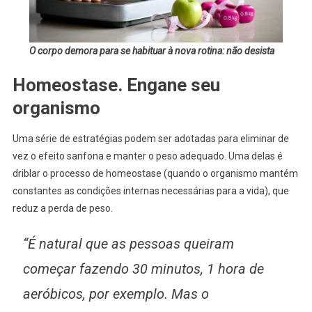
O corpo demora para se habituar à nova rotina: não desista
Homeostase. Engane seu
organismo
Uma série de estratégias podem ser adotadas para eliminar de
vez o efeito sanfona e manter o peso adequado. Uma delas é
driblar o processo de homeostase (quando o organismo mantém
constantes as condições internas necessárias para a vida), que
reduz a perda de peso.
“É natural que as pessoas queiram
começar fazendo 30 minutos, 1 hora de
aeróbicos, por exemplo. Mas o