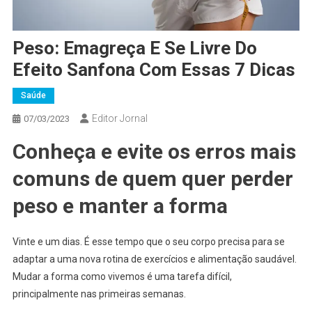
Peso: Emagreça E Se Livre Do
Efeito Sanfona Com Essas 7 Dicas
Saúde
Editor Jornal
07/03/2023
Conheça e evite os erros mais
comuns de quem quer perder
peso e manter a forma
Vinte e um dias. É esse tempo que o seu corpo precisa para se
adaptar a uma nova rotina de exercícios e alimentação saudável.
Mudar a forma como vivemos é uma tarefa difícil,
principalmente nas primeiras semanas.