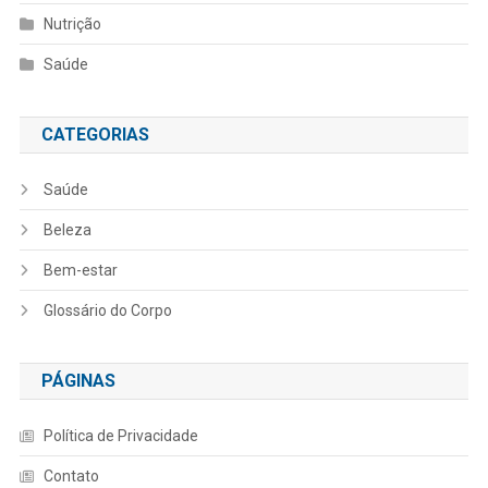
Nutrição
Saúde
CATEGORIAS
Saúde
Beleza
Bem-estar
Glossário do Corpo
PÁGINAS
Política de Privacidade
Contato