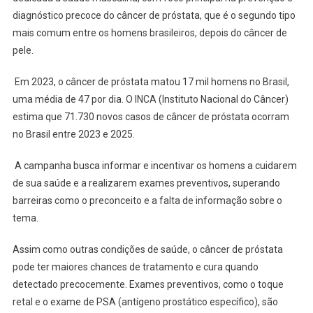
diagnóstico precoce do câncer de próstata, que é o segundo tipo
mais comum entre os homens brasileiros, depois do câncer de
pele.
Em 2023, o câncer de próstata matou 17 mil homens no Brasil,
uma média de 47 por dia. O INCA (Instituto Nacional do Câncer)
estima que 71.730 novos casos de câncer de próstata ocorram
no Brasil entre 2023 e 2025.
A campanha busca informar e incentivar os homens a cuidarem
de sua saúde e a realizarem exames preventivos, superando
barreiras como o preconceito e a falta de informação sobre o
tema.
Assim como outras condições de saúde, o câncer de próstata
pode ter maiores chances de tratamento e cura quando
detectado precocemente. Exames preventivos, como o toque
retal e o exame de PSA (antígeno prostático específico), são