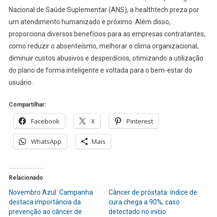
Nacional de Saúde Suplementar (ANS), a healthtech preza por
um atendimento humanizado e próximo. Além disso,
proporciona diversos benefícios para as empresas contratantes,
como reduzir o absenteísmo, melhorar o clima organizacional,
diminuir custos abusivos e desperdícios, otimizando a utilização
do plano de forma inteligente e voltada para o bem-estar do
usuário.
Compartilhar:
Facebook
X
Pinterest
WhatsApp
Mais
Relacionado
Novembro Azul: Campanha
Câncer de próstata: índice de
destaca importância da
cura chega a 90%, caso
prevenção ao câncer de
detectado no início