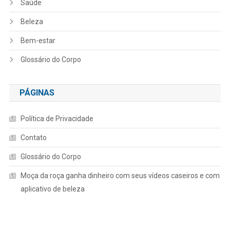
Saúde
Beleza
Bem-estar
Glossário do Corpo
PÁGINAS
Política de Privacidade
Contato
Glossário do Corpo
Moça da roça ganha dinheiro com seus vídeos caseiros e com
aplicativo de beleza