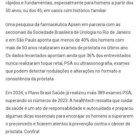
rápidos e fundamentais, especialmente para homens a partir dos
50 anos, ou dos 45, em casos com histórico familiar.
Uma pesquisa da farmacêutica Apsen em parceria com as
seccionais da Sociedade Brasileira de Urologia no Rio de Janeiro
e em São Paulo aponta que menos de 40% dos homens com
mais de 50 anos realizaram exames de próstata no último ano.
Os dados levantados apontam ainda que 36% dos entrevistados
nunca realizaram toque retal, PSA ou ultrassonografia, exames
que podem detectar nodulações e alterações no formato e
consistência da próstata.
Em 2024, o Plano Brasil Saúde já realizou mais 389 exames PSA,
superando os números de 2023. A healthtech ressalta que cuidar
da saúde é um ato de responsabilidade e autocuidado e preparou
algumas dicas essenciais para encorajar os homens a superarem
o preconceito e ficarem atentos à prevenção contra o câncer de
próstata. Confira!