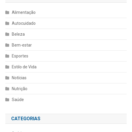
Alimentação
Autocuidado
Beleza
Bem-estar
Esportes
Estilo de Vida
Notícias
Nutrição
Saúde
CATEGORIAS