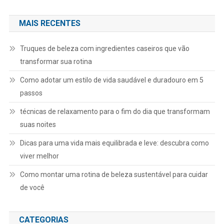
MAIS RECENTES
Truques de beleza com ingredientes caseiros que vão
transformar sua rotina
Como adotar um estilo de vida saudável e duradouro em 5
passos
técnicas de relaxamento para o fim do dia que transformam
suas noites
Dicas para uma vida mais equilibrada e leve: descubra como
viver melhor
Como montar uma rotina de beleza sustentável para cuidar
de você
CATEGORIAS