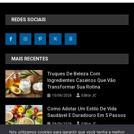
REDES SOCIAIS
MAIS RECENTES
Truques De Beleza Com
Ingredientes Caseiros Que Vão
Transformar Sua Rotina
10/06/2026
Editor JC
Como Adotar Um Estilo De Vida
Saudável E Duradouro Em 5 Passos
09/06/2026
Editor JC
Nós utilizamos cookies para garantir que você tenha a melhor