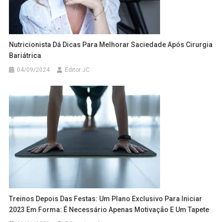
Nutricionista Dá Dicas Para Melhorar Saciedade Após Cirurgia
Bariátrica
04/09/2024
Editor JC
Treinos Depois Das Festas: Um Plano Exclusivo Para Iniciar
2023 Em Forma: É Necessário Apenas Motivação E Um Tapete