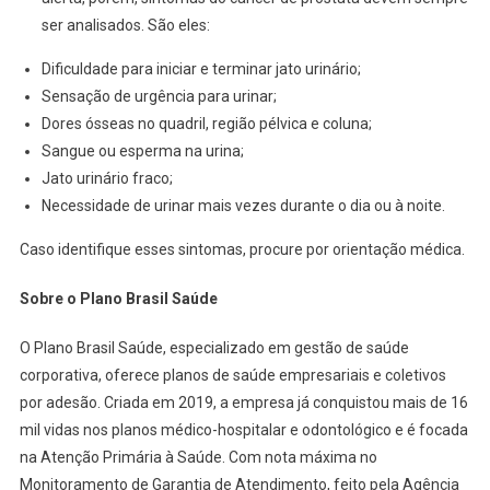
ser analisados. São eles:
Dificuldade para iniciar e terminar jato urinário;
Sensação de urgência para urinar;
Dores ósseas no quadril, região pélvica e coluna;
Sangue ou esperma na urina;
Jato urinário fraco;
Necessidade de urinar mais vezes durante o dia ou à noite.
Caso identifique esses sintomas, procure por orientação médica.
Sobre o Plano Brasil Saúde
O Plano Brasil Saúde, especializado em gestão de saúde
corporativa, oferece planos de saúde empresariais e coletivos
por adesão. Criada em 2019, a empresa já conquistou mais de 16
mil vidas nos planos médico-hospitalar e odontológico e é focada
na Atenção Primária à Saúde. Com nota máxima no
Monitoramento de Garantia de Atendimento, feito pela Agência