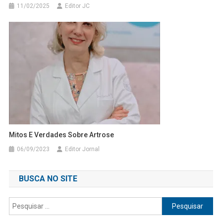
11/02/2025
Editor JC
Mitos E Verdades Sobre Artrose
06/09/2023
Editor Jornal
BUSCA NO SITE
Pesquisar
por: