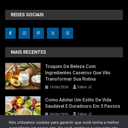
REDES SOCIAIS
MAIS RECENTES
Truques De Beleza Com
Ingredientes Caseiros Que Vão
Transformar Sua Rotina
10/06/2026
Editor JC
Como Adotar Um Estilo De Vida
Saudável E Duradouro Em 5 Passos
09/06/2026
Editor JC
Nós utilizamos cookies para garantir que você tenha a melhor