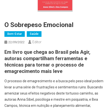
O Sobrepeso Emocional
Bem-Estar
Saúde
Editor
22/09/2022
Em livro que chega ao Brasil pela Agir,
autoras compartilham ferramentas e
técnicas para tornar o processo de
emagrecimento mais leve
O processo de emagrecimento e a busca pelo peso ideal podem
levar a uma série de frustrações e sentimentos ruins. Buscando
amenizar seus efeitos negativos deste tortuoso caminho, as
autoras Anna Sibel, psicóloga e mestre em psiquiatria, e Bea
Campos, técnica em nutrição e planejamento alimentar,