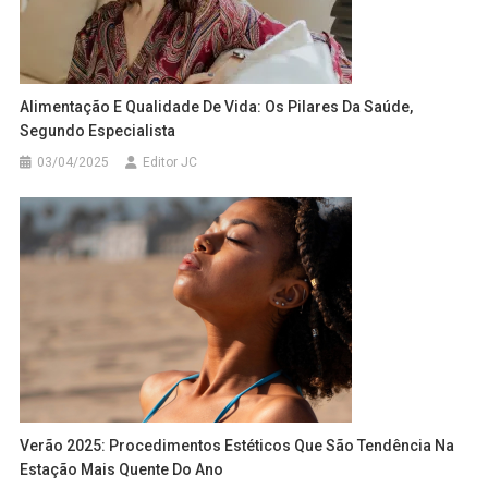
Alimentação E Qualidade De Vida: Os Pilares Da Saúde,
Segundo Especialista
03/04/2025
Editor JC
Verão 2025: Procedimentos Estéticos Que São Tendência Na
Estação Mais Quente Do Ano