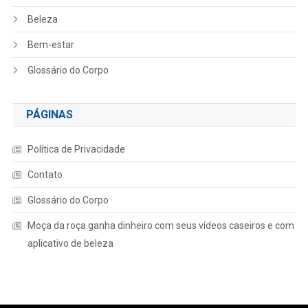
Beleza
Bem-estar
Glossário do Corpo
PÁGINAS
Política de Privacidade
Contato
Glossário do Corpo
Moça da roça ganha dinheiro com seus vídeos caseiros e com
aplicativo de beleza