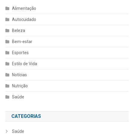
Alimentação
Autocuidado
Beleza
Bem-estar
Esportes
Estilo de Vida
Notícias
Nutrição
Saúde
CATEGORIAS
Saúde