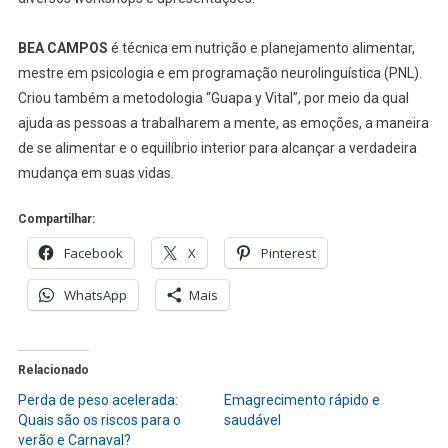
BEA CAMPOS
é técnica em nutrição e planejamento alimentar,
mestre em psicologia e em programação neurolinguística (PNL).
Criou também a metodologia “Guapa y Vital”, por meio da qual
ajuda as pessoas a trabalharem a mente, as emoções, a maneira
de se alimentar e o equilíbrio interior para alcançar a verdadeira
mudança em suas vidas.
Compartilhar:
Facebook
X
Pinterest
WhatsApp
Mais
Relacionado
Perda de peso acelerada:
Emagrecimento rápido e
Quais são os riscos para o
saudável
verão e Carnaval?