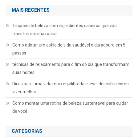
MAIS RECENTES
Truques de beleza com ingredientes caseiros que vão
transformar sua rotina
Como adotar um estilo de vida saudável e duradouro em 5
passos
técnicas de relaxamento para o fim do dia que transformam
suas noites
Dicas para uma vida mais equilibrada e leve: descubra como
viver melhor
Como montar uma rotina de beleza sustentável para cuidar
de você
CATEGORIAS