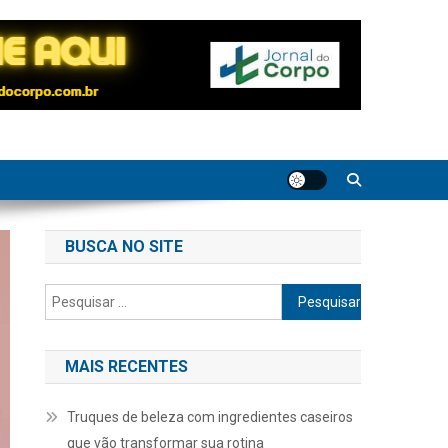
BUSCA NO SITE
Pesquisar
por:
MAIS RECENTES
Truques de beleza com ingredientes caseiros
que vão transformar sua rotina