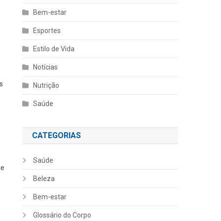
Bem-estar
Esportes
Estilo de Vida
Notícias
s
Nutrição
Saúde
CATEGORIAS
Saúde
de
Beleza
Bem-estar
Glossário do Corpo