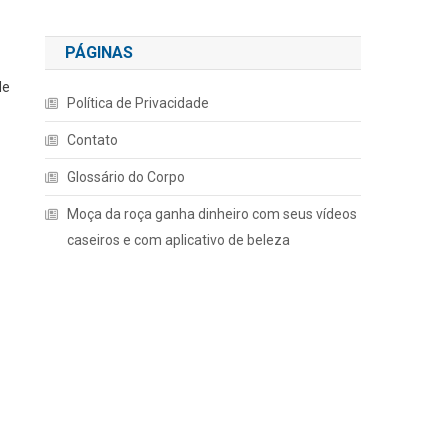
PÁGINAS
de
Política de Privacidade
Contato
Glossário do Corpo
Moça da roça ganha dinheiro com seus vídeos
caseiros e com aplicativo de beleza